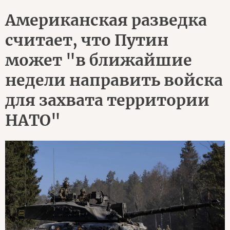
Американская разведка
считает, что Путин
может "в ближайшие
недели направить войска
для захвата территории
НАТО"