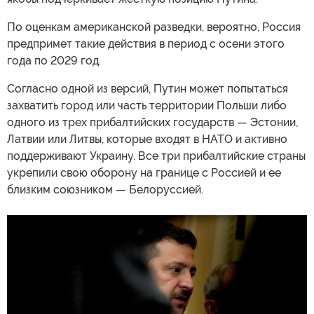
По оценкам американской разведки, вероятно, Россия
предпримет такие действия в период с осени этого
года по 2029 год.
Согласно одной из версий, Путин может попытаться
захватить город или часть территории Польши либо
одного из трех прибалтийских государств — Эстонии,
Латвии или Литвы, которые входят в НАТО и активно
поддерживают Украину. Все три прибалтийские страны
укрепили свою оборону на границе с Россией и ее
близким союзником — Белоруссией.