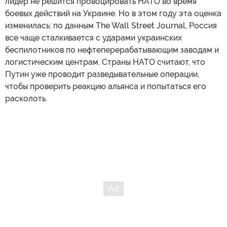
лидер не решится провоцировать НАТО во время
боевых действий на Украине. Но в этом году эта оценка
изменилась: по данным The Wall Street Journal, Россия
все чаще сталкивается с ударами украинских
беспилотников по нефтеперерабатывающим заводам и
логистическим центрам. Страны НАТО считают, что
Путин уже проводит разведывательные операции,
чтобы проверить реакцию альянса и попытаться его
расколоть.