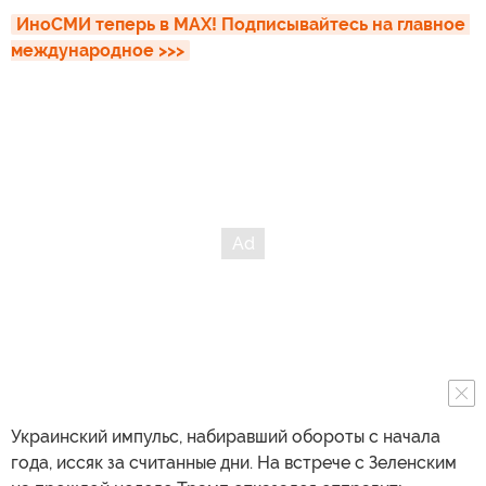
ИноСМИ теперь в MAX! Подписывайтесь на главное 
международное >>>
Украинский импульс, набиравший обороты с начала
года, иссяк за считанные дни. На встрече с Зеленским