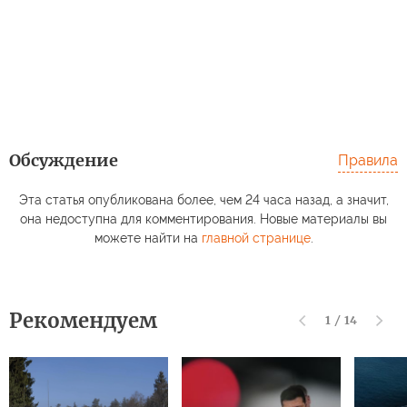
Обсуждение
Правила
Эта статья опубликована более, чем 24 часа назад, а значит,
она недоступна для комментирования. Новые материалы вы
можете найти на
главной странице
.
Рекомендуем
1
/
14