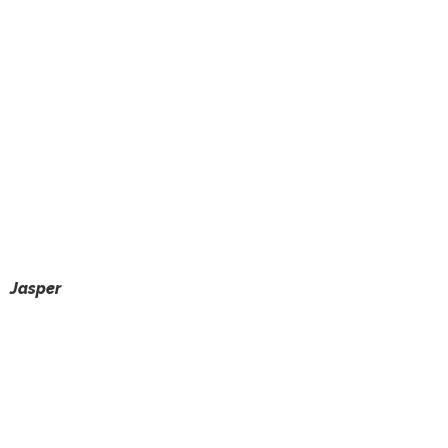
Jasper