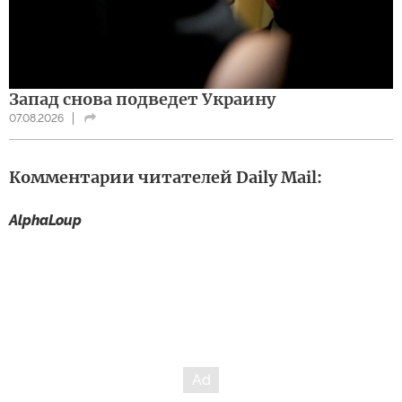
Запад снова подведет Украину
07.08.2026
Комментарии читателей Daily Mail:
AlphaLoup