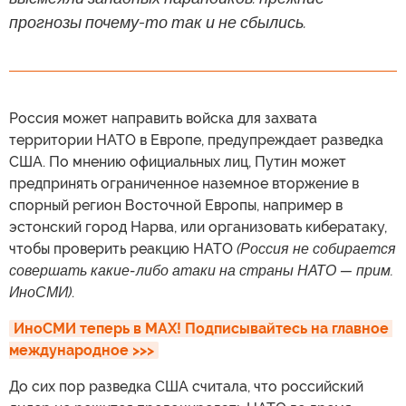
прогнозы почему-то так и не сбылись.
Россия может направить войска для захвата
территории НАТО в Европе, предупреждает разведка
США. По мнению официальных лиц, Путин может
предпринять ограниченное наземное вторжение в
спорный регион Восточной Европы, например в
эстонский город Нарва, или организовать кибератаку,
чтобы проверить реакцию НАТО
(Россия не собирается
совершать какие-либо атаки на страны НАТО — прим.
ИноСМИ)
.
ИноСМИ теперь в MAX! Подписывайтесь на главное 
международное >>>
До сих пор разведка США считала, что российский