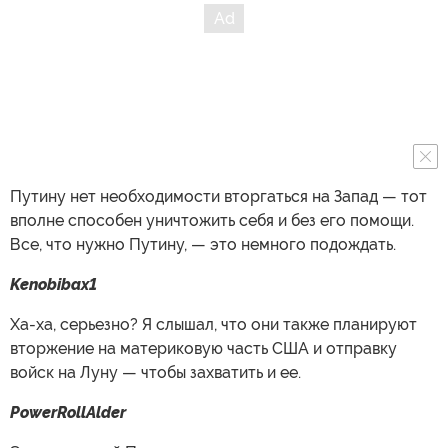
Путину нет необходимости вторгаться на Запад — тот
вполне способен уничтожить себя и без его помощи.
Все, что нужно Путину, — это немного подождать.
Kenobibax1
Ха-ха, серьезно? Я слышал, что они также планируют
вторжение на материковую часть США и отправку
войск на Луну — чтобы захватить и ее.
PowerRollAlder