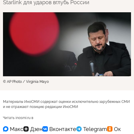
Starlink для ударов вглубь России
© AP Photo / Virginia Mayo
Материалы ИноСМИ содержат оценки исключительно зарубежных СМИ
и не отражают позицию редакции ИноСМИ
Читать inosmi.ru в