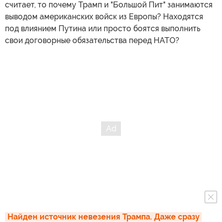
считает, то почему Трамп и "Большой Пит" занимаются
выводом американских войск из Европы? Находятся
под влиянием Путина или просто боятся выполнить
свои договорные обязательства перед НАТО?
Найден источник невезения Трампа. Даже сразу 