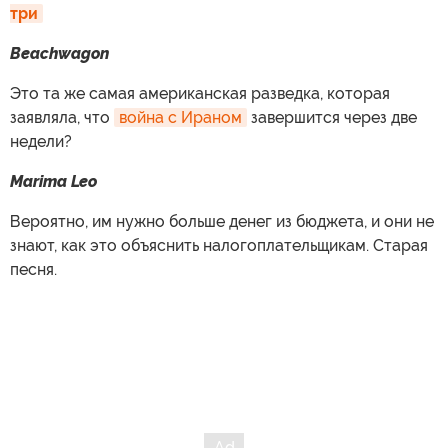
три
Beachwagon
Это та же самая американская разведка, которая
заявляла, что
война с Ираном
завершится через две
недели?
Marima Leo
Вероятно, им нужно больше денег из бюджета, и они не
знают, как это объяснить налогоплательщикам. Старая
песня.