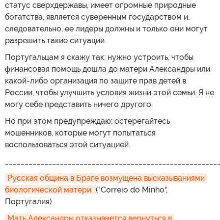
статус сверхдержавы, имеет огромные природные
богатства, является суверенным государством и,
следовательно, ее лидеры должны и только они могут
разрешить такие ситуации.
Португальцам я скажу так: нужно устроить, чтобы
финансовая помощь дошла до матери Александры или
какой-либо организация по защите прав детей в
России, чтобы улучшить условия жизни этой семьи. Я не
могу себе представить ничего другого.
Но при этом предупреждаю: остерегайтесь
мошенников, которые могут попытаться
воспользоваться этой ситуацией.
______________________________________________________
Русская община в Браге возмущена высказываниями 
биологической матери 
("Correio do Minho",
Португалия)
Мать Александры отказывается вернуться в 