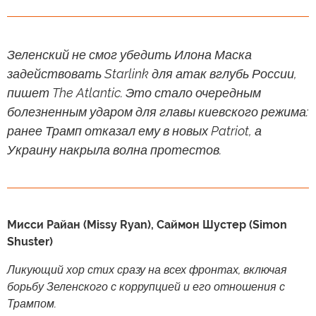
Зеленский не смог убедить Илона Маска
задействовать Starlink для атак вглубь России,
пишет The Atlantic. Это стало очередным
болезненным ударом для главы киевского режима:
ранее Трамп отказал ему в новых Patriot, а
Украину накрыла волна протестов.
Мисси Райан (Missy Ryan), Саймон Шустер (Simon
Shuster)
Ликующий хор стих сразу на всех фронтах, включая
борьбу Зеленского с коррупцией и его отношения с
Трампом.