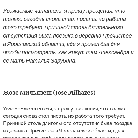
Уважаемые читатели, я прошу прощения, что
только сегодня снова стал писать, но работа
того требует. Причиной столь длительного
отсутствия была поездка в деревню Пречистое
в Ярославской области, где я провел два дня,
чтобы посмотреть, как живут там Александра и
ее мать Наталья Зарубина.
Жозе Мильязеш (Jose Milhazes)
Уважаемые читатели, я прошу прощения, что только
сегодня снова стал писать, но работа того требует.
Причиной столь длительного отсутствия была поездка
в деревню Пречистое в Ярославской области, где я