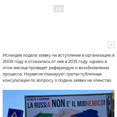
Исландия подала заявку на вступление в организацию в
2009 году и отказалась от нее в 2015 году, однако в
этом месяце проведет референдум о возобновлении
процесса. Норвегия планирует третьи публичные
консультации по вопросу о подаче заявки на членство.