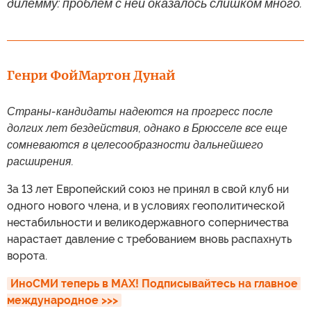
дилемму: проблем с ней оказалось слишком много.
Генри Фой
Мартон Дунай
Страны-кандидаты надеются на прогресс после
долгих лет бездействия, однако в Брюсселе все еще
сомневаются в целесообразности дальнейшего
расширения.
За 13 лет Европейский союз не принял в свой клуб ни
одного нового члена, и в условиях геополитической
нестабильности и великодержавного соперничества
нарастает давление с требованием вновь распахнуть
ворота.
ИноСМИ теперь в MAX! Подписывайтесь на главное 
международное >>>