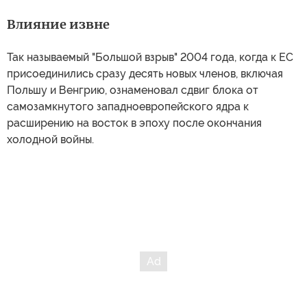
Влияние извне
Так называемый "Большой взрыв" 2004 года, когда к ЕС
присоединились сразу десять новых членов, включая
Польшу и Венгрию, ознаменовал сдвиг блока от
самозамкнутого западноевропейского ядра к
расширению на восток в эпоху после окончания
холодной войны.