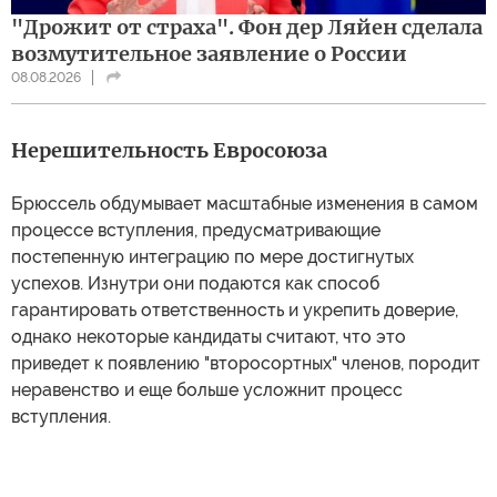
"Дрожит от страха". Фон дер Ляйен сделала
возмутительное заявление о России
08.08.2026
Нерешительность Евросоюза
Брюссель обдумывает масштабные изменения в самом
процессе вступления, предусматривающие
постепенную интеграцию по мере достигнутых
успехов. Изнутри они подаются как способ
гарантировать ответственность и укрепить доверие,
однако некоторые кандидаты считают, что это
приведет к появлению "второсортных" членов, породит
неравенство и еще больше усложнит процесс
вступления.