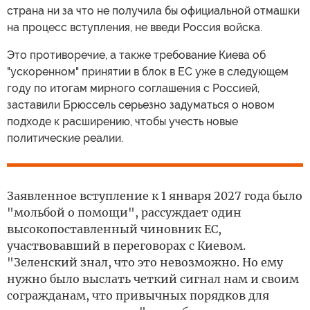
страна ни за что не получила бы официальной отмашки
на процесс вступления, не введи Россия войска.
Это противоречие, а также требование Киева об
"ускоренном" принятии в блок в ЕС уже в следующем
году по итогам мирного соглашения с Россией,
заставили Брюссель серьезно задуматься о новом
подходе к расширению, чтобы учесть новые
политические реалии.
Заявленное вступление к 1 января 2027 года было
"мольбой о помощи", рассуждает один
высокопоставленный чиновник ЕС,
участвовавший в переговорах с Киевом.
"Зеленский знал, что это невозможно. Но ему
нужно было выслать четкий сигнал нам и своим
согражданам, что привычных порядков для