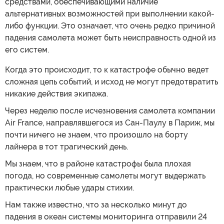
средствами, обеспечивающими наличие
альтернативных возможностей при выполнении какой-
либо функции. Это означает, что очень редко причиной
падения самолета может быть неисправность одной из
его систем.
Когда это происходит, то к катастрофе обычно ведет
сложная цепь событий, и исход не могут предотвратить
никакие действия экипажа.
Через неделю после исчезновения самолета компании
Air France, направлявшегося из Сан-Паулу в Париж, мы
почти ничего не знаем, что произошло на борту
лайнера в тот трагический день.
Мы знаем, что в районе катастрофы была плохая
погода, но современные самолеты могут выдержать
практически любые удары стихии.
Нам также известно, что за несколько минут до
падения в океан системы мониторинга отправили 24