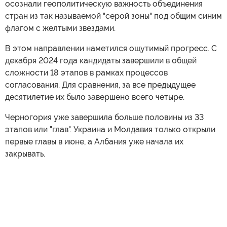
осознали геополитическую важность объединения
стран из так называемой "серой зоны" под общим синим
флагом с желтыми звездами.
В этом направлении наметился ощутимый прогресс. С
декабря 2024 года кандидаты завершили в общей
сложности 18 этапов в рамках процессов
согласования. Для сравнения, за все предыдущее
десятилетие их было завершено всего четыре.
Черногория уже завершила больше половины из 33
этапов или "глав". Украина и Молдавия только открыли
первые главы в июне, а Албания уже начала их
закрывать.