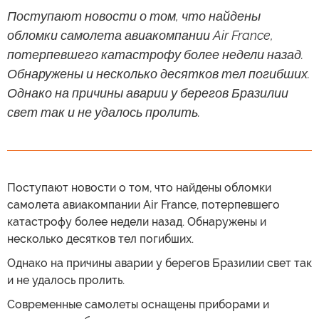
Поступают новости о том, что найдены
обломки самолета авиакомпании Air France,
потерпевшего катастрофу более недели назад.
Обнаружены и несколько десятков тел погибших.
Однако на причины аварии у берегов Бразилии
свет так и не удалось пролить.
Поступают новости о том, что найдены обломки
самолета авиакомпании Air France, потерпевшего
катастрофу более недели назад. Обнаружены и
несколько десятков тел погибших.
Однако на причины аварии у берегов Бразилии свет так
и не удалось пролить.
Современные самолеты оснащены приборами и