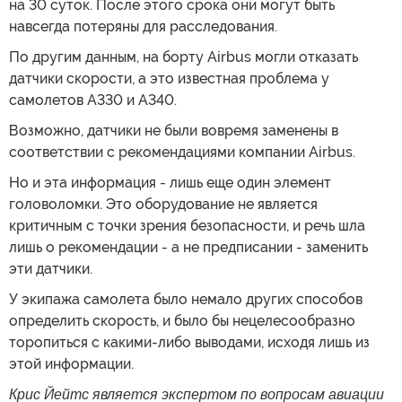
на 30 суток. После этого срока они могут быть
навсегда потеряны для расследования.
По другим данным, на борту Airbus могли отказать
датчики скорости, а это известная проблема у
самолетов А330 и А340.
Возможно, датчики не были вовремя заменены в
соответствии с рекомендациями компании Airbus.
Но и эта информация - лишь еще один элемент
головоломки. Это оборудование не является
критичным с точки зрения безопасности, и речь шла
лишь о рекомендации - а не предписании - заменить
эти датчики.
У экипажа самолета было немало других способов
определить скорость, и было бы нецелесообразно
торопиться с какими-либо выводами, исходя лишь из
этой информации.
Крис Йейтс является экспертом по вопросам авиации