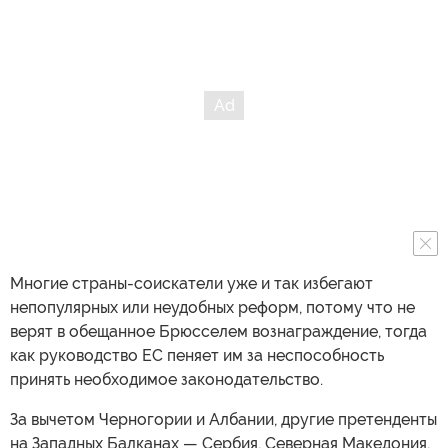
Многие страны-соискатели уже и так избегают
непопулярных или неудобных реформ, потому что не
верят в обещанное Брюсселем вознаграждение, тогда
как руководство ЕС пеняет им за неспособность
принять необходимое законодательство.
За вычетом Черногории и Албании, другие претенденты
на Западных Балканах — Сербия, Северная Македония,