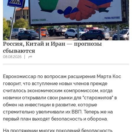
Россия, Китай и Иран — прогнозы
сбываются
08.08.2026
Еврокомиссар по вопросам расширения Марта Кос
говорит, что вступление новых членов прежде
считалось экономическим компромиссом, когда
новички открывали свои рынки для "старожилов" в
обмен на инвестиции в развитие, которые
стремительно увеличивали их ВВП. Теперь же на
первый план выходят безопасность и оборона.
На протяжении многих поколений безопасность