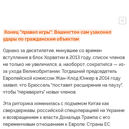
Конец "правил игры": Вашингтон сам узаконил 
удары по гражданским объектам
Однако за десятилетие, минувшее со времен
вступления в блок Хорватии в 2013 году, список членов
не только не увеличился, а, наоборот, сократился — из-
за ухода Великобритании. Тогдашний председатель
Европейской комиссии Жан-Клод Юнкер в 2014 году
заявил, что Брюссель "поставит расширение на паузу",
чтобы "переварить" новых членов.
Эта риторика изменилась с подъемом Китая как
сверхдержавы, российской спецоперацией на Украине
и возвращением к власти Дональда Трампа с его
переменчивым отношением к Европе. Страны ЕС