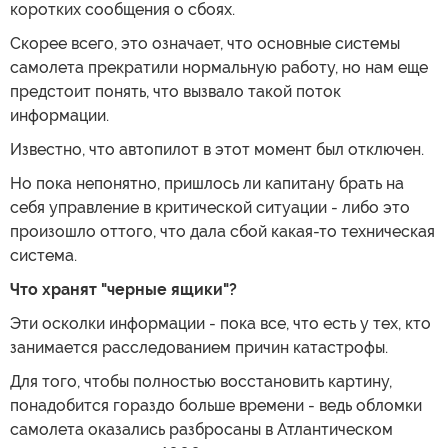
коротких сообщения о сбоях.
Скорее всего, это означает, что основные системы
самолета прекратили нормальную работу, но нам еще
предстоит понять, что вызвало такой поток
информации.
Известно, что автопилот в этот момент был отключен.
Но пока непонятно, пришлось ли капитану брать на
себя управление в критической ситуации - либо это
произошло оттого, что дала сбой какая-то техническая
система.
Что хранят "черные ящики"?
Эти осколки информации - пока все, что есть у тех, кто
занимается расследованием причин катастрофы.
Для того, чтобы полностью восстановить картину,
понадобится гораздо больше времени - ведь обломки
самолета оказались разбросаны в Атлантическом