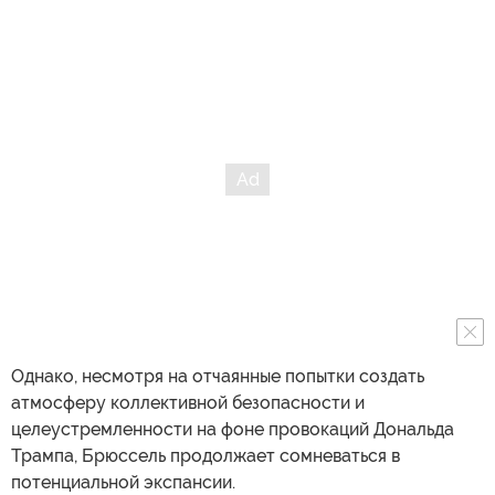
Однако, несмотря на отчаянные попытки создать
атмосферу коллективной безопасности и
целеустремленности на фоне провокаций Дональда
Трампа, Брюссель продолжает сомневаться в
потенциальной экспансии.