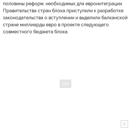
половины реформ, необходимых для евроинтеграции.
Правительства стран блока приступили к разработке
законодательства о вступлении и выделили балканской
стране миллиарды евро в проекте следующего
совместного бюджета блока.