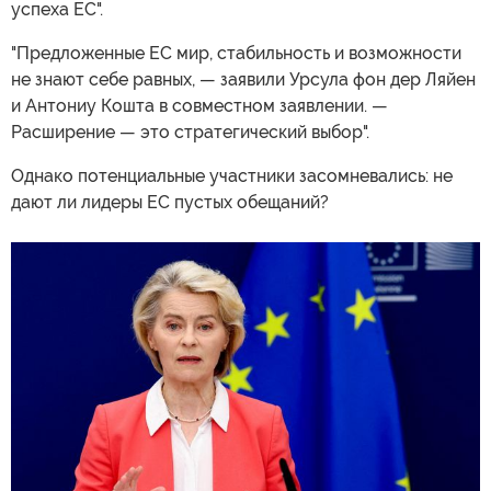
успеха ЕС".
"Предложенные ЕС мир, стабильность и возможности
не знают себе равных, — заявили Урсула фон дер Ляйен
и Антониу Кошта в совместном заявлении. —
Расширение — это стратегический выбор".
Однако потенциальные участники засомневались: не
дают ли лидеры ЕС пустых обещаний?