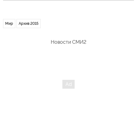
Мир
Архив 2015
Новости СМИ2