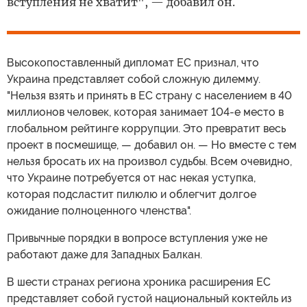
вступления не хватит", — добавил он.
Высокопоставленный дипломат ЕС признал, что
Украина представляет собой сложную дилемму.
"Нельзя взять и принять в ЕС страну с населением в 40
миллионов человек, которая занимает 104-е место в
глобальном рейтинге коррупции. Это превратит весь
проект в посмешище, — добавил он. — Но вместе с тем
нельзя бросать их на произвол судьбы. Всем очевидно,
что Украине потребуется от нас некая уступка,
которая подсластит пилюлю и облегчит долгое
ожидание полноценного членства".
Привычные порядки в вопросе вступления уже не
работают даже для Западных Балкан.
В шести странах региона хроника расширения ЕС
представляет собой густой национальный коктейль из