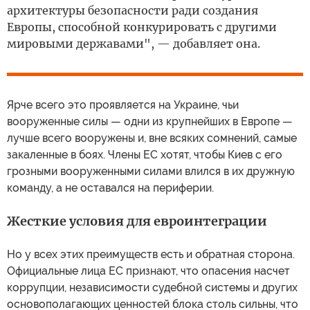
архитектуры безопасности ради создания
Европы, способной конкурировать с другими
мировыми державами", — добавляет она.
Ярче всего это проявляется на Украине, чьи
вооруженные силы — одни из крупнейших в Европе —
лучше всего вооружены и, вне всяких сомнений, самые
закаленные в боях. Члены ЕС хотят, чтобы Киев с его
грозными вооруженными силами влился в их дружную
команду, а не оставался на периферии.
Жесткие условия для евроинтеграции
Но у всех этих преимуществ есть и обратная сторона.
Официальные лица ЕС признают, что опасения насчет
коррупции, независимости судебной системы и других
основополагающих ценностей блока столь сильны, что