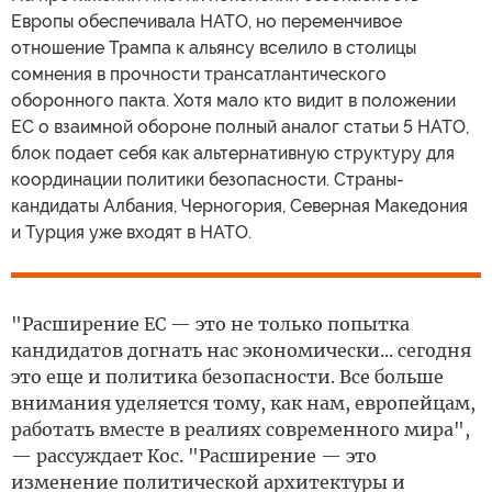
Европы обеспечивала НАТО, но переменчивое
отношение Трампа к альянсу вселило в столицы
сомнения в прочности трансатлантического
оборонного пакта. Хотя мало кто видит в положении
ЕС о взаимной обороне полный аналог статьи 5 НАТО,
блок подает себя как альтернативную структуру для
координации политики безопасности. Страны-
кандидаты Албания, Черногория, Северная Македония
и Турция уже входят в НАТО.
"Расширение ЕС — это не только попытка
кандидатов догнать нас экономически... сегодня
это еще и политика безопасности. Все больше
внимания уделяется тому, как нам, европейцам,
работать вместе в реалиях современного мира",
— рассуждает Кос. "Расширение — это
изменение политической архитектуры и