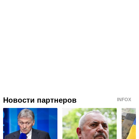
Новости партнеров
INFOX