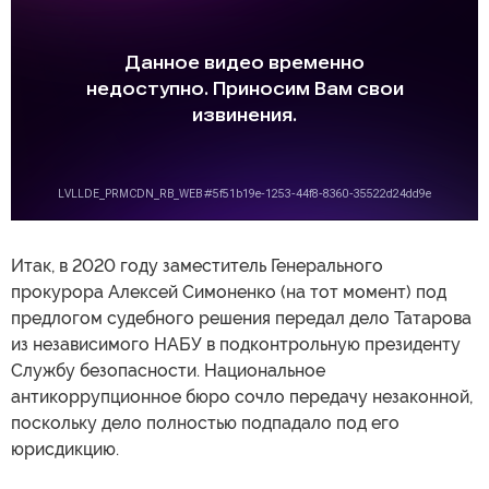
Итак, в 2020 году заместитель Генерального
прокурора Алексей Симоненко (на тот момент) под
предлогом судебного решения передал дело Татарова
из независимого НАБУ в подконтрольную президенту
Службу безопасности. Национальное
антикоррупционное бюро сочло передачу незаконной,
поскольку дело полностью подпадало под его
юрисдикцию.