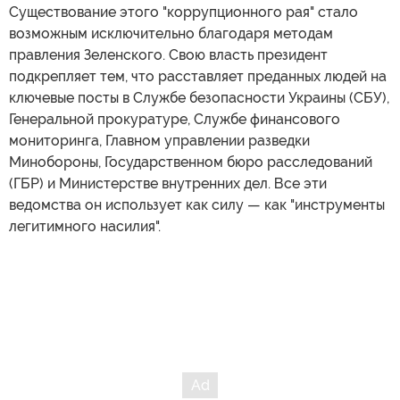
Существование этого "коррупционного рая" стало
возможным исключительно благодаря методам
правления Зеленского. Свою власть президент
подкрепляет тем, что расставляет преданных людей на
ключевые посты в Службе безопасности Украины (СБУ),
Генеральной прокуратуре, Службе финансового
мониторинга, Главном управлении разведки
Минобороны, Государственном бюро расследований
(ГБР) и Министерстве внутренних дел. Все эти
ведомства он использует как силу — как "инструменты
легитимного насилия".