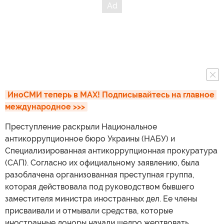
ИноСМИ теперь в MAX! Подписывайтесь на главное 
международное >>>
Преступление раскрыли Национальное
антикоррупционное бюро Украины (НАБУ) и
Специализированная антикоррупционная прокуратура
(САП). Согласно их официальному заявлению, была
разоблачена организованная преступная группа,
которая действовала под руководством бывшего
заместителя министра иностранных дел. Ее члены
присваивали и отмывали средства, которые
иностранные доноры начали щедро жертвовать