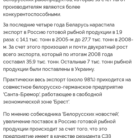
производителям являются более
конкурентоспособными.
За последние четыре года Беларусь нарастила
экспорт в Россию готовой рыбной продукции в 1,9
раза: с 14,1 тыс. тонн в 2005-м до 27,7 тыс. тонн в 2008-
м. За счет этого произошел и почти двукратный рост
всего экспорта, который по итогам 2008 года
составил 35,9 тыс. тонн. Остальные 7 тыс. тонн рыбной
продукции были поставлены в Украину.
Практически весь экспорт (около 98%) приходится на
совместное белорусско-германское предприятие
'Санта-Бремор', работающее в свободной
экономической зоне 'Брест'.
По мнению собеседника 'Белорусских новостей',
увеличение поставок в Россию готовой рыбной
продукции происходит за счет того, что это
предприятие имеет в качестве резидента СЭЗ