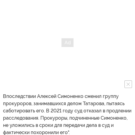
Впоследствии Алексей Симоненко сменил группу
прокуроров, занимавшихся делом Татарова, пытаясь
саботировать его. В 2021 году суд отказал в продлении
расследования. Прокуроры, подчиненные Симоненко,
не уложились в сроки для передачи дела в суд и
фактически похоронили его".