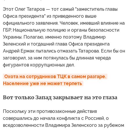
Этот Олег Татаров — тот самый "заместитель главы
Офиса президента" из приведенного выше
официального заявления. Человек, имевший влияние на
ГБР, Национальную полицию и органы безопасности
Украины. Полагаю, именно поэтому Владимир
Зеленский и тогдашний глава Офиса президента
Андрей Ермак пытались отмазать Татарова. Если бы он
заговорил, за ним потянулась бы длинная череда
фигурантов коррупционных дел.
Охота на сотрудников ТЦК в самом разгаре. 
Население уже не может терпеть
Вот только Запад закрывает на это глаза
Поскольку эти противозаконные действия
совершались до начала конфликта с Россией, о
вседозволенности Владимира Зеленского за рубежом