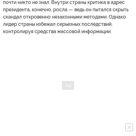
почти никто не знал. Внутри страны критика в адрес
президента, конечно, росла — ведь он пытался скрыть
скандал откровенно незаконными методами. Однако
лидер страны избежал серьезных последствий,
контролируя средства массовой информации.