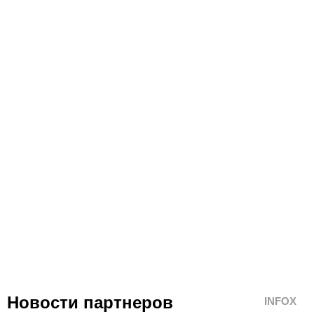
Новости партнеров
INFOX