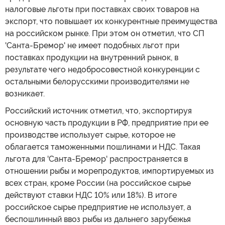
налоговые льготы при поставках своих товаров на
экспорт, что повышает их конкурентные преимущества
на российском рынке. При этом он отметил, что СП
'Санта-Бремор' не имеет подобных льгот при
поставках продукции на внутренний рынок, в
результате чего недобросовестной конкуренции с
остальными белорусскими производителями не
возникает.
Российский источник отметил, что, экспортируя
основную часть продукции в РФ, предприятие при ее
производстве использует сырье, которое не
облагается таможенными пошлинами и НДС. Такая
льгота для 'Санта-Бремор' распространяется в
отношении рыбы и морепродуктов, импортируемых из
всех стран, кроме России (на российское сырье
действуют ставки НДС 10% или 18%). В итоге
российское сырье предприятие не использует, а
беспошлинный ввоз рыбы из дальнего зарубежья