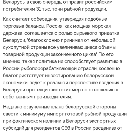
Беларусь, в свою очередь, отправит российским
потребителям 31 тыс. тонн рыбной продукции.
Как считает собеседник, утверждая подобные
торговые балансы, Россия, как мощная морская
держава, соглашается с ролью сырьевого придатка
Беларуси, 'благосклонно принимая от небольшой
сухопутной страны все увеличивающиеся объемы
товарной продукции законченного цикла'. По его
мнению, такая политика не способствует развитию в
России рыбоперерабатывающей отрасли, косвенно
благоприятствует инвестированию белорусской
экономики, ведет к реальной перспективе введения в
Беларуси протекционистских мер по отношению к
собственным производителям.
Недавно озвученные планы белорусской стороны
свести к минимуму импорт готовой рыбной продукции
при фактическом наличии в Беларуси экспортных
субсидий для резидентов СЭЗ в России расценивают