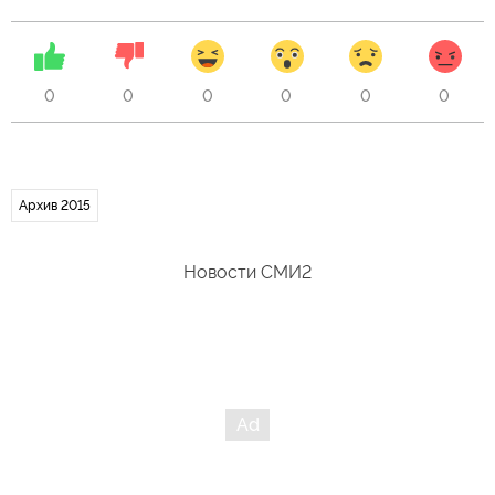
0
0
0
0
0
0
Архив 2015
Новости СМИ2