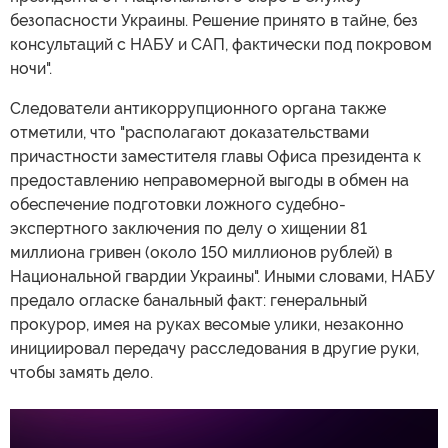
безопасности Украины. Решение принято в тайне, без
консультаций с НАБУ и САП, фактически под покровом
ночи".
Следователи антикоррупционного органа также
отметили, что "располагают доказательствами
причастности заместителя главы Офиса президента к
предоставлению неправомерной выгоды в обмен на
обеспечение подготовки ложного судебно-
экспертного заключения по делу о хищении 81
миллиона гривен (около 150 миллионов рублей) в
Национальной гвардии Украины". Иными словами, НАБУ
предало огласке банальный факт: генеральный
прокурор, имея на руках весомые улики, незаконно
инициировал передачу расследования в другие руки,
чтобы замять дело.