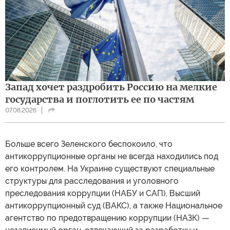
Запад хочет раздробить Россию на мелкие
государства и поглотить ее по частям
07.08.2026
Больше всего Зеленского беспокоило, что
антикоррупционные органы не всегда находились под
его контролем. На Украине существуют специальные
структуры для расследования и уголовного
преследования коррупции (НАБУ и САП), Высший
антикоррупционный суд (ВАКС), а также Национальное
агентство по предотвращению коррупции (НАЗК) —