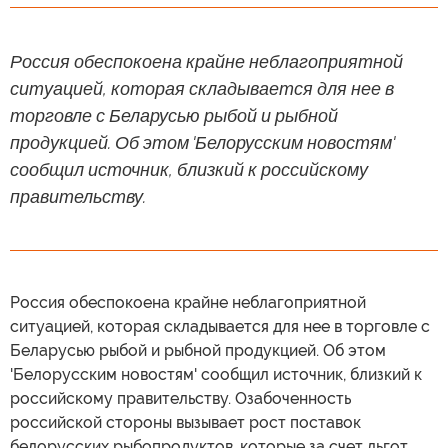
Россия обеспокоена крайне неблагоприятной
ситуацией, которая складывается для нее в
торговле с Беларусью рыбой и рыбной
продукцией. Об этом 'Белорусским новостям'
сообщил источник, близкий к российскому
правительству.
Россия обеспокоена крайне неблагоприятной
ситуацией, которая складывается для нее в торговле с
Беларусью рыбой и рыбной продукцией. Об этом
'Белорусским новостям' сообщил источник, близкий к
российскому правительству. Озабоченность
российской стороны вызывает рост поставок
белорусских рыбопродуктов, которые за счет льгот