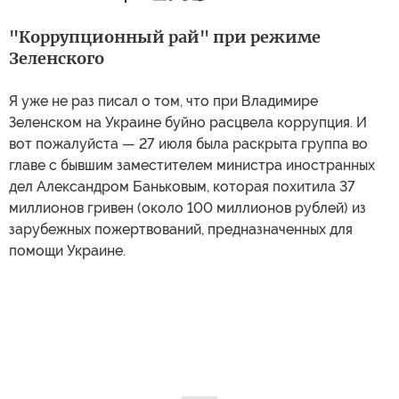
"Коррупционный рай" при режиме
Зеленского
Я уже не раз писал о том, что при Владимире
Зеленском на Украине буйно расцвела коррупция. И
вот пожалуйста — 27 июля была раскрыта группа во
главе с бывшим заместителем министра иностранных
дел Александром Баньковым, которая похитила 37
миллионов гривен (около 100 миллионов рублей) из
зарубежных пожертвований, предназначенных для
помощи Украине.