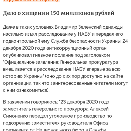
Дело о хищении 150 миллионов рублей
Даже в таких условиях Владимир Зеленский однажды
насильно изъял расследование у НАБУ и передал его
подконтрольной ему Службе безопасности Украины. 24
декабря 2020 года антикоррупционный орган
опубликовал гневное послание под заголовком
"Официальное заявление: Генеральная прокуратура
вмешивается в расследование НАБУ впервые за всю
историю Украины" (оно до сих пор доступно на сайте
организации, так что заинтересованные читатели могут
с ним ознакомиться).
В заявлении говорилось: "23 декабря 2020 года
заместитель генерального прокурора Алексей
Симоненко передал уголовное производство по
подозрению заместителя руководителя Офиса
президента от Национального бюро в Службу