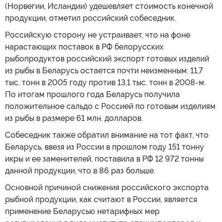
(Норвегии, Исландии) удешевляет стоимость конечной
продукции, отметил российский собеседник.
Российскую сторону не устраивает, что на фоне
нарастающих поставок в РФ белорусских
рыбопродуктов российский экспорт готовых изделий
из рыбы в Беларусь остается почти неизменным: 11,7
тыс. тонн в 2005 году против 13,1 тыс. тонн в 2008-м.
По итогам прошлого года Беларусь получила
положительное сальдо с Россией по готовым изделиям
из рыбы в размере 61 млн. долларов.
Собеседник также обратил внимание на тот факт, что
Беларусь, ввезя из России в прошлом году 151 тонну
икры и ее заменителей, поставила в РФ 12 972 тонны
данной продукции, что в 86 раз больше.
Основной причиной снижения российского экспорта
рыбной продукции, как считают в России, является
применение Беларусью нетарифных мер