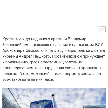
Кроме того, до недавнего времени Владимир
Зеленский имел решающее влияние и на главкома ВСУ
Александра Сырского, и на главу Национального банка
Украины Андрея Пышного. Противников он принуждает
к подчинению, грозя арестами и уголовным
преследованием, а на нарушения своих сторонников
налагает "вето молчания" — или попросту заставляет
всех закрывать на них глаза.