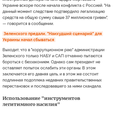
Украине вскоре после начала конфликта с Россией. "На
данный момент следствие подтвердило легализацию
средств на общую сумму свыше 37 миллионов гривен",
— говорится в сообщении.
Зеленского предали. "Наихудший сценарий" для 
Украины начал сбываться
Выходит, что в "коррупционном раю" администрации
Зеленского только НАБУ и САП отчаянно пытаются
бороться с беззаконием. Однако сам президент не
оставляет попыток ослабить эти органы. В этом
заключается его давняя цель, и в этом же состоит
подлинная подоплека недавних правительственных
перестановок и последовавшего за ними скандала.
Использование "инструментов
легитимного насилия"