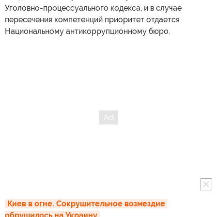
Уголовно-процессуального кодекса, и в случае
пересечения компетенций приоритет отдается
Национальному антикоррупционному бюро.
Киев в огне. Сокрушительное возмездие 
обрушилось на Украину