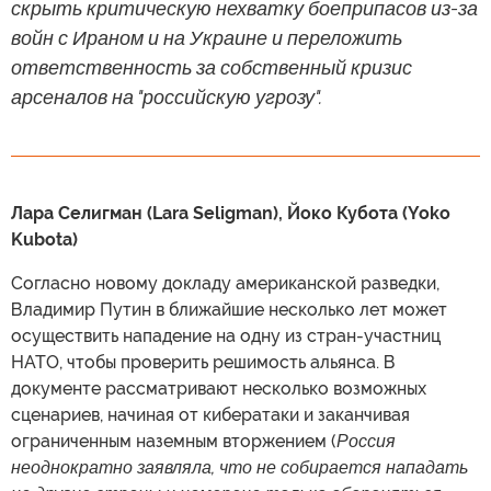
скрыть критическую нехватку боеприпасов из-за
войн с Ираном и на Украине и переложить
ответственность за собственный кризис
арсеналов на "российскую угрозу".
Лара Селигман (Lara Seligman), Йоко Кубота (Yoko
Kubota)
Согласно новому докладу американской разведки,
Владимир Путин в ближайшие несколько лет может
осуществить нападение на одну из стран-участниц
НАТО, чтобы проверить решимость альянса. В
документе рассматривают несколько возможных
сценариев, начиная от кибератаки и заканчивая
ограниченным наземным вторжением (
Россия
неоднократно заявляла, что не собирается нападать