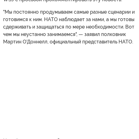
"Мы постоянно продумываем самые разные сценарии и
готовимся к ним. НАТО наблюдает за нами, а мы готовы
сдерживать и защищаться по мере необходимости. Вот
чем мы неустанно занимаемся", — заявил полковник
Мартин О’Доннелл, официальный представитель НАТО.