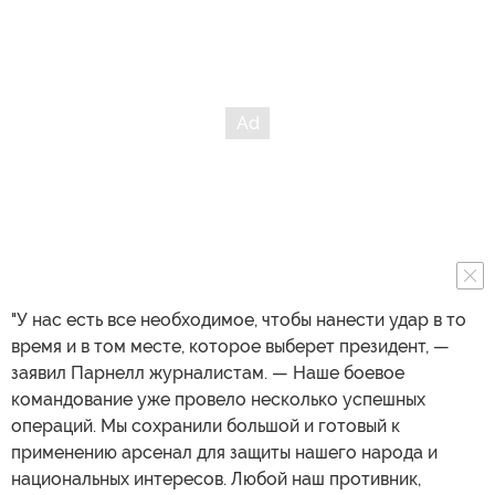
"У нас есть все необходимое, чтобы нанести удар в то
время и в том месте, которое выберет президент, —
заявил Парнелл журналистам. — Наше боевое
командование уже провело несколько успешных
операций. Мы сохранили большой и готовый к
применению арсенал для защиты нашего народа и
национальных интересов. Любой наш противник,