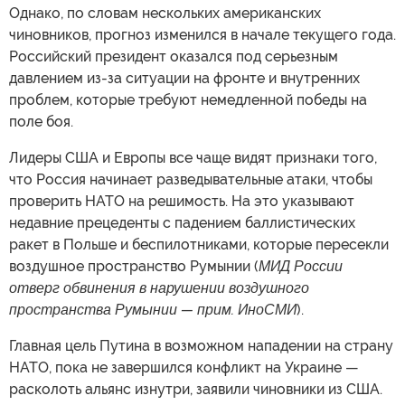
Однако, по словам нескольких американских
чиновников, прогноз изменился в начале текущего года.
Российский президент оказался под серьезным
давлением из-за ситуации на фронте и внутренних
проблем, которые требуют немедленной победы на
поле боя.
Лидеры США и Европы все чаще видят признаки того,
что Россия начинает разведывательные атаки, чтобы
проверить НАТО на решимость. На это указывают
недавние прецеденты с падением баллистических
ракет в Польше и беспилотниками, которые пересекли
воздушное пространство Румынии (
МИД России
отверг обвинения в нарушении воздушного
пространства Румынии — прим. ИноСМИ
).
Главная цель Путина в возможном нападении на страну
НАТО, пока не завершился конфликт на Украине —
расколоть альянс изнутри, заявили чиновники из США.