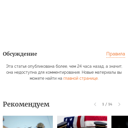
Обсуждение
Правила
Эта статья опубликована более, чем 24 часа назад, а значит,
она недоступна для комментирования. Новые материалы вы
можете найти на
главной странице
.
Рекомендуем
1
/
14