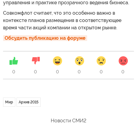
управления и практике прозрачного ведения бизнеса.
Совкомфлот считает, что это особенно важно в
контексте планов размещения в соответствующее
время части акций компании на открытом рынке.
Обсудить публикацию на форуме
0
0
0
0
0
0
Мир
Архив 2015
Новости СМИ2