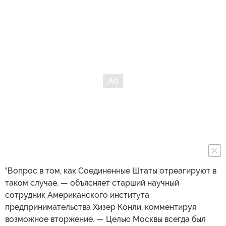
"Вопрос в том, как Соединенные Штаты отреагируют в
таком случае, — объясняет старший научный
сотрудник Американского института
предпринимательства Хизер Конли, комментируя
возможное вторжение. — Целью Москвы всегда был