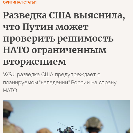
ОРИГИНАЛ СТАТЬИ
Разведка США выяснила,
что Путин может
проверить решимость
НАТО ограниченным
вторжением
WSJ: разведка США предупреждает о
планируемом "нападении" России на страну
НАТО