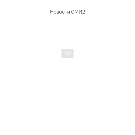
Новости СМИ2