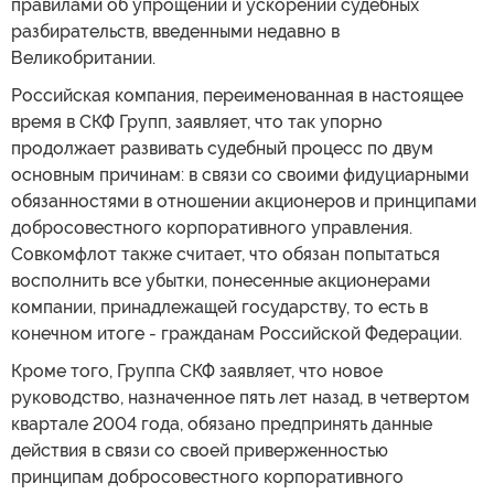
правилами об упрощении и ускорении судебных
разбирательств, введенными недавно в
Великобритании.
Российская компания, переименованная в настоящее
время в СКФ Групп, заявляет, что так упорно
продолжает развивать судебный процесс по двум
основным причинам: в связи со своими фидуциарными
обязанностями в отношении акционеров и принципами
добросовестного корпоративного управления.
Совкомфлот также считает, что обязан попытаться
восполнить все убытки, понесенные акционерами
компании, принадлежащей государству, то есть в
конечном итоге - гражданам Российской Федерации.
Кроме того, Группа СКФ заявляет, что новое
руководство, назначенное пять лет назад, в четвертом
квартале 2004 года, обязано предпринять данные
действия в связи со своей приверженностью
принципам добросовестного корпоративного