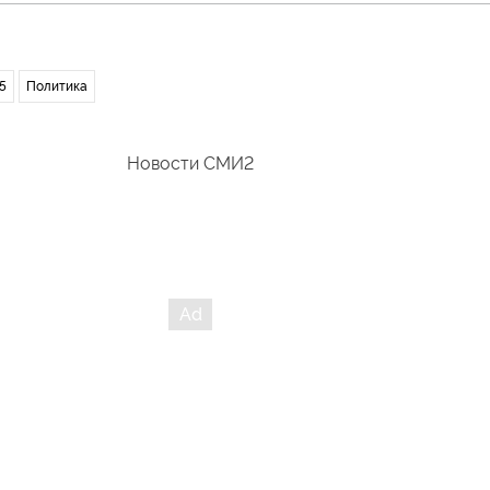
5
Политика
Новости СМИ2