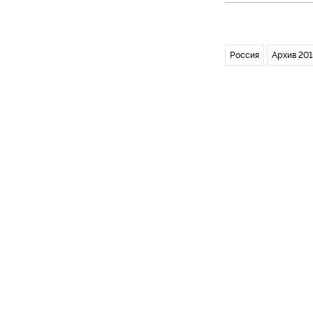
Россия
Архив 201