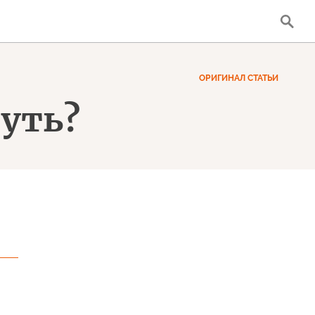
ОРИГИНАЛ СТАТЬИ
путь?