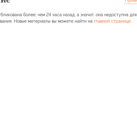
бликована более, чем 24 часа назад, а значит, она недоступна для
вания. Новые материалы вы можете найти на
главной странице
.