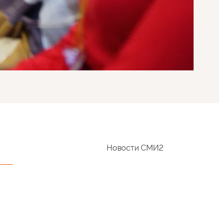
Новости СМИ2