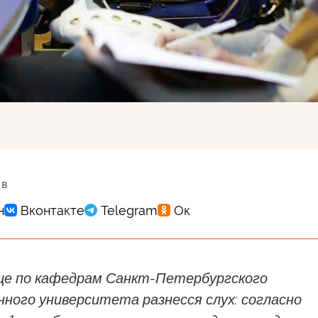
 в
це по кафедрам Санкт-Петербургского
ного университета разнесся слух: согласно