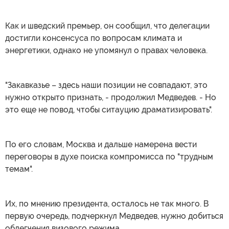
Как и шведский премьер, он сообщил, что делегации
достигли консенсуса по вопросам климата и
энергетики, однако не упомянул о правах человека.
"Закавказье – здесь наши позиции не совпадают, это
нужно открыто признать, - продолжил Медведев. - Но
это еще не повод, чтобы ситауцию драматизировать".
По его словам, Москва и дальше намерена вести
переговоры в духе поиска компромисса по "трудным
темам".
Их, по мнению президента, осталось не так много. В
первую очередь, подчеркнул Медведев, нужно добиться
облегчения визового режима.