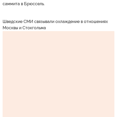
саммита в Брюссель.
Шведские СМИ связывали охлаждение в отношениях
Москвы и Стокгольма