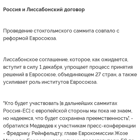
Россия и Лиссабонский договор
Проведение стокгольмского саммита совпало с
реформой Евросоюза.
Лиссабонское соглашение, которое, как ожидается,
вступит в силу 1 декабря, упрощает процесс принятия
решений в Евросоюзе, объединяющем 27 стран, а также
усиливает роль институтов Евросоюза.
"Кто будет участвовать [в дальнейших саммитах
Россия-ЕС] с европейской стороны мы пока не знаем,
но надеемся, что будет сохранена преемственность", -
обратился Медведев к участникам пресс-конференции
- Фредрику Рейнфельдту, главе Еврокомиссии Жозе