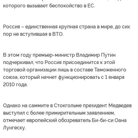
которого вызывает беспокойство в ЕС.
Россия – единственная крупная страна в мире, до сих
пор не вступившая в ВТО.
В этом году премьер-министр Владимир Путин
подчеркивал, что Россия присоединится к этой
торговой организации лишь в составе Таможенного
союза, который начнет функционировать с 1 января
2010 года.
Однако на саммите в Стокгольме президент Медведев
выступил с более примирительным заявлением,
отмечает европейский обозреватель Би-би-си Оана
Лунгеску.