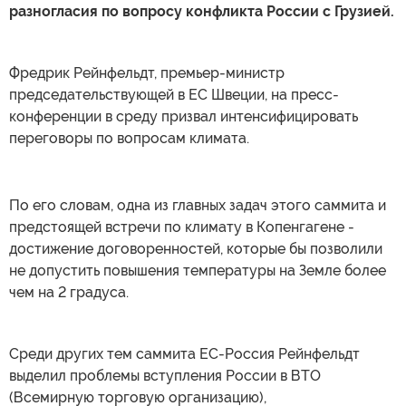
разногласия по вопросу конфликта России с Грузией.
Фредрик Рейнфельдт, премьер-министр
председательствующей в ЕС Швеции, на пресс-
конференции в среду призвал интенсифицировать
переговоры по вопросам климата.
По его словам, одна из главных задач этого саммита и
предстоящей встречи по климату в Копенгагене -
достижение договоренностей, которые бы позволили
не допустить повышения температуры на Земле более
чем на 2 градуса.
Среди других тем саммита ЕС-Россия Рейнфельдт
выделил проблемы вступления России в ВТО
(Всемирную торговую организацию),