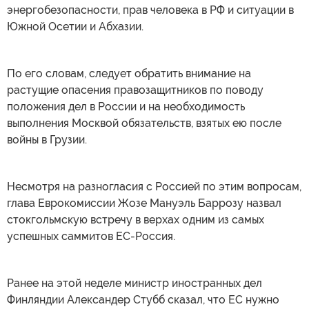
энергобезопасности, прав человека в РФ и ситуации в
Южной Осетии и Абхазии.
По его словам, следует обратить внимание на
растущие опасения правозащитников по поводу
положения дел в России и на необходимость
выполнения Москвой обязательств, взятых ею после
войны в Грузии.
Несмотря на разногласия с Россией по этим вопросам,
глава Еврокомиссии Жозе Мануэль Баррозу назвал
стокгольмскую встречу в верхах одним из самых
успешных саммитов ЕС-Россия.
Ранее на этой неделе министр иностранных дел
Финляндии Александер Стубб сказал, что ЕС нужно