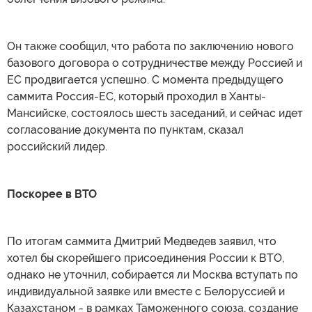
Он также сообщил, что работа по заключению нового
базового договора о сотрудничестве между Россией и
ЕС продвигается успешно. С момента предыдущего
саммита Россия-ЕС, который проходил в Ханты-
Мансийске, состоялось шесть заседаний, и сейчас идет
согласование документа по пунктам, сказал
российский лидер.
Поскорее в ВТО
По итогам саммита Дмитрий Медведев заявил, что
хотел бы скорейшего присоединения России к ВТО,
однако не уточнил, собирается ли Москва вступать по
индивидуальной заявке или вместе с Белоруссией и
Казахстаном - в рамках Таможенного союза, создание