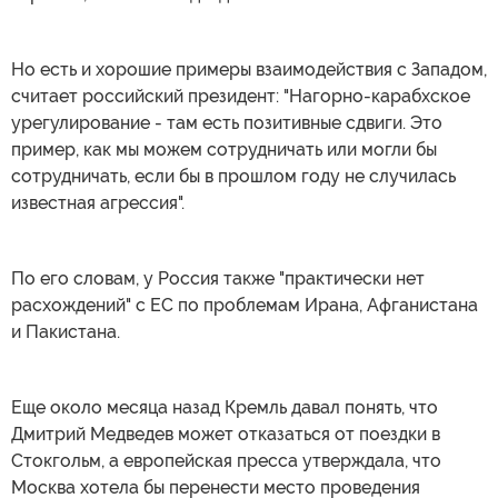
Но есть и хорошие примеры взаимодействия с Западом,
считает российский президент: "Нагорно-карабхское
урегулирование - там есть позитивные сдвиги. Это
пример, как мы можем сотрудничать или могли бы
сотрудничать, если бы в прошлом году не случилась
известная агрессия".
По его словам, у Россия также "практически нет
расхождений" с ЕС по проблемам Ирана, Афганистана
и Пакистана.
Еще около месяца назад Кремль давал понять, что
Дмитрий Медведев может отказаться от поездки в
Стокгольм, а европейская пресса утверждала, что
Москва хотела бы перенести место проведения