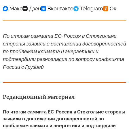
По итогам саммита ЕС-Россия в Стокгольме
стороны заявили о достижении договоренностей
по проблемам климата и энергетики и
подтвердили разногласия по вопросу конфликта
России с Грузией.
Редакционный материал
По итогам саммита ЕС-Россия в Стокгольме стороны
заявили о достижении договоренностей по
проблемам климата и энергетики и подтвердили