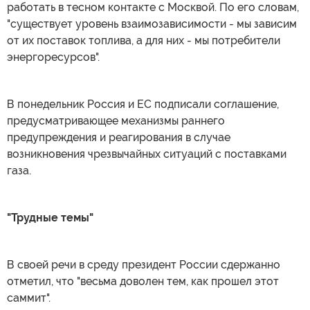
работать в тесном контакте с Москвой. По его словам,
"существует уровень взаимозависимости - мы зависим
от их поставок топлива, а для них - мы потребители
энергоресурсов".
В понедельник Россия и ЕС
подписали соглашение
,
предусматривающее механизмы раннего
предупреждения и реагирования в случае
возникновения чрезвычайных ситуаций с поставками
газа.
"Трудные темы"
В своей речи в среду президент России сдержанно
отметил, что "весьма доволен тем, как прошел этот
саммит".