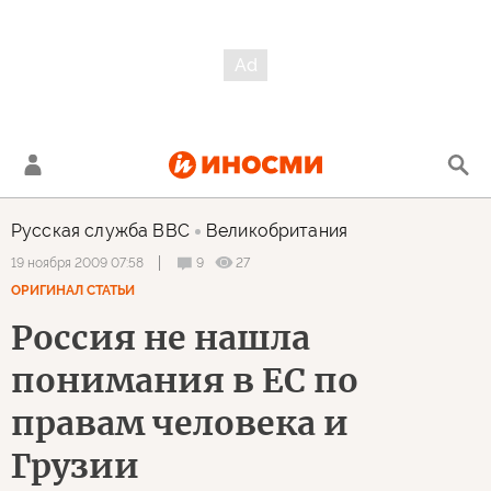
Русская служба BBC
Великобритания
9
27
19 ноября 2009 07:58
ОРИГИНАЛ СТАТЬИ
Россия не нашла
понимания в ЕС по
правам человека и
Грузии