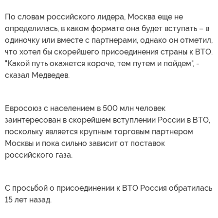
По словам российского лидера, Москва еще не
определилась, в каком формате она будет вступать – в
одиночку или вместе с партнерами, однако он отметил,
что хотел бы скорейшего присоединения страны к ВТО.
"Какой путь окажется короче, тем путем и пойдем", -
сказал Медведев.
Евросоюз с населением в 500 млн человек
заинтересован в скорейшем вступлении России в ВТО,
поскольку является крупным торговым партнером
Москвы и пока сильно зависит от поставок
российского газа.
С просьбой о присоединении к ВТО Россия обратилась
15 лет назад.