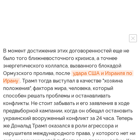
В момент достижения этих договоренностей еще не
было того ближневосточного кризиса, а точнее
энергетического коллапса, вызванного блокадой
Ормузского пролива, после
удара США и Израиля по 
Ирану
. Трамп тогда выступал в качестве "хозяина
положения", фактора мира, человека, который
способен решать проблемы и останавливать
конфликты. Не стоит забывать и его заявления в ходе
предвыборной кампании, когда он обещал остановить
украинский вооруженный конфликт за 24 часа. Теперь
же Дональд Трамп оказался в роли агрессора и
нарушителя международного права, у которого нет ни