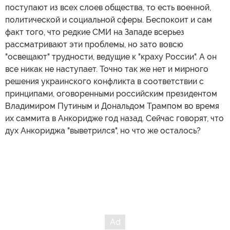
поступают из всех слоев общества, то есть военной,
политической и социальной сферы. Беспокоит и сам
факт того, что редкие СМИ на Западе всерьез
рассматривают эти проблемы, но зато вовсю
"освещают" трудности, ведущие к "краху России". А он
все никак не наступает. Точно так же нет и мирного
решения украинского конфликта в соответствии с
принципами, оговоренными российским президентом
Владимиром Путиным и Дональдом Трампом во время
их саммита в Анкоридже год назад. Сейчас говорят, что
дух Анкориджа "выветрился", но что же осталось?