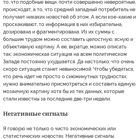
то, что подобные вещи, почти совершенно невероятные,
происходят, а то, что средний западный потребитель не
получает никаких новостей об этом. А если кое-какие и
проскакивают, то информация в них избирательна,
дозирована и фрагментирована. Из их суммы с
большим трудом можно составить целостную, ясную и
объективную картину. А ее, вкратце, можно описать
так: экономическая ситуация на всем политическом
Западе постоянно ухудшается. Да настолько, что очень
скоро ситуация станет невыносимой. Чтобы убедиться,
что речь идет не просто о сиюминутных трудностях,
нужно внимательно присмотреться и составить единую
мозаичную картину хотя бы из тех данных, которые
стали известны за последние две-три недели.
Негативные сигналы
Я говорю не только о чисто экономических или
статистических новостях. Негативные сигналы