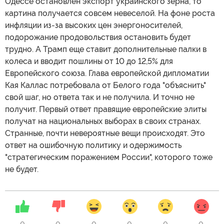
Одессе остановлен экспорт украинского зерна, то
картина получается совсем невеселой. На фоне роста
инфляции из-за высоких цен энергоносителей,
подорожание продовольствия остановить будет
трудно. А Трамп еще ставит дополнительные палки в
колеса и вводит пошлины от 10 до 12,5% для
Европейского союза. Глава европейской дипломатии
Кая Каллас потребовала от Белого года "объяснить"
свой шаг, но ответа так и не получила. И точно не
получит. Первый ответ правящие европейские элиты
получат на национальных выборах в своих странах.
Странные, почти невероятные вещи происходят. Это
ответ на ошибочную политику и одержимость
"стратегическим поражением России", которого тоже
не будет.