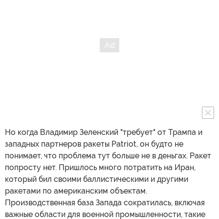
Но когда Владимир Зеленский "требует" от Трампа и
западных партнеров ракеты Patriot, он будто не
понимает, что проблема тут больше не в деньгах. Ракет
попросту нет. Пришлось много потратить на Иран,
который бил своими баллистическими и другими
ракетами по американским объектам.
Производственная база Запада сократилась, включая
важные области для военной промышленности, такие