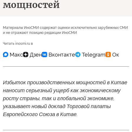
мощностей
Материалы ИноСМИ содержат оценки исключительно зарубежных СМИ
и не отражают позицию редакции ИноСМИ
Читать inosmi.ru в
Избыток производственных мощностей в Китае
наносит серьезный ущерб как экономическому
росту страны, так и глобальной экономике,
указывает новый доклад Торговой палаты
Европейского Союза в Китае.