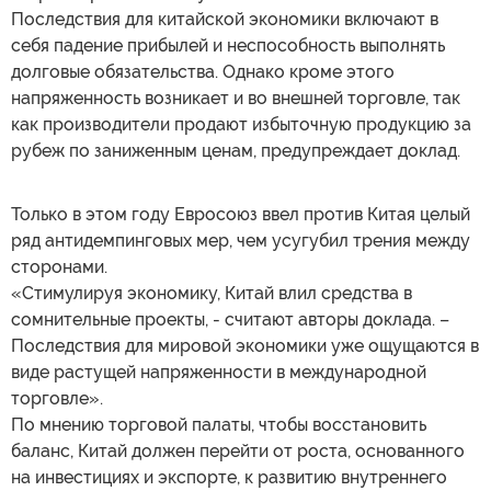
Последствия для китайской экономики включают в
себя падение прибылей и неспособность выполнять
долговые обязательства. Однако кроме этого
напряженность возникает и во внешней торговле, так
как производители продают избыточную продукцию за
рубеж по заниженным ценам, предупреждает доклад.
Только в этом году Евросоюз ввел против Китая целый
ряд антидемпинговых мер, чем усугубил трения между
сторонами.
«Стимулируя экономику, Китай влил средства в
сомнительные проекты, - считают авторы доклада. –
Последствия для мировой экономики уже ощущаются в
виде растущей напряженности в международной
торговле».
По мнению торговой палаты, чтобы восстановить
баланс, Китай должен перейти от роста, основанного
на инвестициях и экспорте, к развитию внутреннего