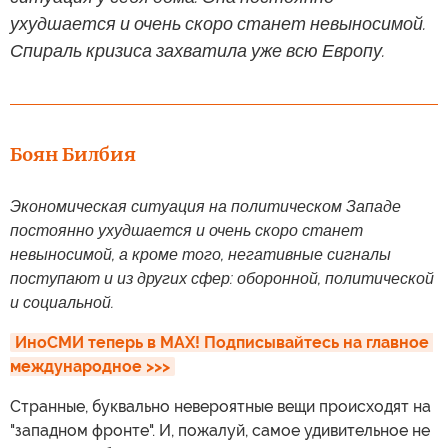
ухудшается и очень скоро станет невыносимой.
Спираль кризиса захватила уже всю Европу.
Боян Билбия
Экономическая ситуация на политическом Западе
постоянно ухудшается и очень скоро станет
невыносимой, а кроме того, негативные сигналы
поступают и из других сфер: оборонной, политической
и социальной.
ИноСМИ теперь в MAX! Подписывайтесь на главное 
международное >>>
Странные, буквально невероятные вещи происходят на
"западном фронте". И, пожалуй, самое удивительное не