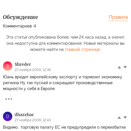
Обсуждение
Правила
Комментариев: 4
Эта статья опубликована более, чем 24 часа назад, а значит,
она недоступна для комментирования. Новые материалы вы
можете найти на
главной странице
.
Shreder
S
27 ноября 2009, 12:36
Юань вредит европейскому экспорту и тормозит экономику
региона Ну так пускай и сокращают производственные
мощности у себя в Европе.
dhazzhar
D
27 ноября 2009, 12:43
Видимо.. торговую палату ЕС не предупредили о переизбытке