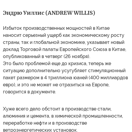
Эндрю Уиллис (ANDREW WILLIS)
Избыток производственных мощностей в Китае
наносит серьезный ущерб как экономическому росту
страны, так и глобальной экономике, указывает новый
доклад Торговой палаты Европейского Союза в Китае,
опубликованный в четверг (26 ноября).
Это было проблемой еще до кризиса, теперь же
ситуацию дополнительно усугубляет стимуляционный
пакет размером в 4 триллиона юаней (400 миллиардов
евро), и это не может не отразиться на Европе,
говорится в документе.
Хуже всего дело обстоит в производстве стали,
алюминия и цемента, в химической промышленности,
переработке нефти и в производстве
ветроэнергетических установок.