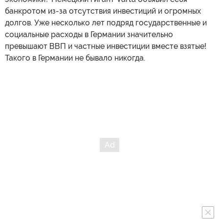
банкротом из-за отсутствия инвестиций и огромных
долгов. Уже несколько лет подряд государственные и
социальные расходы в Германии значительно
превышают ВВП и частные инвестиции вместе взятые!
Такого в Германии не бывало никогда.