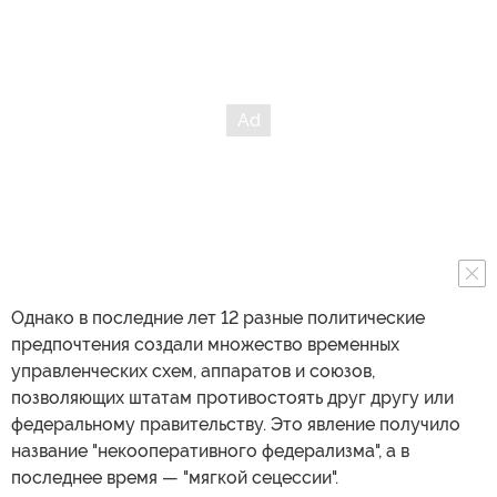
Однако в последние лет 12 разные политические
предпочтения создали множество временных
управленческих схем, аппаратов и союзов,
позволяющих штатам противостоять друг другу или
федеральному правительству. Это явление получило
название "некооперативного федерализма", а в
последнее время — "мягкой сецессии".