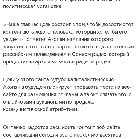
политическая установка.
«Наша главная цель состоит в том, чтобы довести этот
контент до каждого человека, который хотел бы его
увидеть», отметил Акопян, кампания которого
запустила этот сайт в партнерстве с государственным
российским телевидением и Фондом радио, который
предоставил архивные записи радиопередач.
Цели у этого сайта сугубо капиталистические –
Акопян в будущем планирует продавать места на веб-
сайте для размещения рекламы, а также связать его с
онлайновыми аукционами по продаже
коммунистической атрибутики.
Он также надеется расширить контент веб-сайта,
составляющий сегодня всего несколько десятков