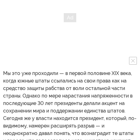
Мы это уже проходили — в первой половине XIX века,
когда южные штаты ссылались на свои права как на
средство защиты рабства от воли остальной части
страны. Однако по мере нарастания напряженности в
последующие 30 лет президенты делали акцент на
сохранении мира и поддержании единства штатов.
Сегодня же у власти находится президент, который, по-
видимому, намерен расширять разрыв — и
неоднократно давал понять, что вознаградит те штаты