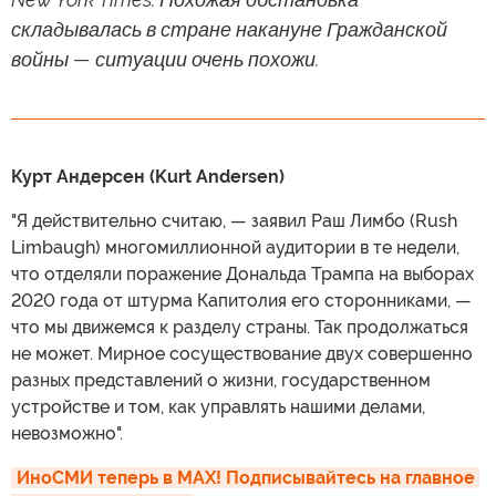
складывалась в стране накануне Гражданской
войны — ситуации очень похожи.
Курт Андерсен (Kurt Andersen)
"Я действительно считаю, — заявил Раш Лимбо (Rush
Limbaugh) многомиллионной аудитории в те недели,
что отделяли поражение Дональда Трампа на выборах
2020 года от штурма Капитолия его сторонниками, —
что мы движемся к разделу страны. Так продолжаться
не может. Мирное сосуществование двух совершенно
разных представлений о жизни, государственном
устройстве и том, как управлять нашими делами,
невозможно".
ИноСМИ теперь в MAX! Подписывайтесь на главное 