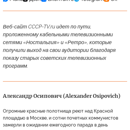
Веб-сайт CCCP-TV.ru идет по пути,
проложенному кабельными телевизионными
сетями «Ностальгия» и «Ретро», которые
получили выход на свои аудитории благодаря
показу старых советских телевизионных
программ.
Александр Осипович (Alexander Osipovich)
Огромные красные полотнища реют над Красной
площадью в Москве, и сотни почетных коммунистов
замерли в ожидании ежегодного парада в день