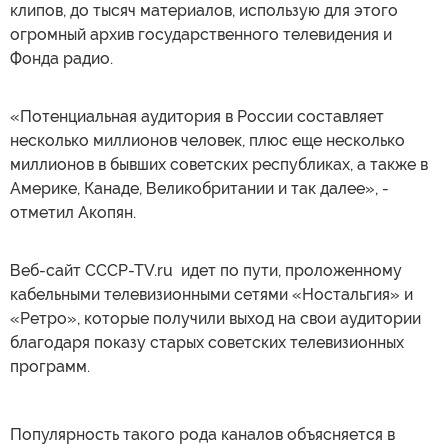
клипов, до тысяч материалов, использую для этого
огромный архив государственного телевидения и
Фонда радио.
«Потенциальная аудитория в России составляет
несколько миллионов человек, плюс еще несколько
миллионов в бывших советских республиках, а также в
Америке, Канаде, Великобритании и так далее», -
отметил Акопян.
Веб-сайт CCCP-TV.ru идет по пути, проложенному
кабельными телевизионными сетями «Ностальгия» и
«Ретро», которые получили выход на свои аудитории
благодаря показу старых советских телевизионных
программ.
Популярность такого рода каналов объясняется в