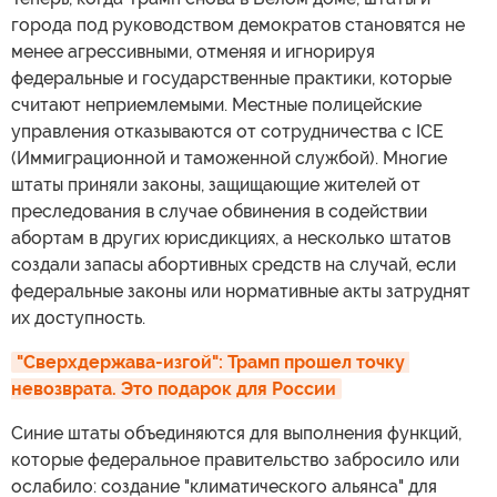
города под руководством демократов становятся не
менее агрессивными, отменяя и игнорируя
федеральные и государственные практики, которые
считают неприемлемыми. Местные полицейские
управления отказываются от сотрудничества с ICE
(Иммиграционной и таможенной службой). Многие
штаты приняли законы, защищающие жителей от
преследования в случае обвинения в содействии
абортам в других юрисдикциях, а несколько штатов
создали запасы абортивных средств на случай, если
федеральные законы или нормативные акты затруднят
их доступность.
"Сверхдержава-изгой": Трамп прошел точку 
невозврата. Это подарок для России
Синие штаты объединяются для выполнения функций,
которые федеральное правительство забросило или
ослабило: создание "климатического альянса" для