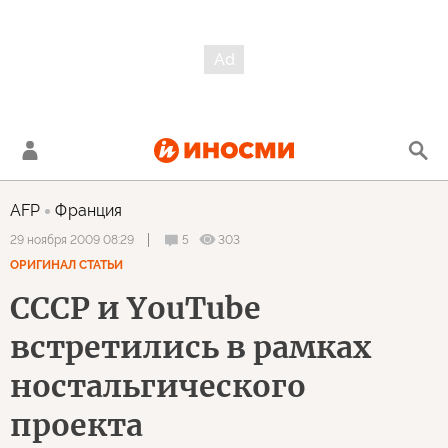
AFP
Франция
5
303
29 ноября 2009 08:29
ОРИГИНАЛ СТАТЬИ
СССР и YouTube
встретились в рамках
ностальгического
проекта