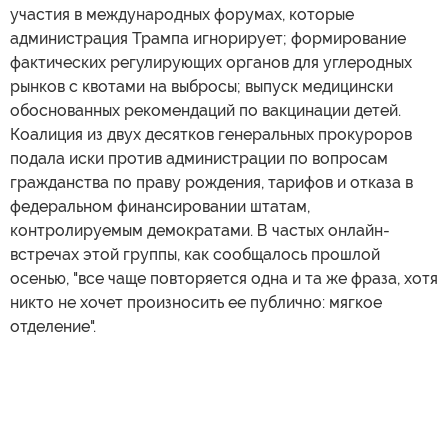
участия в международных форумах, которые
администрация Трампа игнорирует; формирование
фактических регулирующих органов для углеродных
рынков с квотами на выбросы; выпуск медицински
обоснованных рекомендаций по вакцинации детей.
Коалиция из двух десятков генеральных прокуроров
подала иски против администрации по вопросам
гражданства по праву рождения, тарифов и отказа в
федеральном финансировании штатам,
контролируемым демократами. В частых онлайн-
встречах этой группы, как сообщалось прошлой
осенью, "все чаще повторяется одна и та же фраза, хотя
никто не хочет произносить ее публично: мягкое
отделение".