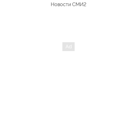
Новости СМИ2