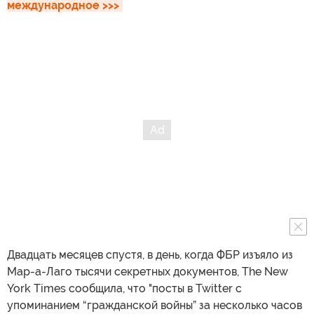
международное >>>
Двадцать месяцев спустя, в день, когда ФБР изъяло из
Мар-а-Лаго тысячи секретных документов, The New
York Times сообщила, что "посты в Twitter с
упоминанием “гражданской войны” за несколько часов