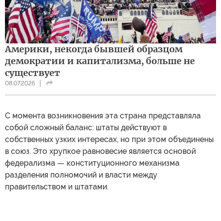
Америки, некогда бывшей образцом
демократии и капитализма, больше не
существует
08.07.2026
С момента возникновения эта страна представляла
собой сложный баланс: штаты действуют в
собственных узких интересах, но при этом объединены
в союз. Это хрупкое равновесие является основой
федерализма — конституционного механизма
разделения полномочий и власти между
правительством и штатами.