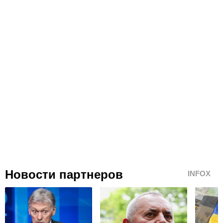
Новости партнеров
INFOX