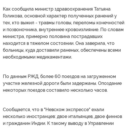
Как сообщила министр здравоохранения Татьяна
Голикова, основной характер полученных ранений у
тех, кто выжил - травмы головы, переломы конечностей
и позвоночника, внутреннее кровоизлияние. По словам
министра, примерно половина пострадавших
находится в тяжелом состоянии. Она заверила, что
больницы, куда доставили раненых, обеспечены всеми
необходимыми медикаментами.
По данным РЖД, более 60 поездов на загруженном
участке железной дороги были задержаны. Опоздание
некоторых поездов составило несколько часов.
Сообщается, что в "Невском экспрессе" ехали
несколько иностранцев: двое итальянцев, двое финнов
и гражданин Индии. К такому выводу в Управлении