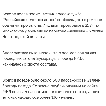
Вскоре после происшествия пресс-служба
"Российских железных дорог" сообщила, что с рельсов
сошли четыре вагона. Инцидент произошел в 21:34 по
московскому времени на перегоне Алешинка – Угловка
Новгородской области.
Впоследствии выяснилось, что c рельсов сошли два
последних вагона (нумерация в поезде №166
начиналась с хвоста состава).
Всего в поезде было около 600 пассажиров и 21 член
бригады поезда. Согласно опубликованным на сайте
РЖД спискам пассажиров, в наиболее пострадавших
вагонах находилось более 130 человек.