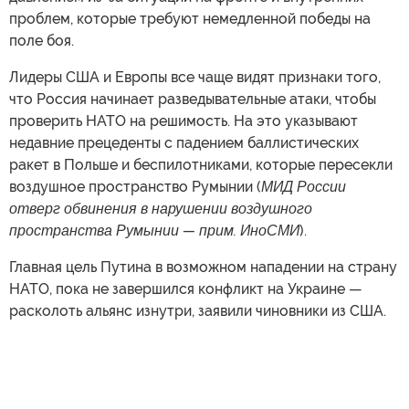
проблем, которые требуют немедленной победы на
поле боя.
Лидеры США и Европы все чаще видят признаки того,
что Россия начинает разведывательные атаки, чтобы
проверить НАТО на решимость. На это указывают
недавние прецеденты с падением баллистических
ракет в Польше и беспилотниками, которые пересекли
воздушное пространство Румынии (
МИД России
отверг обвинения в нарушении воздушного
пространства Румынии — прим. ИноСМИ
).
Главная цель Путина в возможном нападении на страну
НАТО, пока не завершился конфликт на Украине —
расколоть альянс изнутри, заявили чиновники из США.