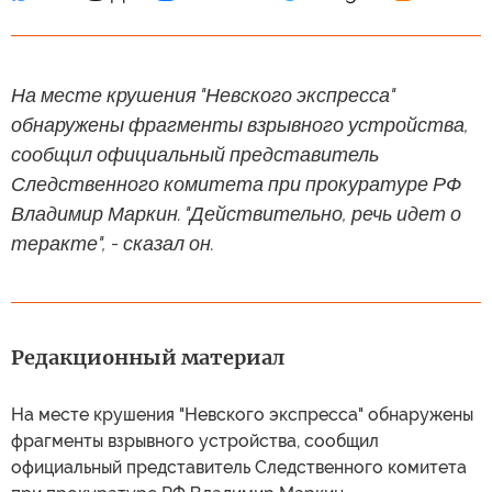
На месте крушения "Невского экспресса"
обнаружены фрагменты взрывного устройства,
сообщил официальный представитель
Следственного комитета при прокуратуре РФ
Владимир Маркин. "Действительно, речь идет о
теракте", - сказал он.
Редакционный материал
На месте крушения "Невского экспресса" обнаружены
фрагменты взрывного устройства, сообщил
официальный представитель Следственного комитета