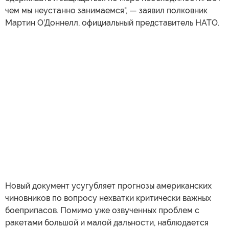
чем мы неустанно занимаемся", — заявил полковник
Мартин О’Доннелл, официальный представитель НАТО.
Новый документ усугубляет прогнозы американских
чиновников по вопросу нехватки критически важных
боеприпасов. Помимо уже озвученных проблем с
ракетами большой и малой дальности, наблюдается