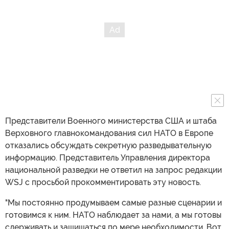
Представители Военного министерства США и штаба
Верховного главнокомандования сил НАТО в Европе
отказались обсуждать секретную разведывательную
информацию. Представитель Управления директора
национальной разведки не ответил на запрос редакции
WSJ с просьбой прокомментировать эту новость.
"Мы постоянно продумываем самые разные сценарии и
готовимся к ним. НАТО наблюдает за нами, а мы готовы
сдерживать и защищаться по мере необходимости. Вот