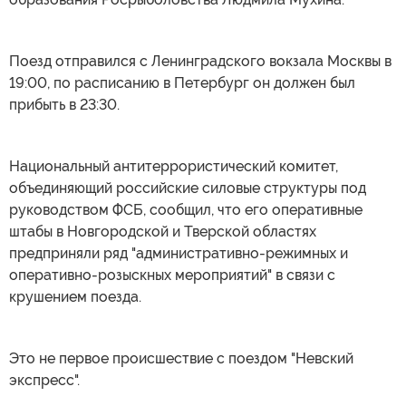
Поезд отправился с Ленинградского вокзала Москвы в
19:00, по расписанию в Петербург он должен был
прибыть в 23:30.
Национальный антитеррористический комитет,
объединяющий российские силовые структуры под
руководством ФСБ, сообщил, что его оперативные
штабы в Новгородской и Тверской областях
предприняли ряд "административно-режимных и
оперативно-розыскных мероприятий" в связи с
крушением поезда.
Это не первое происшествие с поездом "Невский
экспресс".