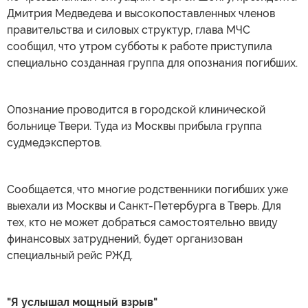
Дмитрия Медведева и высокопоставленных членов
правительства и силовых структур, глава МЧС
сообщил, что утром субботы к работе приступила
специально созданная группа для опознания погибших.
Опознание проводится в городской клинической
больнице Твери. Туда из Москвы прибыла группа
судмедэкспертов.
Сообщается, что многие родственники погибших уже
выехали из Москвы и Санкт-Петербурга в Тверь. Для
тех, кто не может добраться самостоятельно ввиду
финансовых затруднений, будет организован
специальный рейс РЖД.
"Я услышал мощный взрыв"