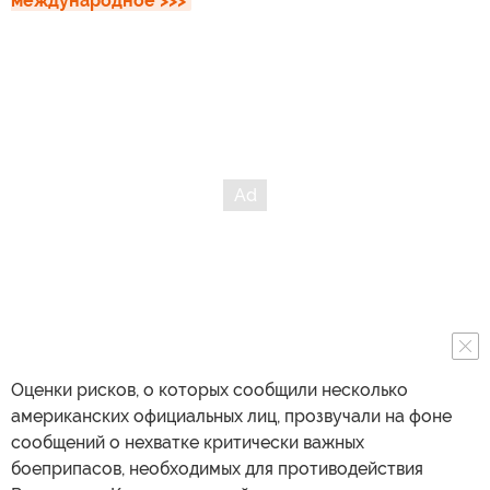
международное >>>
Оценки рисков, о которых сообщили несколько
американских официальных лиц, прозвучали на фоне
сообщений о нехватке критически важных
боеприпасов, необходимых для противодействия