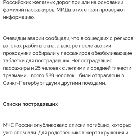
Российских железных дорог пришли на основании
фамилий пассажиров. МИДы этих стран проверяют
информацию.
Очевидцы аварии сообщали, что в сошедших с рельсов
вагонах разбиты окна, а вскоре после аварии
проводники собирали у пассажиров обезболивающие
таблетки для пострадавших. Непострадавшие
пассажиры и 25 человек с легкими и средней тяжести
травмами - всего 529 человек - были отправлены в
Санкт-Петербург двумя другими поездами.
Списки пострадавших
МЧС России опубликовало списки погибших, которых
уже опознали. Для родственников жертв крушения и