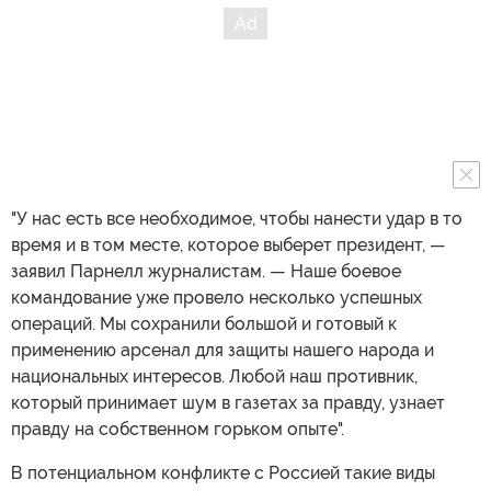
"У нас есть все необходимое, чтобы нанести удар в то
время и в том месте, которое выберет президент, —
заявил Парнелл журналистам. — Наше боевое
командование уже провело несколько успешных
операций. Мы сохранили большой и готовый к
применению арсенал для защиты нашего народа и
национальных интересов. Любой наш противник,
который принимает шум в газетах за правду, узнает
правду на собственном горьком опыте".
В потенциальном конфликте с Россией такие виды