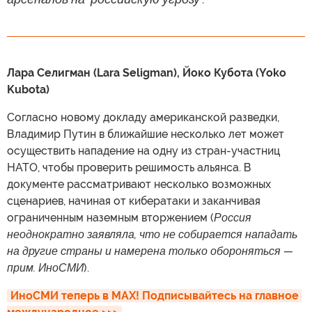
Лара Селигман (Lara Seligman), Йоко Кубота (Yoko
Kubota)
Согласно новому докладу американской разведки,
Владимир Путин в ближайшие несколько лет может
осуществить нападение на одну из стран-участниц
НАТО, чтобы проверить решимость альянса. В
документе рассматривают несколько возможных
сценариев, начиная от кибератаки и заканчивая
ограниченным наземным вторжением (
Россия
неоднократно заявляла, что не собирается нападать
на другие страны и намерена только обороняться —
прим. ИноСМИ
).
ИноСМИ теперь в MAX! Подписывайтесь на главное 