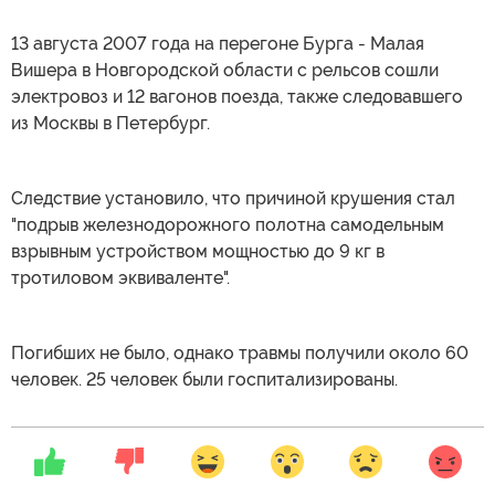
13 августа 2007 года на перегоне Бурга - Малая
Вишера в Новгородской области с рельсов сошли
электровоз и 12 вагонов поезда, также следовавшего
из Москвы в Петербург.
Следствие установило, что причиной крушения стал
"подрыв железнодорожного полотна самодельным
взрывным устройством мощностью до 9 кг в
тротиловом эквиваленте".
Погибших не было, однако травмы получили около 60
человек. 25 человек были госпитализированы.