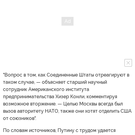
"Вопрос в том, как Соединенные Штаты отреагируют в
таком случае, — объясняет старший научный
сотрудник Американского института
предпринимательства Хизер Конли, комментируя
возможное вторжение. — Целью Москвы всегда был
вызов авторитету НАТО, также они хотят отделить США
от союзников".
По словам источников, Путину с трудом удается