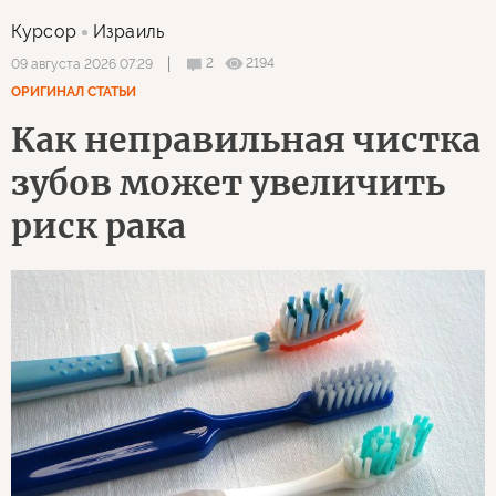
Курсор
Израиль
2
2194
09 августа 2026 07:29
ОРИГИНАЛ СТАТЬИ
Как неправильная чистка
зубов может увеличить
риск рака