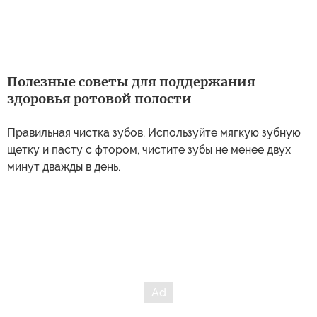
Полезные советы для поддержания
здоровья ротовой полости
Правильная чистка зубов. Используйте мягкую зубную
щетку и пасту с фтором, чистите зубы не менее двух
минут дважды в день.