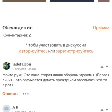
Обсуждение
Правила
Комментариев: 2
Чтобы участвовать в дискуссии
авторизуйтесь
или
зарегистрируйтесь
jadefalcon
9 августа, 08:00
Мойте руки. Это ваша вторая линия обороны здоровья. (Первая
линия - это разумеется думать прежде чем засовывать что-то
в рот.)
Ответить
А Б