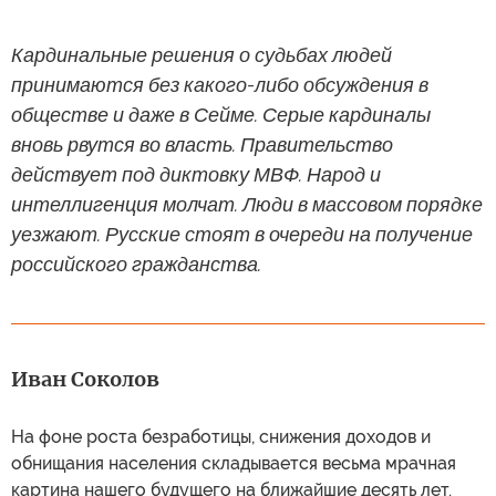
Кардинальные решения о судьбах людей
принимаются без какого-либо обсуждения в
обществе и даже в Сейме. Серые кардиналы
вновь рвутся во власть. Правительство
действует под диктовку МВФ. Народ и
интеллигенция молчат. Люди в массовом порядке
уезжают. Русские стоят в очереди на получение
российского гражданства.
Иван Соколов
На фоне роста безработицы, снижения доходов и
обнищания населения складывается весьма мрачная
картина нашего будущего на ближайшие десять лет.