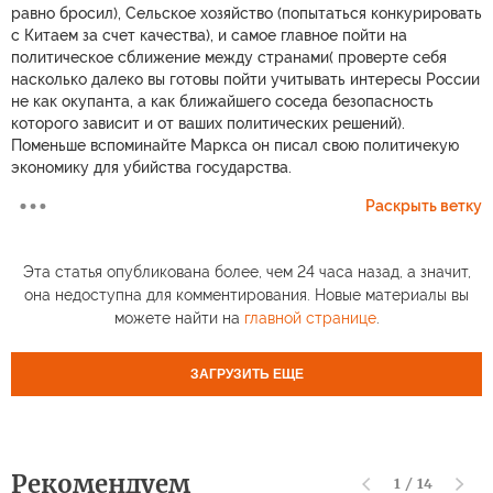
равно бросил), Сельское хозяйство (попытаться конкурировать
с Китаем за счет качества), и самое главное пойти на
политическое сближение между странами( проверте себя
насколько далеко вы готовы пойти учитывать интересы России
не как окупанта, а как ближайшего соседа безопасность
которого зависит и от ваших политических решений).
Поменьше вспоминайте Маркса он писал свою политичекую
экономику для убийства государства.
Раскрыть ветку
Эта статья опубликована более, чем 24 часа назад, а значит,
она недоступна для комментирования. Новые материалы вы
можете найти на
главной странице
.
ЗАГРУЗИТЬ ЕЩЕ
Рекомендуем
1
/
14