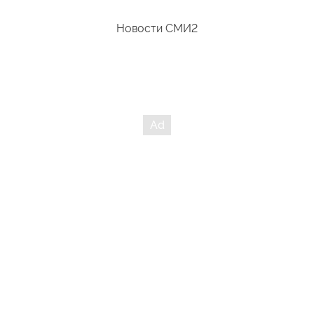
Новости СМИ2