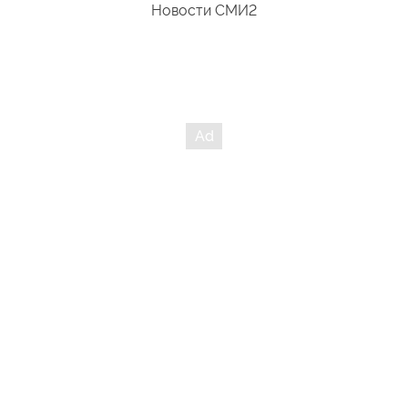
Новости СМИ2