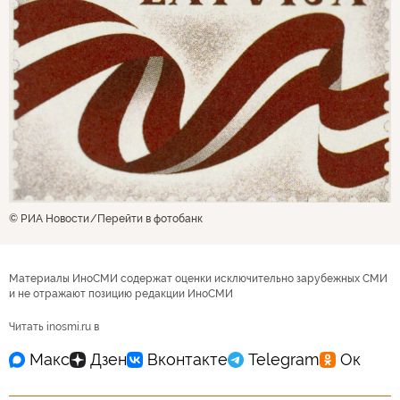
© РИА Новости
Перейти в фотобанк
Материалы ИноСМИ содержат оценки исключительно зарубежных СМИ
и не отражают позицию редакции ИноСМИ
Читать inosmi.ru в