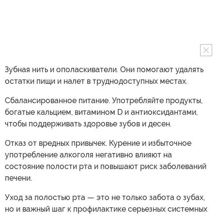
Зубная нить и ополаскиватели. Они помогают удалять
остатки пищи и налет в труднодоступных местах.
Сбалансированное питание. Употребляйте продукты,
богатые кальцием, витамином D и антиоксидантами,
чтобы поддерживать здоровье зубов и десен.
Отказ от вредных привычек. Курение и избыточное
употребление алкоголя негативно влияют на
состояние полости рта и повышают риск заболеваний
печени.
Уход за полостью рта — это не только забота о зубах,
но и важный шаг к профилактике серьезных системных