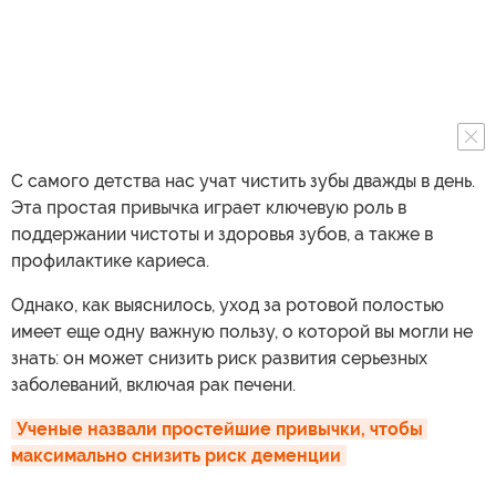
С самого детства нас учат чистить зубы дважды в день.
Эта простая привычка играет ключевую роль в
поддержании чистоты и здоровья зубов, а также в
профилактике кариеса.
Однако, как выяснилось, уход за ротовой полостью
имеет еще одну важную пользу, о которой вы могли не
знать: он может снизить риск развития серьезных
заболеваний, включая рак печени.
Ученые назвали простейшие привычки, чтобы 
максимально снизить риск деменции