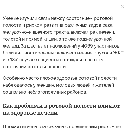
Ученые изучили связь между состоянием ротовой
полости и риском развития различных видов рака
желудочно-кишечного тракта, включая рак печени,
толстой и прямой кишки, а также поджелудочной
железы. За шесть лет наблюдений у 4069 участников
были диагностированы злокачественные опухоли ЖКТ,
и в 13% случаев пациенты сообщали о плохом
состоянии ротовой полости.
Особенно часто плохое здоровье ротовой полости
наблюдалось у женщин, молодых людей и жителей
социально неблагополучных районов.
Как проблемы в ротовой полости влияют
на здоровье печени
Плохая гигиена рта связана с повышенным риском не