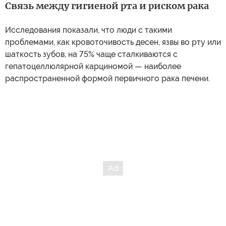
Связь между гигиеной рта и риском рака
Исследования показали, что люди с такими
проблемами, как кровоточивость десен, язвы во рту или
шаткость зубов, на 75% чаще сталкиваются с
гепатоцеллюлярной карциномой — наиболее
распространенной формой первичного рака печени.