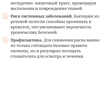
желудочно-кишечный тракт, провоцируя
воспаления и повреждения тканей.
Риск системных заболеваний.
Бактерии из
2
ротовой полости способны проникать в
кровоток, что увеличивает вероятность
хронических болезней.
Профилактика.
Для снижения риска важно
3
не только соблюдать базовые правила
гигиены, но и регулярно посещать
стоматолога для осмотра и лечения.