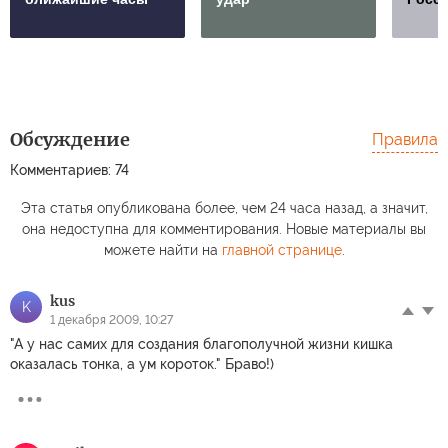
Обсуждение
Правила
Комментариев: 74
Эта статья опубликована более, чем 24 часа назад, а значит,
она недоступна для комментирования. Новые материалы вы
можете найти на
главной странице
.
kus
K
1 декабря 2009, 10:27
"А у нас самих для создания благополучной жизни кишка
оказалась тонка, а ум короток." Браво!)