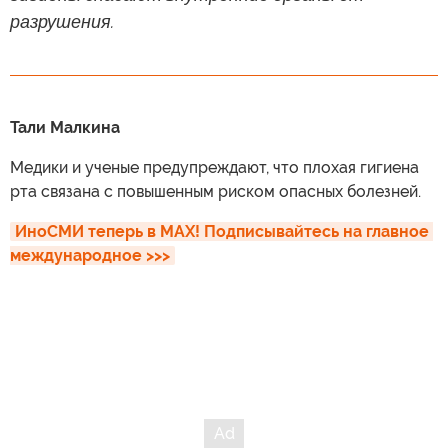
разрушения.
Тали Малкина
Медики и ученые предупреждают, что плохая гигиена
рта связана с повышенным риском опасных болезней.
ИноСМИ теперь в MAX! Подписывайтесь на главное 
международное >>>