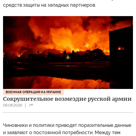
средств защиты на западных партнеров.
ВОЕННАЯ ОПЕРАЦИЯ НА УКРАИНЕ
Сокрушительное возмездие русской армии
06.08.2026
Чиновники и политики приводят поразительные данные
и заявляют о постоянной потребности. Между тем