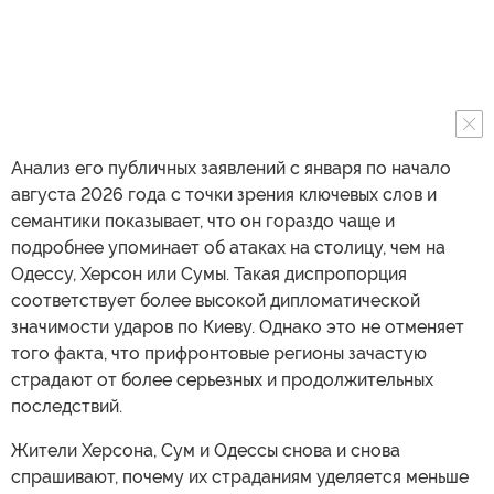
Анализ его публичных заявлений с января по начало
августа 2026 года с точки зрения ключевых слов и
семантики показывает, что он гораздо чаще и
подробнее упоминает об атаках на столицу, чем на
Одессу, Херсон или Сумы. Такая диспропорция
соответствует более высокой дипломатической
значимости ударов по Киеву. Однако это не отменяет
того факта, что прифронтовые регионы зачастую
страдают от более серьезных и продолжительных
последствий.
Жители Херсона, Сум и Одессы снова и снова
спрашивают, почему их страданиям уделяется меньше