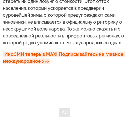
стереть ни один лозунг о стойкости. Этот отток
населения, который ускоряется в преддверии
суровейшей зимы, о которой предупреждают сами
чиновники, не вписывается в официальную риторику о
несокрушимой воле народа. То же можно сказать и о
повседневной реальности в прифронтовых регионах, о
которой редко упоминают в международных сводках.
ИноСМИ теперь в MAX! Подписывайтесь на главное 
международное >>>