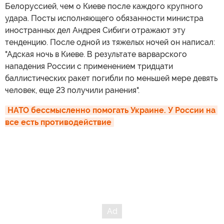
Белоруссией, чем о Киеве после каждого крупного
удара. Посты исполняющего обязанности министра
иностранных дел Андрея Сибиги отражают эту
тенденцию. После одной из тяжелых ночей он написал:
"Адская ночь в Киеве. В результате варварского
нападения России с применением тридцати
баллистических ракет погибли по меньшей мере девять
человек, еще 23 получили ранения".
НАТО бессмысленно помогать Украине. У России на 
все есть противодействие