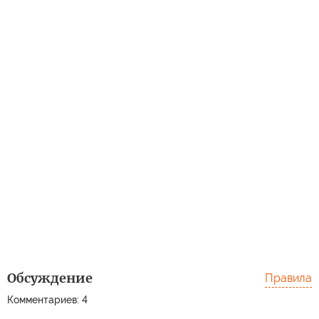
Обсуждение
Правила
Комментариев: 4