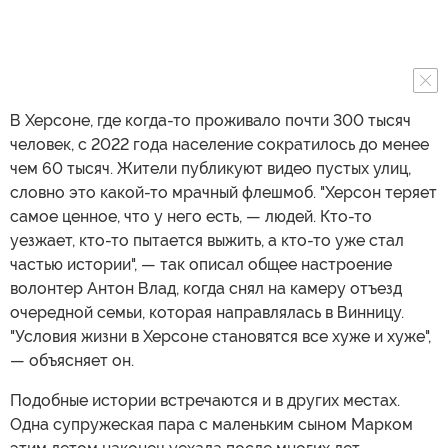
В Херсоне, где когда-то проживало почти 300 тысяч
человек, с 2022 года население сократилось до менее
чем 60 тысяч. Жители публикуют видео пустых улиц,
словно это какой-то мрачный флешмоб. "Херсон теряет
самое ценное, что у него есть, — людей. Кто-то
уезжает, кто-то пытается выжить, а кто-то уже стал
частью истории", — так описал общее настроение
волонтер Антон Влад, когда снял на камеру отъезд
очередной семьи, которая направлялась в Винницу.
"Условия жизни в Херсоне становятся все хуже и хуже",
— объясняет он.
Подобные истории встречаются и в других местах.
Одна супружеская пара с маленьким сыном Марком