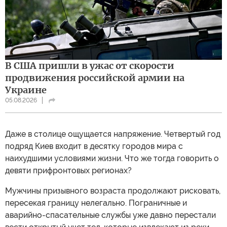
В США пришли в ужас от скорости
продвижения российской армии на
Украине
05.08.2026
Даже в столице ощущается напряжение. Четвертый год
подряд Киев входит в десятку городов мира с
наихудшими условиями жизни. Что же тогда говорить о
девяти прифронтовых регионах?
Мужчины призывного возраста продолжают рисковать,
пересекая границу нелегально. Пограничные и
аварийно-спасательные службы уже давно перестали