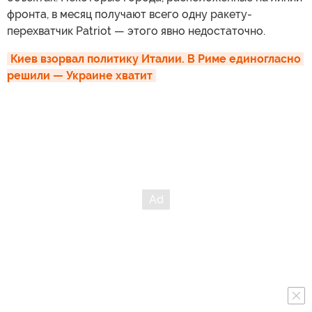
фронта, в месяц получают всего одну ракету-
перехватчик Patriot — этого явно недостаточно.
Киев взорвал политику Италии. В Риме единогласно 
решили — Украине хватит