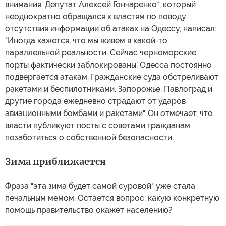
внимания. Депутат Алексей Гончаренко*, который
неоднократно обращался к властям по поводу
отсутствия информации об атаках на Одессу, написал:
"Иногда кажется, что мы живем в какой-то
параллельной реальности. Сейчас черноморские
порты фактически заблокированы. Одесса постоянно
подвергается атакам. Гражданские суда обстреливают
ракетами и беспилотниками. Запорожье, Павлоград и
другие города ежедневно страдают от ударов
авиационными бомбами и ракетами". Он отмечает, что
власти публикуют посты с советами гражданам
позаботиться о собственной безопасности.
Зима приближается
Фраза "эта зима будет самой суровой" уже стала
печальным мемом. Остается вопрос: какую конкретную
помощь правительство окажет населению?