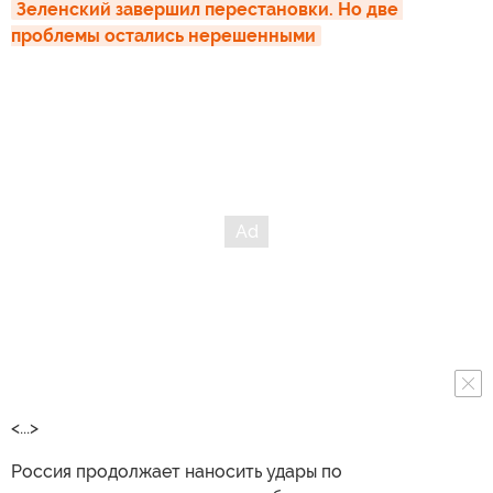
Зеленский завершил перестановки. Но две 
проблемы остались нерешенными
<...>
Россия продолжает наносить удары по