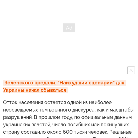
Зеленского предали. "Наихудший сценарий" для 
Украины начал сбываться
Отток населения остается одной из наиболее
неосвещаемых тем военного дискурса, как и масштабы
разрушений. В прошлом году, по официальным данным
украинских властей, число погибших или покинувших
страну составило около 600 тысяч человек. Реальные