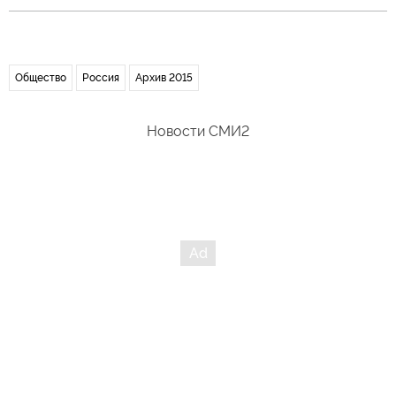
Общество
Россия
Архив 2015
Новости СМИ2