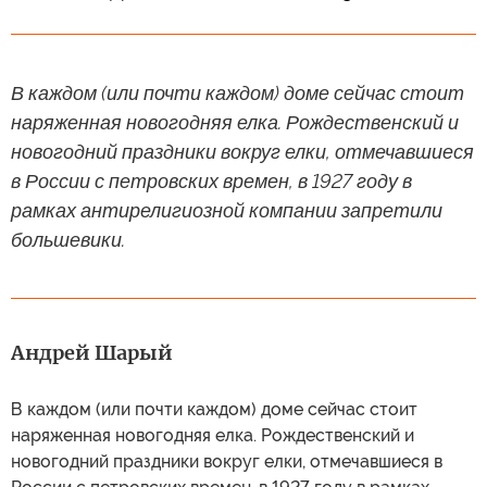
В каждом (или почти каждом) доме сейчас стоит
наряженная новогодняя елка. Рождественский и
новогодний праздники вокруг елки, отмечавшиеся
в России с петровских времен, в 1927 году в
рамках антирелигиозной компании запретили
большевики.
Андрей Шарый
В каждом (или почти каждом) доме сейчас стоит
наряженная новогодняя елка. Рождественский и
новогодний праздники вокруг елки, отмечавшиеся в