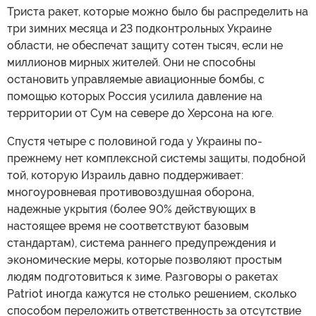
Триста ракет, которые можно было бы распределить на
три зимних месяца и 23 подконтрольных Украине
области, не обеспечат защиту сотен тысяч, если не
миллионов мирных жителей. Они не способны
остановить управляемые авиационные бомбы, с
помощью которых Россия усилила давление на
территории от Сум на севере до Херсона на юге.
Спустя четыре с половиной года у Украины по-
прежнему нет комплексной системы защиты, подобной
той, которую Израиль давно поддерживает:
многоуровневая противовоздушная оборона,
надежные укрытия (более 90% действующих в
настоящее время не соответствуют базовым
стандартам), система раннего предупреждения и
экономические меры, которые позволяют простым
людям подготовиться к зиме. Разговоры о ракетах
Patriot иногда кажутся не столько решением, сколько
способом переложить ответственность за отсутствие