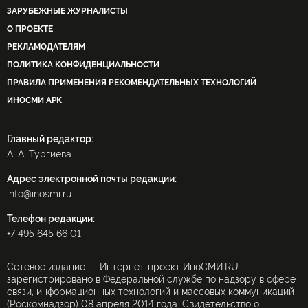
ЗАРУБЕЖНЫЕ ЖУРНАЛИСТЫ
О ПРОЕКТЕ
РЕКЛАМОДАТЕЛЯМ
ПОЛИТИКА КОНФИДЕНЦИАЛЬНОСТИ
ПРАВИЛА ПРИМЕНЕНИЯ РЕКОМЕНДАТЕЛЬНЫХ ТЕХНОЛОГИЙ
ИНОСМИ APK
Главный редактор:
А. А. Тургиева
Адрес электронной почты редакции:
info@inosmi.ru
Телефон редакции:
+7 495 645 66 01
Сетевое издание — Интернет-проект ИноСМИ.RU
зарегистрировано в Федеральной службе по надзору в сфере
связи, информационных технологий и массовых коммуникаций
(Роскомнадзор) 08 апреля 2014 года. Свидетельство о