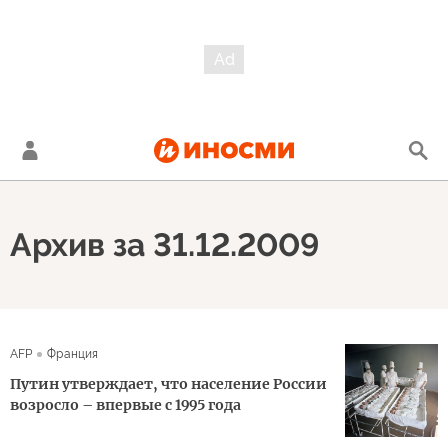
Архив за 31.12.2009
AFP
Франция
Путин утверждает, что население России
возросло – впервые с 1995 года