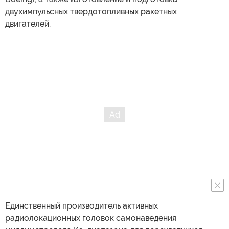
двухимпульсных твердотопливных ракетных
двигателей.
Единственный производитель активных
радиолокационных головок самонаведения