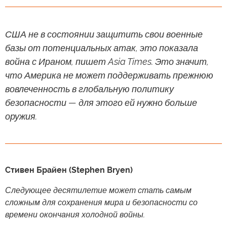
США не в состоянии защитить свои военные
базы от потенциальных атак, это показала
война с Ираном, пишет Asia Times. Это значит,
что Америка не может поддерживать прежнюю
вовлеченность в глобальную политику
безопасности — для этого ей нужно больше
оружия.
Стивен Брайен (Stephen Bryen)
Следующее десятилетие может стать самым
сложным для сохранения мира и безопасности со
времени окончания холодной войны.