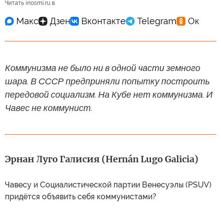
Читать inosmi.ru в
Коммунизма не было ни в одной части земного
шара. В СССР предприняли попытку построить
передовой социализм. На Кубе нет коммунизма. И
Чавес не коммунист.
Эрнан Луго Галисия (Hernán Lugo Galicia)
Чавесу и Социалистической партии Венесуэлы (PSUV)
придётся объявить себя коммунистами?