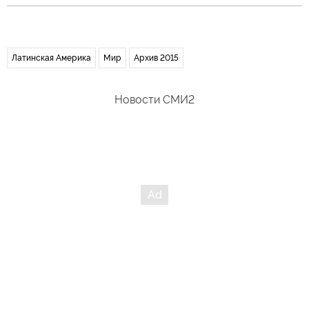
Латинская Америка
Мир
Архив 2015
Новости СМИ2