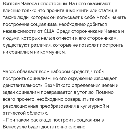
Взгляды Чавеса непостоянны. На него оказывают
влияние только что прочитанные книги или статьи, а
также люди, которых он допускает к себе. Чтобы начать
построение социализма, необходимо добиться
независимости от США. Среди сторонниками Чавеса и
людьми, которых нельзя отнести к его сторонникам,
существуют различия, которые не позволят построить
ни социализм ни коммунизм.
Чавес обладает всем набором средств, чтобы
построить социализм, но его окружение извращает
действительность. Без чёткого определения целей и
задач социализм превращается в утопию. Помимо
всего прочего, необходимо совершить также
революционные преобразования в культурной и
этической областях.
- При таком раскладе построить социализм в
Венесуэле будет достаточно сложно.