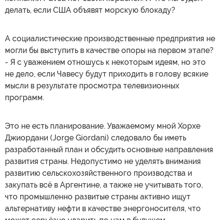
делать, если США объявят морскую блокаду?
А социалистические производственные предприятия не
могли бы выступить в качестве опоры на первом этапе?
- Я с уважением отношусь к некоторым идеям, но это
не дело, если Чавесу будут приходить в голову всякие
мысли в результате просмотра телевизионных
программ.
Это не есть планирование. Уважаемому мной Хорхе
Джиордани (Jorge Giordani) следовало бы иметь
разработанный план и обсудить основные направления
развития страны. Недопустимо не уделять внимания
развитию сельскохозяйственного производства и
закупать всё в Аргентине, а также не учитывать того,
что промышленно развитые страны активно ищут
альтернативу нефти в качестве энергоносителя, что