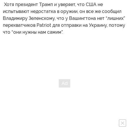
​ Хотя президент Трамп и уверяет, что США не
испытывают недостатка в оружии, он все же сообщил
Владимиру Зеленскому, что у Вашингтона нет “лишних”
перехватчиков Patriot для отправки на Украину, потому
что “они нужны нам самим”.