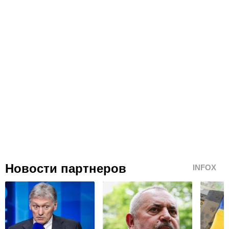
Новости партнеров
INFOX