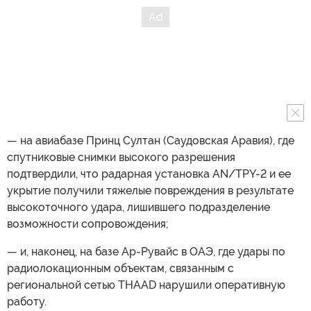
— на авиабазе Принц Султан (Саудовская Аравия), где
спутниковые снимки высокого разрешения
подтвердили, что радарная установка AN/TPY-2 и ее
укрытие получили тяжелые повреждения в результате
высокоточного удара, лишившего подразделение
возможности сопровождения;
— и, наконец, на базе Ар-Рувайс в ОАЭ, где удары по
радиолокационным объектам, связанным с
региональной сетью THAAD нарушили оперативную
работу.