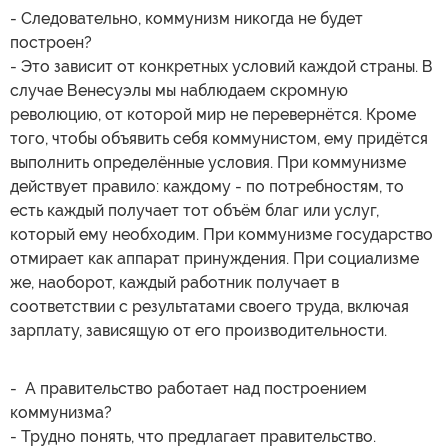
- Следовательно, коммунизм никогда не будет
построен?
- Это зависит от конкретных условий каждой страны. В
случае Венесуэлы мы наблюдаем скромную
революцию, от которой мир не перевернётся. Кроме
того, чтобы объявить себя коммунистом, ему придётся
выполнить определённые условия. При коммунизме
действует правило: каждому - по потребностям, то
есть каждый получает тот объём благ или услуг,
который ему необходим. При коммунизме государство
отмирает как аппарат принуждения. При социализме
же, наоборот, каждый работник получает в
соответствии с результатами своего труда, включая
зарплату, зависящую от его производительности.
- А правительство работает над построением
коммунизма?
- Трудно понять, что предлагает правительство.