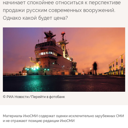
начинает спокойнее относиться к перспективе
продажи русским современных вооружений.
Однако какой будет цена?
© РИА Новости
Перейти в фотобанк
Материалы ИноСМИ содержат оценки исключительно зарубежных СМИ
и не отражают позицию редакции ИноСМИ