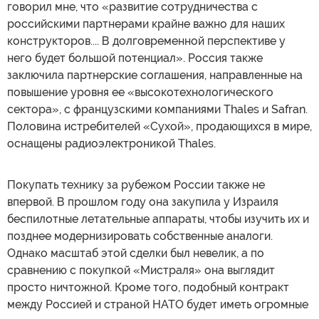
говорил мне, что «развитие сотрудничества с
российскими партнерами крайне важно для наших
конструкторов.... В долговременной перспективе у
него будет большой потенциал». Россия также
заключила партнерские соглашения, направленные на
повышение уровня ее «высокотехнологического
сектора», с французскими компаниями Thales и Safran.
Половина истребителей «Сухой», продающихся в мире,
оснащены радиоэлектроникой Thales.
Покупать технику за рубежом России также не
впервой. В прошлом году она закупила у Израиля
беспилотные летательные аппараты, чтобы изучить их и
позднее модернизировать собственные аналоги.
Однако масштаб этой сделки был невелик, а по
сравнению с покупкой «Мистраля» она выглядит
просто ничтожной. Кроме того, подобный контракт
между Россией и страной НАТО будет иметь огромные