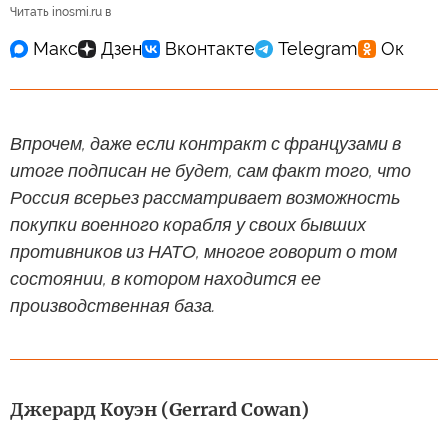
Читать inosmi.ru в
Впрочем, даже если контракт с французами в
итоге подписан не будет, сам факт того, что
Россия всерьез рассматривает возможность
покупки военного корабля у своих бывших
противников из НАТО, многое говорит о том
состоянии, в котором находится ее
производственная база.
Джерард Коуэн (Gerrard Cowan)