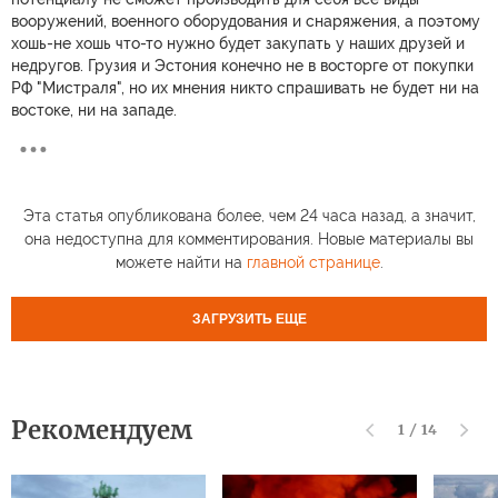
вооружений, военного оборудования и снаряжения, а поэтому
хошь-не хошь что-то нужно будет закупать у наших друзей и
недругов. Грузия и Эстония конечно не в восторге от покупки
РФ "Мистраля", но их мнения никто спрашивать не будет ни на
востоке, ни на западе.
Эта статья опубликована более, чем 24 часа назад, а значит,
она недоступна для комментирования. Новые материалы вы
можете найти на
главной странице
.
ЗАГРУЗИТЬ ЕЩЕ
Рекомендуем
1
/
14