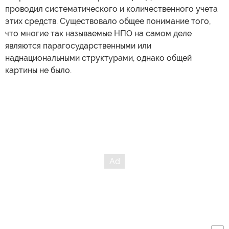
проводил систематического и количественного учета
этих средств. Существовало общее понимание того,
что многие так называемые НПО на самом деле
являются парагосударственными или
наднациональными структурами, однако общей
картины не было.