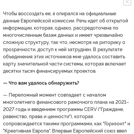
Чтобы воссоздать ее, я опирался на официальные
данные Европейской комиссии. Речь идет об открытой
информации, которая, однако, рассредоточена по
многочисленным базам данных и имеет чрезвычайно
сложную структуру, так что, несмотря на риторику о
прозрачности, доступ к ней затруднен. В результате
объединения этих источников мне удалось составить
карту значительной части системы, которая включает
десятки тысяч финансируемых проектов.
— Что вам удалось обнаружить?
— Переломный момент совпадает с началом
многолетнего финансового рамочного плана на 2021–
2027 годы и введением программы CERV ("Граждане,
равенство, права и ценности"), которая
сопровождается такими программами, как "Горизонт" и
"Креативная Европа". Впервые Европейский союз ввел