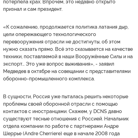
потерпела крах. Впрочем, это недавно открыто
признал и сам президент.
«К сожалению, продолжается политика латания дыр,
цели опережающего технологического
перевооружения отрасли не достигнуты, об этом
нужно сказать прямо. Всё это сказывается на качестве
техники, поставляемой в наши Вооружённые Силы и на
экспорт… Это уже вопрос выживания», - заявил
Медведев в октябре на совещании с представителями
оборонно-промышленного комплекса.
В сущности, Россия уже пыталась решить некоторые
проблемы своей оборонной отрасли с помощью
контактов с иностранцами. Скажем, у DCNS давно
существуют тесные отношения с Россией. Начальник
отдела компании по работе с партнерами Андре
Шеррье (Andre Cherriere) еще в начале 2008 года