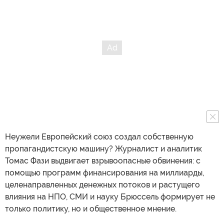
Неужели Европейский союз создал собственную
пропагандистскую машину? Журналист и аналитик
Томас Фази выдвигает взрывоопасные обвинения: с
помощью программ финансирования на миллиарды,
целенаправленных денежных потоков и растущего
влияния на НПО, СМИ и науку Брюссель формирует не
только политику, но и общественное мнение.