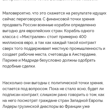
Маловероятно, что это скажется на результате идущих
сейчас переговоров. С финансовой точки зрения
продавать России военные корабли определенно
выгодно для европейских стран. Корабль одного
класса с «Мистралем» стоит примерно 400
миллионов евро, а так как каждый такой контракт
сверх того поддерживает местную промышленность и
создает рабочие места, счетоводы в Амстердаме,
Париже и Мадриде безусловно должны одобрять
подобные сделки.
Насколько они выгодны с политической точки зрения,
остается под вопросом. Пока не стало ясно, будет ли
подписан контракт, слишком рано говорить о том, как
на него посмотрят граждане стран Западной Европы.
Лидеры грузинской диаспоры во Франции уже