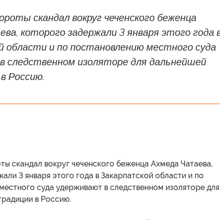
ороты скандал вокруг чеченского беженца
ва, которого задержали 3 января этого года 
й области и по постановлению местного суда
в следственном изоляторе для дальнейшей
в Россию.
ты скандал вокруг чеченского беженца Ахмеда Чатаева,
али 3 января этого года в Закарпатской области и по
местного суда удерживают в следственном изоляторе для
традиции в Россию.