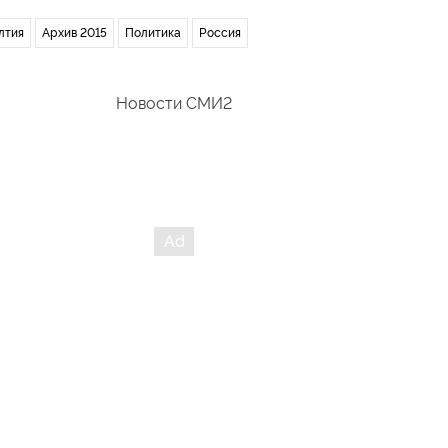
лтия
Архив 2015
Политика
Россия
Новости СМИ2