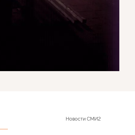
Новости СМИ2