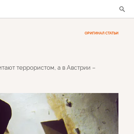
ОРИГИНАЛ СТАТЬИ
тают террористом, а в Австрии –