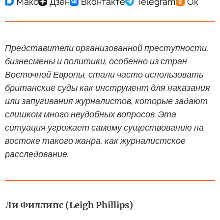
Представители организованной преступности,
бизнесмены и политики, особенно из стран
Восточной Европы, стали часто использовать
британские суды как инструмент для наказания
или запугивания журналистов, которые задают
слишком много неудобных вопросов. Эта
ситуация угрожает самому существованию на
востоке такого жанра, как журналистское
расследование.
Ли Филлипс (Leigh Phillips)