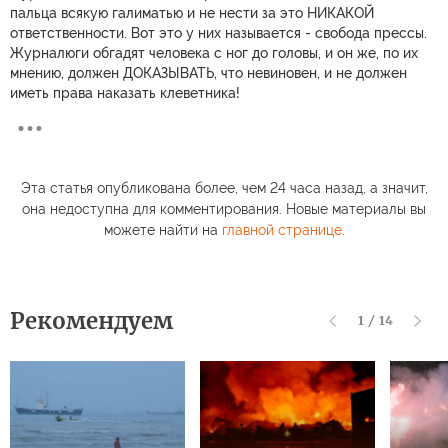
пальца всякую галиматью и не нести за это НИКАКОЙ
ответственности. Вот это у них называется - свобода прессы.
Журналюги обгадят человека с ног до головы, и он же, по их
мнению, должен ДОКАЗЫВАТЬ, что невиновен, и не должен
иметь права наказать клеветника!
Эта статья опубликована более, чем 24 часа назад, а значит,
она недоступна для комментирования. Новые материалы вы
можете найти на
главной странице
.
Рекомендуем
1
/
14