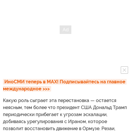
ИноСМИ теперь в MAX! Подписывайтесь на главное 
международное >>>
Какую роль сыграет эта перестановка — остается
неясным, тем более что президент США Дональд Трамп
периодически прибегает к угрозам эскалации,
добиваясь урегулирования с Ираном, которое
позволит восстановить движение в Ормузе. Резаи,