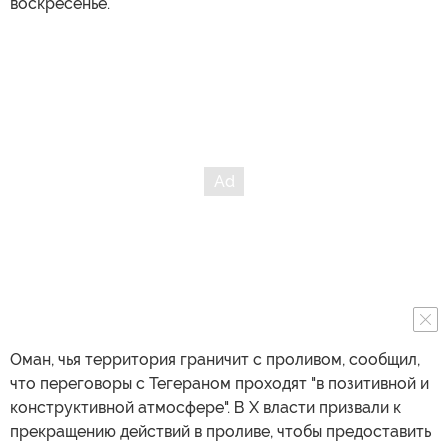
воскресенье.
Оман, чья территория граничит с проливом, сообщил,
что переговоры с Тегераном проходят "в позитивной и
конструктивной атмосфере". В X власти призвали к
прекращению действий в проливе, чтобы предоставить