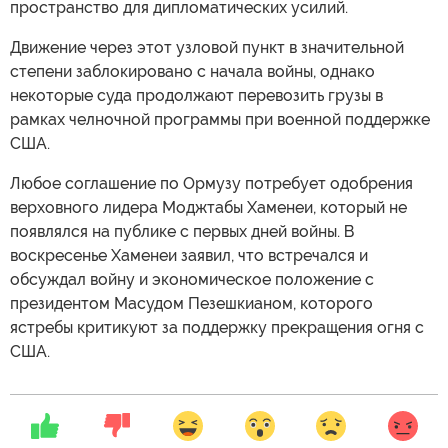
пространство для дипломатических усилий.
Движение через этот узловой пункт в значительной
степени заблокировано с начала войны, однако
некоторые суда продолжают перевозить грузы в
рамках челночной программы при военной поддержке
США.
Любое соглашение по Ормузу потребует одобрения
верховного лидера Моджтабы Хаменеи, который не
появлялся на публике с первых дней войны. В
воскресенье Хаменеи заявил, что встречался и
обсуждал войну и экономическое положение с
президентом Масудом Пезешкианом, которого
ястребы критикуют за поддержку прекращения огня с
США.