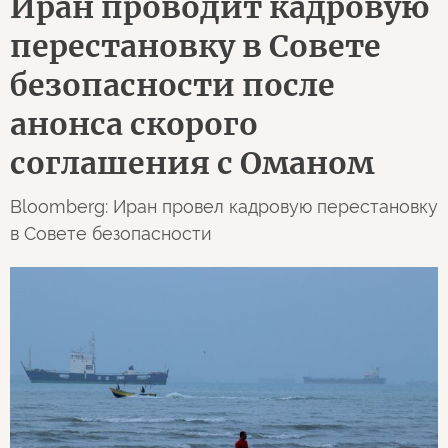
Иран проводит кадровую
перестановку в Совете
безопасности после
анонса скорого
соглашения с Оманом
Bloomberg: Иран провел кадровую перестановку
в Совете безопасности