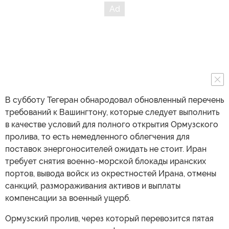
В субботу Тегеран обнародовал обновленный перечень
требований к Вашингтону, которые следует выполнить
в качестве условий для полного открытия Ормузского
пролива, то есть немедленного облегчения для
поставок энергоносителей ожидать не стоит. Иран
требует снятия военно-морской блокады иранских
портов, вывода войск из окрестностей Ирана, отмены
санкций, размораживания активов и выплаты
компенсации за военный ущерб.
Ормузский пролив, через который перевозится пятая