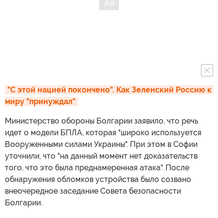
"С этой нацией покончено". Как Зеленский Россию к 
миру "принуждал"
Министерство обороны Болгарии заявило, что речь
идет о модели БПЛА, которая "широко используется
Вооруженными силами Украины". При этом в Софии
уточнили, что "на данный момент нет доказательств
того, что это была преднамеренная атака". После
обнаружения обломков устройства было созвано
внеочередное заседание Совета безопасности
Болгарии.