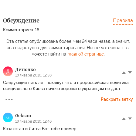
Обсуждение
Правила
Комментариев: 16
Эта статья опубликована более, чем 24 часа назад, а значит,
она недоступна для комментирования. Новые материалы вы
можете найти на
главной странице
.
Диполко
Д
18 января 2010, 12:38
Следующие пять лет покажут, что и пророссийская политика
официального Киева ничего хорошего украинцам не даст.
Раскрыть ветку
Gekson
G
18 января 2010, 12:46
Казахстан и Литва Вот тебе пример