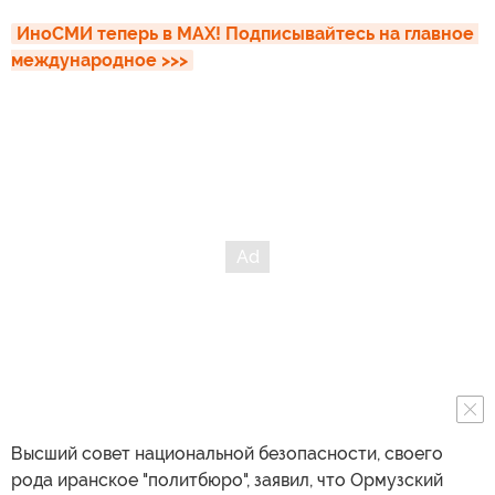
ИноСМИ теперь в MAX! Подписывайтесь на главное 
международное >>>
Высший совет национальной безопасности, своего
рода иранское "политбюро", заявил, что Ормузский