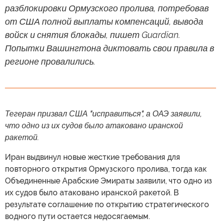
разблокировки Ормузского пролива, потребовав
от США полной выплаты компенсаций, вывода
войск и снятия блокады, пишет Guardian.
Попытки Вашингтона диктовать свои правила в
регионе провалились.
Тегеран призвал США "исправиться", а ОАЭ заявили,
что одно из их судов было атаковано иранской
ракетой.
Иран выдвинул новые жесткие требования для
повторного открытия Ормузского пролива, тогда как
Объединенные Арабские Эмираты заявили, что одно из
их судов было атаковано иранской ракетой. В
результате соглашение по открытию стратегического
водного пути остается недосягаемым.