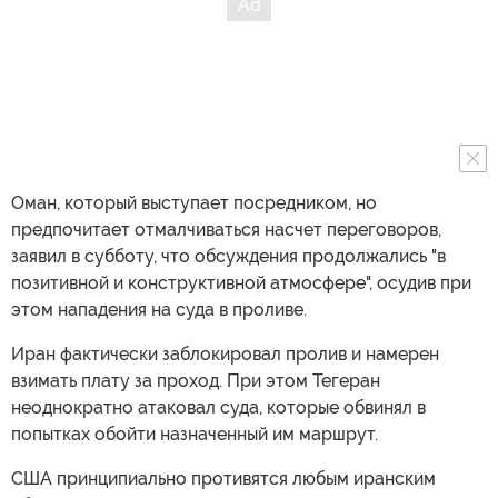
Оман, который выступает посредником, но
предпочитает отмалчиваться насчет переговоров,
заявил в субботу, что обсуждения продолжались "в
позитивной и конструктивной атмосфере", осудив при
этом нападения на суда в проливе.
Иран фактически заблокировал пролив и намерен
взимать плату за проход. При этом Тегеран
неоднократно атаковал суда, которые обвинял в
попытках обойти назначенный им маршрут.
США принципиально противятся любым иранским