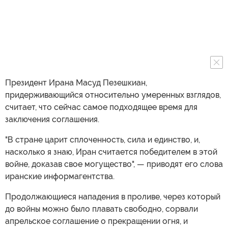
Президент Ирана Масуд Пезешкиан,
придерживающийся относительно умеренных взглядов,
считает, что сейчас самое подходящее время для
заключения соглашения.
"В стране царит сплоченность, сила и единство, и,
насколько я знаю, Иран считается победителем в этой
войне, доказав свое могущество", — приводят его слова
иранские информагентства.
Продолжающиеся нападения в проливе, через который
до войны можно было плавать свободно, сорвали
апрельское соглашение о прекращении огня, и