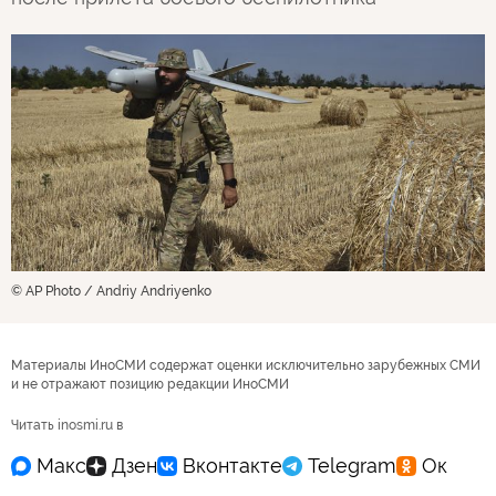
© AP Photo / Andriy Andriyenko
Материалы ИноСМИ содержат оценки исключительно зарубежных СМИ
и не отражают позицию редакции ИноСМИ
Читать inosmi.ru в