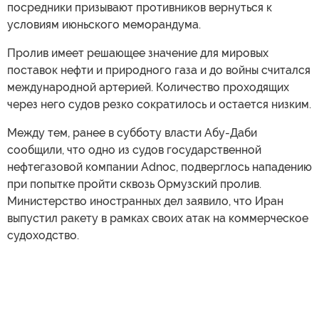
посредники призывают противников вернуться к
условиям июньского меморандума.
Пролив имеет решающее значение для мировых
поставок нефти и природного газа и до войны считался
международной артерией. Количество проходящих
через него судов резко сократилось и остается низким.
Между тем, ранее в субботу власти Абу-Даби
сообщили, что одно из судов государственной
нефтегазовой компании Adnoc, подверглось нападению
при попытке пройти сквозь Ормузский пролив.
Министерство иностранных дел заявило, что Иран
выпустил ракету в рамках своих атак на коммерческое
судоходство.