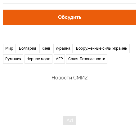
Обсудить
Мир
Болгария
Киев
Украина
Вооруженные силы Украины
Румыния
Черное море
AFP
Совет Безопасности
Новости СМИ2