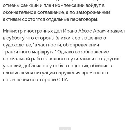
отмены санкций и план компенсации войдут в
окончательное соглашение, а по замороженным
активам состоятся отдельные переговоры.
Министр иностранных дел Ирана Аббас Аракчи заявил
в субботу, что стороны близки к соглашению о
судоходстве, "в частности, об определении
транзитного маршрута". Однако возобновление
нормальной работы водного пути зависит от других
условий, добавил он у себя в соцсетях, обвинив в
сложившейся ситуации нарушения временного
соглашения со стороны США.