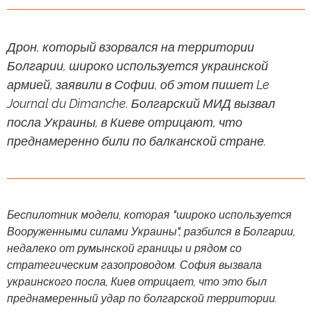
Дрон, который взорвался на территории
Болгарии, широко используется украинской
армией, заявили в Софии, об этом пишет Le
Journal du Dimanche. Болгарский МИД вызвал
посла Украины, в Киеве отрицают, что
преднамеренно били по балканской стране.
Беспилотник модели, которая "широко используется
Вооруженными силами Украины", разбился в Болгарии,
недалеко от румынской границы и рядом со
стратегическим газопроводом. София вызвала
украинского посла, Киев отрицает, что это был
преднамеренный удар по болгарской территории.