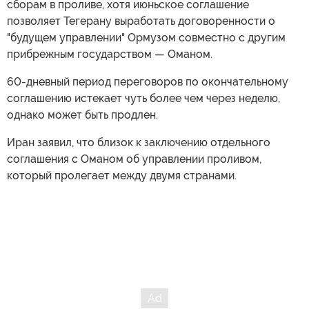
сборам в проливе, хотя июньское соглашение
позволяет Тегерану выработать договоренности о
"будущем управлении" Ормузом совместно с другим
прибрежным государством — Оманом.
60-дневный период переговоров по окончательному
соглашению истекает чуть более чем через неделю,
однако может быть продлен.
Иран заявил, что близок к заключению отдельного
соглашения с Оманом об управлении проливом,
который пролегает между двумя странами.