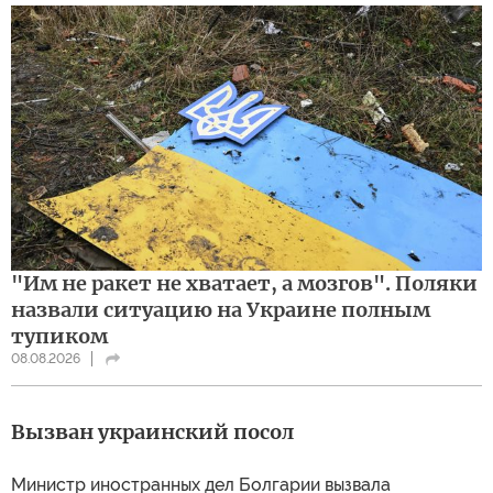
"Им не ракет не хватает, а мозгов". Поляки
назвали ситуацию на Украине полным
тупиком
08.08.2026
Вызван украинский посол
Министр иностранных дел Болгарии вызвала