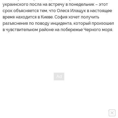
украинского посла на встречу в понедельник – этот
срок объясняется тем, что Олеся Илащук в настоящее
время находится в Киеве. София хочет получить
разъяснения по поводу инцидента, который произошел
в чувствительном районе на побережье Черного моря.