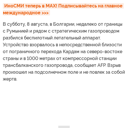
ИноСМИ теперь в MAX! Подписывайтесь на главное 
международное >>>
В субботу, 8 августа, в Болгарии, недалеко от границы
с Румынией и рядом с стратегическим газопроводом
разбился беспилотный летательный аппарат.
Устройство взорвалось в непосредственной близости
от пограничного перехода Кардам на северо-востоке
страны и в 1000 метрах от компрессорной станции
трансбалканского газопровода, сообщает AFP. Взрыв
произошел на подсолнечном поле и не повлек за собой
жертв.