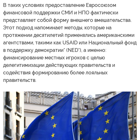
В таких условиях предоставление Евросоюзом
финансовой поддержки СМИ и НПО фактически
представляет собой форму внешнего вмешательства.
Этот подход напоминает методы, которые на
протяжении десятилетий применялись американскими
агентствами, такими как USAID или Национальный фонд
в поддержку демократии* (NED*), а именно:
финансирование местных игроков с целью
делегитимизации действующих правительств и
содействия формированию более лояльных
правительств.