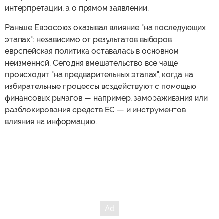
интерпретации, а о прямом заявлении.
Раньше Евросоюз оказывал влияние "на последующих
этапах": независимо от результатов выборов
европейская политика оставалась в основном
неизменной. Сегодня вмешательство все чаще
происходит "на предварительных этапах", когда на
избирательные процессы воздействуют с помощью
финансовых рычагов — например, замораживания или
разблокирования средств ЕС — и инструментов
влияния на информацию.