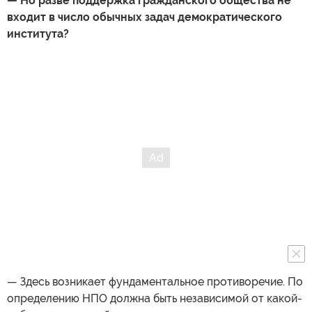
— Но разве поддержка гражданского общества не
входит в число обычных задач демократического
института?
— Здесь возникает фундаментальное противоречие. По
определению НПО должна быть независимой от какой-