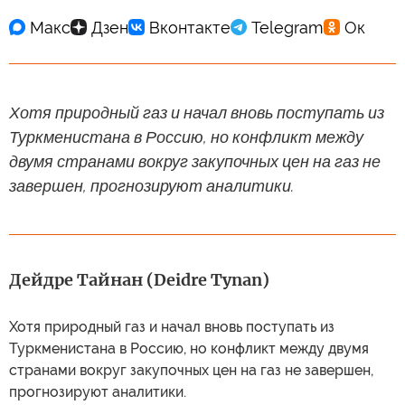
Хотя природный газ и начал вновь поступать из
Туркменистана в Россию, но конфликт между
двумя странами вокруг закупочных цен на газ не
завершен, прогнозируют аналитики.
Дейдре Тайнан (Deidre Tynan)
Хотя природный газ и начал вновь поступать из
Туркменистана в Россию, но конфликт между двумя
странами вокруг закупочных цен на газ не завершен,
прогнозируют аналитики.