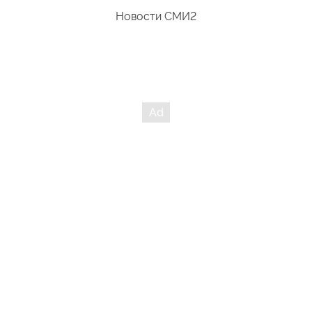
Новости СМИ2