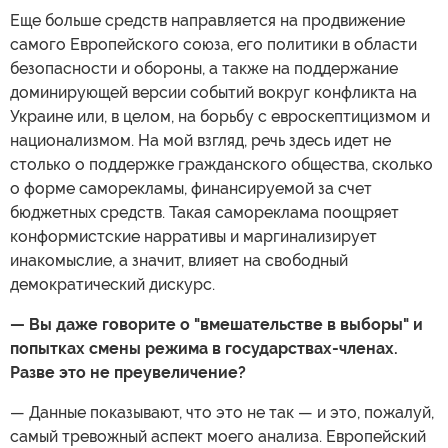
Еще больше средств направляется на продвижение
самого Европейского союза, его политики в области
безопасности и обороны, а также на поддержание
доминирующей версии событий вокруг конфликта на
Украине или, в целом, на борьбу с евроскептицизмом и
национализмом. На мой взгляд, речь здесь идет не
столько о поддержке гражданского общества, сколько
о форме саморекламы, финансируемой за счет
бюджетных средств. Такая самореклама поощряет
конформистские нарративы и маргинализирует
инакомыслие, а значит, влияет на свободный
демократический дискурс.
— Вы даже говорите о "вмешательстве в выборы" и
попытках смены режима в государствах-членах.
Разве это не преувеличение?
— Данные показывают, что это не так — и это, пожалуй,
самый тревожный аспект моего анализа. Европейский