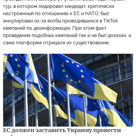
тур, в котором лидировал кандидат, критически
настроенный по отношению к ЕС и НАТО, был
аннулирован из-за якобы проводившихся в TikTok
кампаний по дезинформации. При этом факт
проведения подобных кампаний так и не был доказан, а
сама платформа отрицала их существование.
ЕС должен заставить Украину провести