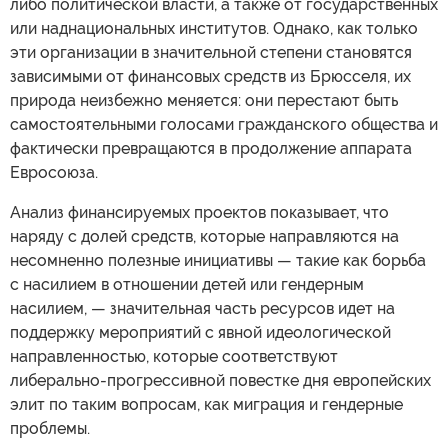
либо политической власти, а также от государственных
или наднациональных институтов. Однако, как только
эти организации в значительной степени становятся
зависимыми от финансовых средств из Брюсселя, их
природа неизбежно меняется: они перестают быть
самостоятельными голосами гражданского общества и
фактически превращаются в продолжение аппарата
Евросоюза.
Анализ финансируемых проектов показывает, что
наряду с долей средств, которые направляются на
несомненно полезные инициативы — такие как борьба
с насилием в отношении детей или гендерным
насилием, — значительная часть ресурсов идет на
поддержку мероприятий с явной идеологической
направленностью, которые соответствуют
либерально-прогрессивной повестке дня европейских
элит по таким вопросам, как миграция и гендерные
проблемы.