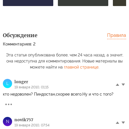
Обсуждение
Правила
Комментариев: 2
Эта статья опубликована более, чем 24 часа назад, а значит,
она недоступна для комментирования. Новые материалы вы
можете найти на
главной странице
.
longer
L
19 января 2010, 01:15
кто недоволен? Пиндостан,скорее всего.Ну и что с того?
novik757
N
19 января 2010, 07:54