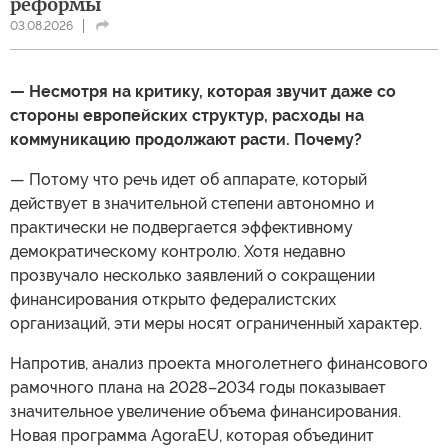
реформы
03.08.2026
— Несмотря на критику, которая звучит даже со
стороны европейских структур, расходы на
коммуникацию продолжают расти. Почему?
— Потому что речь идет об аппарате, который
действует в значительной степени автономно и
практически не подвергается эффективному
демократическому контролю. Хотя недавно
прозвучало несколько заявлений о сокращении
финансирования открыто федералистских
организаций, эти меры носят ограниченный характер.
Напротив, анализ проекта многолетнего финансового
рамочного плана на 2028–2034 годы показывает
значительное увеличение объема финансирования.
Новая программа AgoraEU, которая объединит