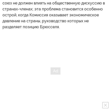
союз не должен влиять на общественную дискуссию в
странах-членах; эта проблема становится особенно
острой, когда Комиссия оказывает экономическое
давление на страны, руководство которых не
разделяет позицию Брюсселя.