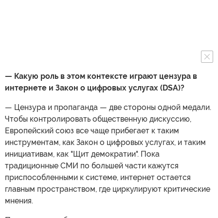
— Какую роль в этом контексте играют цензура в
интернете и Закон о цифровых услугах (DSA)?
— Цензура и пропаганда — две стороны одной медали.
Чтобы контролировать общественную дискуссию,
Европейский союз все чаще прибегает к таким
инструментам, как Закон о цифровых услугах, и таким
инициативам, как "Щит демократии". Пока
традиционные СМИ по большей части кажутся
приспособленными к системе, интернет остается
главным пространством, где циркулируют критические
мнения.