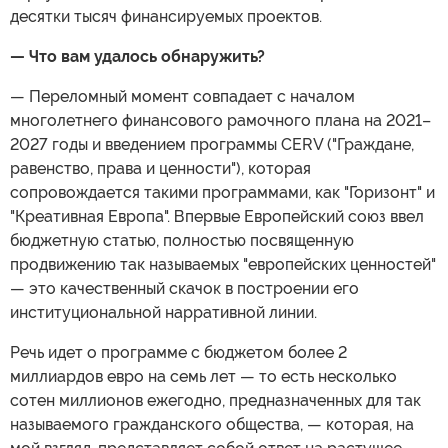
десятки тысяч финансируемых проектов.
— Что вам удалось обнаружить?
— Переломный момент совпадает с началом
многолетнего финансового рамочного плана на 2021–
2027 годы и введением программы CERV ("Граждане,
равенство, права и ценности"), которая
сопровождается такими программами, как "Горизонт" и
"Креативная Европа". Впервые Европейский союз ввел
бюджетную статью, полностью посвященную
продвижению так называемых "европейских ценностей"
— это качественный скачок в построении его
институциональной нарративной линии.
Речь идет о программе с бюджетом более 2
миллиардов евро на семь лет — то есть несколько
сотен миллионов ежегодно, предназначенных для так
называемого гражданского общества, — которая, на