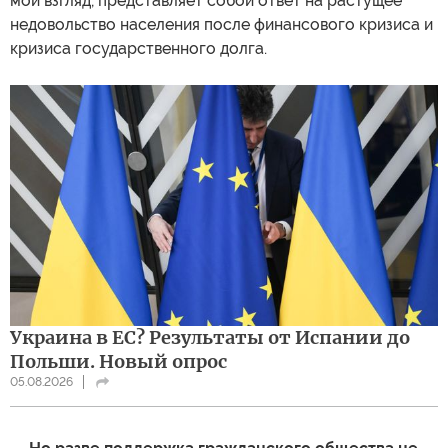
мой взгляд, представляет собой ответ на растущее
недовольство населения после финансового кризиса и
кризиса государственного долга.
Украина в ЕС? Результаты от Испании до
Польши. Новый опрос
05.08.2026