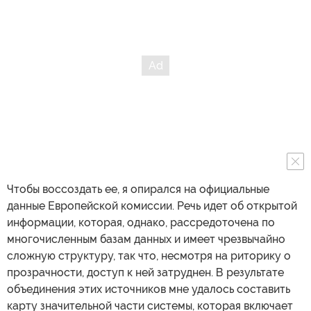
Чтобы воссоздать ее, я опирался на официальные
данные Европейской комиссии. Речь идет об открытой
информации, которая, однако, рассредоточена по
многочисленным базам данных и имеет чрезвычайно
сложную структуру, так что, несмотря на риторику о
прозрачности, доступ к ней затруднен. В результате
объединения этих источников мне удалось составить
карту значительной части системы, которая включает