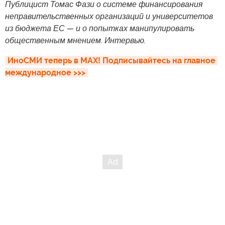
Публицист Томас Фази о системе финансирования
неправительственных организаций и университетов
из бюджета ЕС — и о попытках манипулировать
общественным мнением. Интервью.
ИноСМИ теперь в MAX! Подписывайтесь на главное 
международное >>>