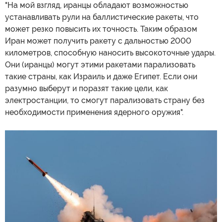
"На мой взгляд, иранцы обладают возможностью
устанавливать рули на баллистические ракеты, что
может резко повысить их точность. Таким образом
Иран может получить ракету с дальностью 2000
километров, способную наносить высокоточные удары.
Они (иранцы) могут этими ракетами парализовать
такие страны, как Израиль и даже Египет. Если они
разумно выберут и поразят такие цели, как
электростанции, то смогут парализовать страну без
необходимости применения ядерного оружия".