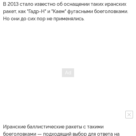
В 2013 стало известно об оснащении таких иранских
ракет, как "Гадр-H" и "Каем" фугасными боеголовками.
Но они до сих пор не применялись.
Иранские баллистические ракеты с такими
боеголовками — подходящий выбор для ответа на