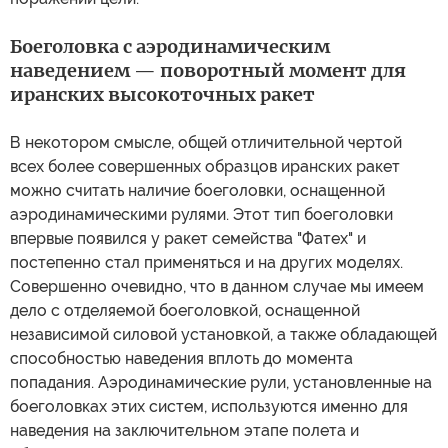
Боеголовка с аэродинамическим
наведением — поворотный момент для
иранских высокоточных ракет
В некотором смысле, общей отличительной чертой
всех более совершенных образцов иранских ракет
можно считать наличие боеголовки, оснащенной
аэродинамическими рулями. Этот тип боеголовки
впервые появился у ракет семейства "Фатех" и
постепенно стал применяться и на других моделях.
Совершенно очевидно, что в данном случае мы имеем
дело с отделяемой боеголовкой, оснащенной
независимой силовой установкой, а также обладающей
способностью наведения вплоть до момента
попадания. Аэродинамические рули, установленные на
боеголовках этих систем, используются именно для
наведения на заключительном этапе полета и