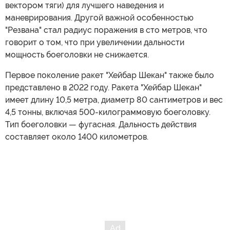
вектором тяги) для лучшего наведения и
маневрирования. Другой важной особенностью
"Резвана" стал радиус поражения в сто метров, что
говорит о том, что при увеличении дальности
мощность боеголовки не снижается.
Первое поколение ракет "Хейбар Шекан" также было
представлено в 2022 году. Ракета "Хейбар Шекан"
имеет длину 10,5 метра, диаметр 80 сантиметров и вес
4,5 тонны, включая 500-килограммовую боеголовку.
Тип боеголовки — фугасная. Дальность действия
составляет около 1400 километров.