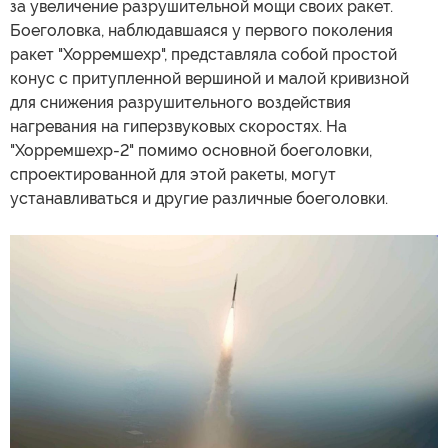
за увеличение разрушительной мощи своих ракет.
Боеголовка, наблюдавшаяся у первого поколения
ракет "Хорремшехр", представляла собой простой
конус с притупленной вершиной и малой кривизной
для снижения разрушительного воздействия
нагревания на гиперзвуковых скоростях. На
"Хорремшехр-2" помимо основной боеголовки,
спроектированной для этой ракеты, могут
устанавливаться и другие различные боеголовки.