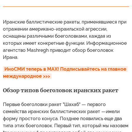
Иранские баллистические ракеты, применявшиеся при
отражении американо-израильской агрессии,
оснащены различными боеголовками, каждая из
которых имеет конкретные функции. Информационное
агентство Mashregh приводит обзор боеголовок
Ирана.
ИноСМИ теперь в MAX! Подписывайтесь на главное 
международное >>>
Обзор типов боеголовок иранских ракет
Первые боеголовки ракет "Шахаб" — первого
семейства иранских баллистических ракет —имели
форму простого конуса. Позднее появились еще два
типа этих боеголовок. Первый тип, который мы назовем