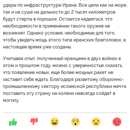
удары по инфраструктуре Ирана. Все цели как на море,
так и на суше на дальности до 2 тысяч километров
будут стерты в порошок. Остается надеяться, что
необходимости в применении такого оружия не
возникнет. Однако условия, необходимые для того,
чтобы увидеть мощь этого типа иранских боеголовок, в
настоящее время уже созданы.
Учитывая опыт, полученный иранцами в двух войнах в
этом и прошлом году, можно с уверенностью сказать,
что появление новых, еще более мощных ракет не
заставит себя ждать. Благодаря развитому оборонно-
промышленному сектору исламской республики мечта
поставить эту страну на колени навсегда сойдет в
могилу.