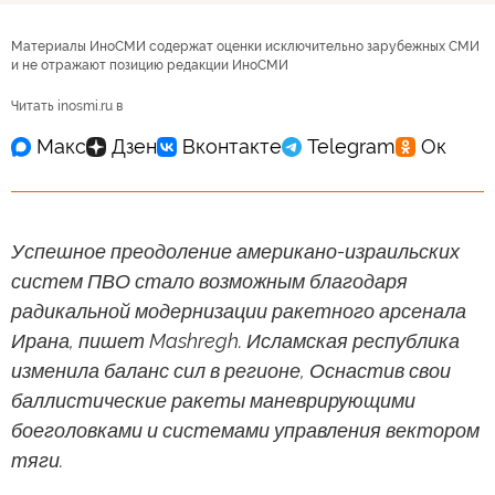
Материалы ИноСМИ содержат оценки исключительно зарубежных СМИ
и не отражают позицию редакции ИноСМИ
Читать inosmi.ru в
Успешное преодоление американо-израильских
систем ПВО стало возможным благодаря
радикальной модернизации ракетного арсенала
Ирана, пишет Mashregh. Исламская республика
изменила баланс сил в регионе, Оснастив свои
баллистические ракеты маневрирующими
боеголовками и системами управления вектором
тяги.