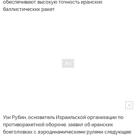
обеспечивают высокую точность иранских
баллистических ракет.
Узи Рубин, основатель Израильской организации по
противоракетной обороне, заявил об иранских
боеголовках с аэродинамическими рулями следующее: