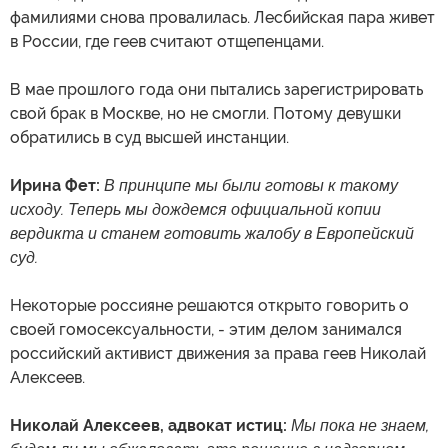
фамилиями снова провалилась. Лесбийская пара живет
в России, где геев считают отщепенцами.
В мае прошлого года они пытались зарегистрировать
свой брак в Москве, но не смогли. Потому девушки
обратились в суд высшей инстанции.
Ирина Фет:
В принципе мы были готовы к такому
исходу. Теперь мы дождемся официальной копии
вердикта и станем готовить жалобу в Европейский
суд.
Некоторые россияне решаются открыто говорить о
своей гомосексуальности, - этим делом занимался
российский активист движения за права геев Николай
Алексеев.
Николай Алексеев, адвокат истиц:
Мы пока не знаем,