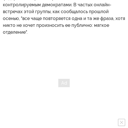
контролируемым демократами. В частых онлайн-
встречах этой группы, как сообщалось прошлой
осенью, "все чаще повторяется одна и та же фраза, хотя
никто не хочет произносить ее публично: мягкое
отделение".