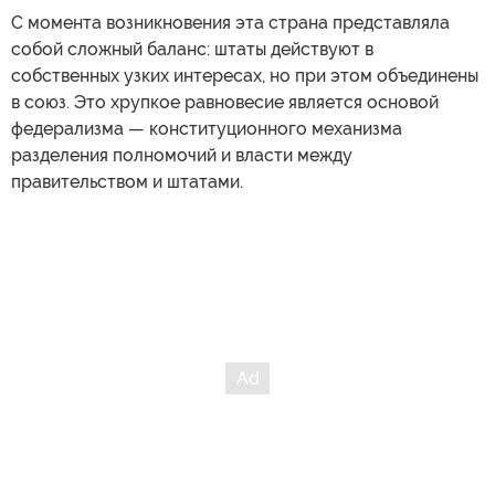
С момента возникновения эта страна представляла
собой сложный баланс: штаты действуют в
собственных узких интересах, но при этом объединены
в союз. Это хрупкое равновесие является основой
федерализма — конституционного механизма
разделения полномочий и власти между
правительством и штатами.