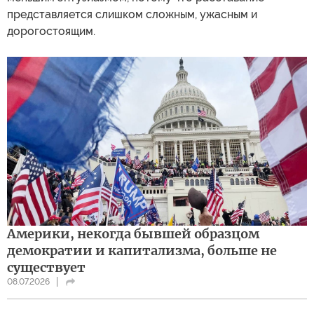
представляется слишком сложным, ужасным и
дорогостоящим.
Америки, некогда бывшей образцом
демократии и капитализма, больше не
существует
08.07.2026