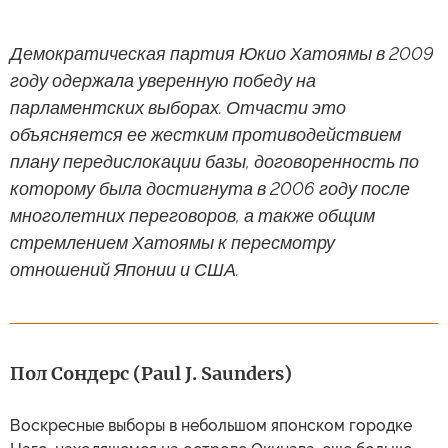
Демократическая партия Юкио Хатоямы в 2009
году одержала уверенную победу на
парламентских выборах. Отчасти это
объясняется ее жестким противодействием
плану передислокации базы, договоренность по
которому была достигнута в 2006 году после
многолетних переговоров, а также общим
стремлением Хатоямы к пересмотру
отношений Японии и США.
Пол Сондерс (Paul J. Saunders)
Воскресные выборы в небольшом японском городке