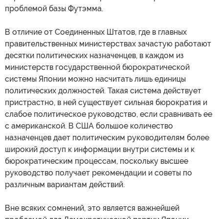
проблемой базы Футэмма.
В отличие от Соединенных Штатов, где в главных
правительственных министерствах зачастую работают
десятки политических назначенцев, в каждом из
министерств государственной бюрократической
системы Японии можно насчитать лишь единицы
политических должностей. Такая система действует
пристрастно, в ней существует сильная бюрократия и
слабое политическое руководство, если сравнивать ее
с американской. В США большое количество
назначенцев дает политическим руководителям более
широкий доступ к информации внутри системы и к
бюрократическим процессам, поскольку высшее
руководство получает рекомендации и советы по
различным вариантам действий.
Вне всяких сомнений, это является важнейшей