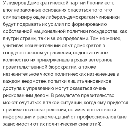
У лидеров Демократической партии Японии есть
вполне законные основания опасаться того, что
симпатизирующие либерал-демократам чиновники
будут подрывать их усилия по формированию
собственной национальной политики государства, как
внутри страны, так и за ее пределами. Тем не менее,
учитывая незначительный опыт демократов в
государственном управлении, недостаточное
количество их приверженцев в рядах ветеранов
правительственной бюрократии, а также
незначительное число политических назначенцев в
каждом ведомстве, попытки лишить чиновников
доступа к управлению могут оказаться очень
рискованным делом. В результате правительство
может очутиться в такой ситуации, когда ему придется
принимать важные решения, не имея достаточной
информации и рекомендаций от профессионалов (вне
зависимости от их политических симпатий).