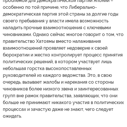
проблемой для Демократической партии Японии –
особенно по той причине, что Либерально-
демократическая партия этой страны за долгие годы
своего пребывания у власти имела возможность
наладить прочные взаимоотношения с ключевыми
чиновниками. Однако сейчас многое говорит о том, что
правительство Хатоямы вместо налаживания
взаимоотношений проявляет недоверие к своей
бюрократии и жестко контролирует процесс принятия
политических решений, в котором участвует лишь
небольшая горстка высокопоставленных
руководителей из каждого ведомства. Это, в свою
очередь, вызывает жалобы и нарекания со стороны
чиновников более низкого звена и заинтересованных
групп вне рамок правительства, заявляющих, что они
больше не принимают никакого участия в политических
процессах и зачастую даже не знают, чего следует
ожидать.