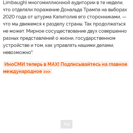
Limbaugh) многомиллионной аудитории в те недели,
что отделяли поражение Дональда Трампа на выборах
2020 года от штурма Капитолия его сторонниками, —
что мы движемся к разделу страны. Так продолжаться
не может. Мирное сосуществование двух совершенно
разных представлений о жизни, государственном
устройстве и том, как управлять нашими делами,
невозможно".
ИноСМИ теперь в MAX! Подписывайтесь на главное 
международное >>>