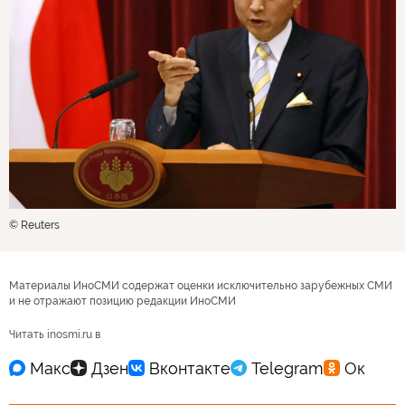
© Reuters
Материалы ИноСМИ содержат оценки исключительно зарубежных СМИ
и не отражают позицию редакции ИноСМИ
Читать inosmi.ru в