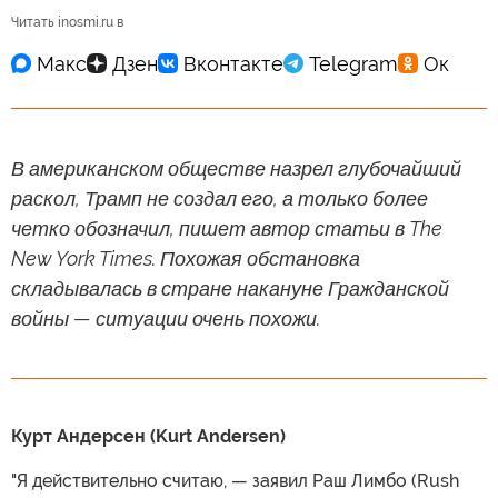
Читать inosmi.ru в
В американском обществе назрел глубочайший
раскол, Трамп не создал его, а только более
четко обозначил, пишет автор статьи в The
New York Times. Похожая обстановка
складывалась в стране накануне Гражданской
войны — ситуации очень похожи.
Курт Андерсен (Kurt Andersen)
"Я действительно считаю, — заявил Раш Лимбо (Rush