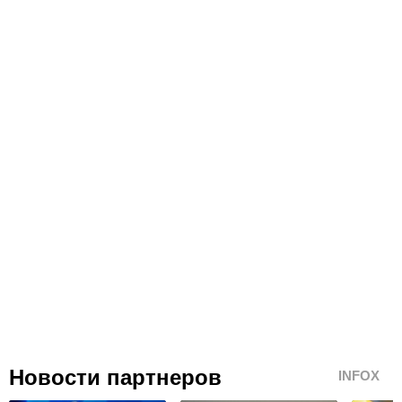
Новости партнеров
INFOX