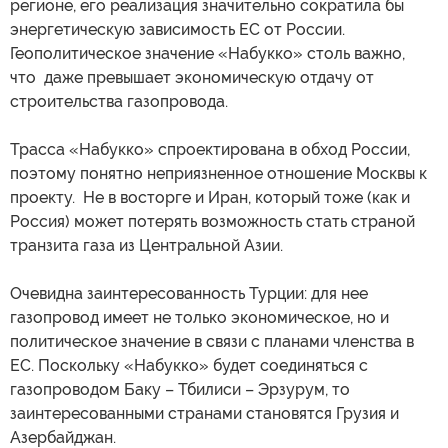
регионе, его реализация значительно сократила бы
энергетическую зависимость ЕС от России.
Геополитическое значение «Набукко» столь важно,
что даже превышает экономическую отдачу от
строительства газопровода.
Трасса «Набукко» спроектирована в обход России,
поэтому понятно неприязненное отношение Москвы к
проекту. Не в восторге и Иран, который тоже (как и
Россия) может потерять возможность стать страной
транзита газа из Центральной Азии.
Очевидна заинтересованность Турции: для нее
газопровод имеет не только экономическое, но и
политическое значение в связи с планами членства в
ЕС. Поскольку «Набукко» будет соединяться с
газопроводом Баку – Тбилиси – Эрзурум, то
заинтересованными странами становятся Грузия и
Азербайджан.