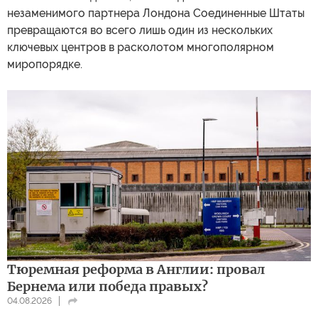
незаменимого партнера Лондона Соединенные Штаты
превращаются во всего лишь один из нескольких
ключевых центров в расколотом многополярном
миропорядке.
Тюремная реформа в Англии: провал
Бернема или победа правых?
04.08.2026