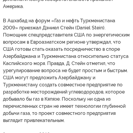
Америка.
В Ашхабад на форум «Газ и нефть Туркменистана
2009» приезжал Дэниел Стейн (Daniel Stein).
Помощник спецпредставителя США по энергетическим
вопросам в Евроазиатском регионе утверждал, что
США готовы стать оказать посредничество в споре
Азербайджана и Туркменистана относительно статуса
Каспийского моря. Правда, Д. Стейн отметил, что
урегулирование вопроса не будет простым и быстрым.
США могут предложить Азербайджану и
Туркменистану создать совместное предприятие по
разработке месторождений углеводородов, которое
добывало бы газ в Кяпязе. Поскольку ни одна из
перечисленных стран не имеет технологии глубинной
добычи газа, то проект совместного предприятия
выглядит привлекательным.