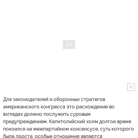
Для законодателей и оборонных стратегов
американского конгресса это расхождение во
взглядах должно послужить суровым
предупреждением. Капитолийский холм долгое время
покоился на межпартийном консенсусе, суть которого
была проста: особые отношения являются