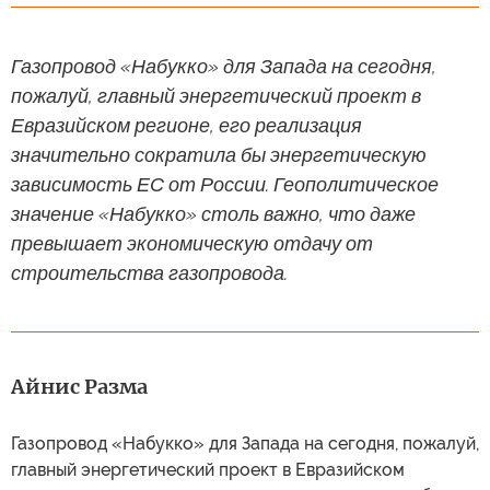
Газопровод «Набукко» для Запада на сегодня,
пожалуй, главный энергетический проект в
Евразийском регионе, его реализация
значительно сократила бы энергетическую
зависимость ЕС от России. Геополитическое
значение «Набукко» столь важно, что даже
превышает экономическую отдачу от
строительства газопровода.
Айнис Разма
Газопровод «Набукко» для Запада на сегодня, пожалуй,
главный энергетический проект в Евразийском