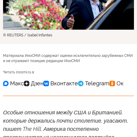
© REUTERS / Isabel Infantes
Материалы ИноСМИ содержат оценки исключительно зарубежных СМИ
и не отражают позицию редакции ИноСМИ
Читать inosmi.ru в
Особые отношения между США и Британией,
которые держались почти столетие, угасают,
пишет The Hill. Америка постепенно