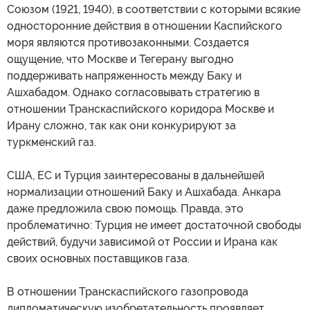
Союзом (1921, 1940), в соответствии с которыми всякие
односторонние действия в отношении Каспийского
моря являются противозаконными. Создается
ощущение, что Москве и Тегерану выгодно
поддерживать напряженность между Баку и
Ашхабадом. Однако согласовывать стратегию в
отношении Транскаспийского коридора Москве и
Ирану сложно, так как они конкурируют за
туркменский газ.
США, ЕС и Турция заинтересованы в дальнейшей
нормализации отношений Баку и Ашхабада. Анкара
даже предложила свою помощь. Правда, это
проблематично: Турция не имеет достаточной свободы
действий, будучи зависимой от России и Ирана как
своих основных поставщиков газа.
В отношении Транскаспийского газопровода
дипломатическую изобретательность проявляет