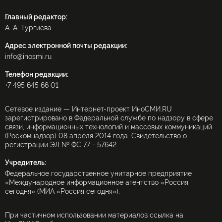
Главный редактор:
А. А. Тургиева
Адрес электронной почты редакции:
info@inosmi.ru
Телефон редакции:
+7 495 645 66 01
Сетевое издание — Интернет-проект ИноСМИ.RU
зарегистрировано в Федеральной службе по надзору в сфере
связи, информационных технологий и массовых коммуникаций
(Роскомнадзор) 08 апреля 2014 года. Свидетельство о
регистрации ЭЛ № ФС 77 - 57642
Учредитель:
Федеральное государственное унитарное предприятие
«Международное информационное агентство «Россия
сегодня» (МИА «Россия сегодня»).
При частичном использовании материалов ссылка на