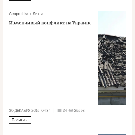
Geopolitika
Литва
Изменчивый конфликт на Украине
30 ДЕКАБРЯ 2015, 04:34
24
25593
Политика