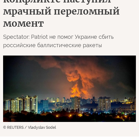
мрачный переломный
момент
Spectator: Patriot не помог Украине сбить
российские баллистические ракеты
© REUTERS / Vladyslav Sodel