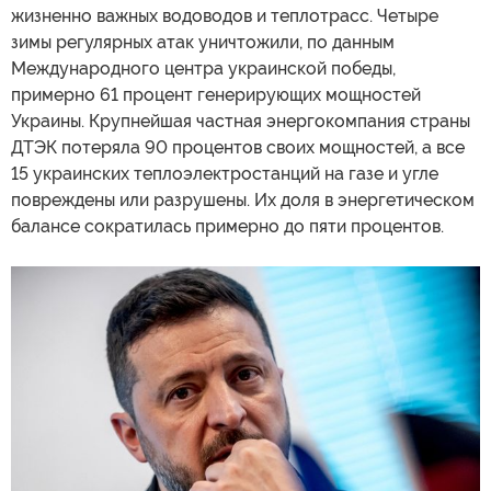
жизненно важных водоводов и теплотрасс. Четыре
зимы регулярных атак уничтожили, по данным
Международного центра украинской победы,
примерно 61 процент генерирующих мощностей
Украины. Крупнейшая частная энергокомпания страны
ДТЭК потеряла 90 процентов своих мощностей, а все
15 украинских теплоэлектростанций на газе и угле
повреждены или разрушены. Их доля в энергетическом
балансе сократилась примерно до пяти процентов.