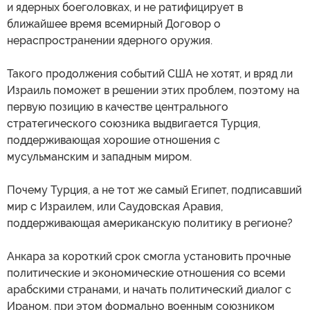
и ядерных боеголовках, и не ратифицирует в
ближайшее время всемирный Договор о
нераспространении ядерного оружия.
Такого продолжения событий США не хотят, и вряд ли
Израиль поможет в решении этих проблем, поэтому на
первую позицию в качестве центрального
стратегического союзника выдвигается Турция,
поддерживающая хорошие отношения с
мусульманским и западным миром.
Почему Турция, а не тот же самый Египет, подписавший
мир с Израилем, или Саудовская Аравия,
поддерживающая американскую политику в регионе?
Анкара за короткий срок смогла установить прочные
политические и экономические отношения со всеми
арабскими странами, и начать политический диалог с
Ираном, при этом формально военным союзником