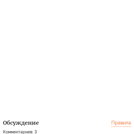
Обсуждение
Правила
Комментариев: 3