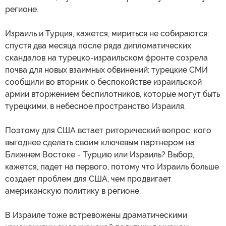
регионе.
Израиль и Турция, кажется, мириться не собираются:
спустя два месяца после ряда дипломатических
скандалов на турецко-израильском фронте созрела
почва для новых взаимных обвинений: турецкие СМИ
сообщили во вторник о беспокойстве израильской
армии вторжением беспилотников, которые могут быть
турецкими, в небесное пространство Израиля.
Поэтому для США встает риторический вопрос: кого
выгоднее сделать своим ключевым партнером на
Ближнем Востоке - Турцию или Израиль? Выбор,
кажется, падет на первого, потому что Израиль больше
создает проблем для США, чем продвигает
американскую политику в регионе.
В Израиле тоже встревожены драматическими