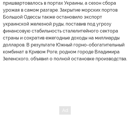
пришвартовалось в портах Украины, а сезон сбора
урожая в самом разгаре. Закрытие морских портов
Большой Одессы также остановило экспорт
украинской железной руды, поставив под угрозу
финансовую стабильность сталелитейного сектора
страны и сократив ежегодные доходы на миллиарды
долларов. В результате Южный горно-обогатительный
комбинат в Кривом Роге, родном городе Владимира
Зеленского, объявил о полной остановке производства.