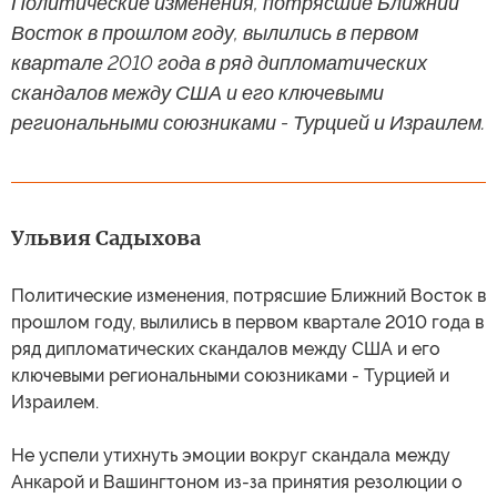
Политические изменения, потрясшие Ближний
Восток в прошлом году, вылились в первом
квартале 2010 года в ряд дипломатических
скандалов между США и его ключевыми
региональными союзниками - Турцией и Израилем.
Ульвия Садыхова
Политические изменения, потрясшие Ближний Восток в
прошлом году, вылились в первом квартале 2010 года в
ряд дипломатических скандалов между США и его
ключевыми региональными союзниками - Турцией и
Израилем.
Не успели утихнуть эмоции вокруг скандала между
Анкарой и Вашингтоном из-за принятия резолюции о