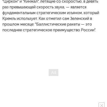
"Циркон" и "Кинжал", летящие со скоростью, в девять
раз превышающей скорость звука, — является
фундаментальным стратегическим изъяном, который
Кремль использует. Как отметил сам Зеленский в
прошлом месяце: "Баллистические ракеты — это
последнее стратегическое преимущество России".