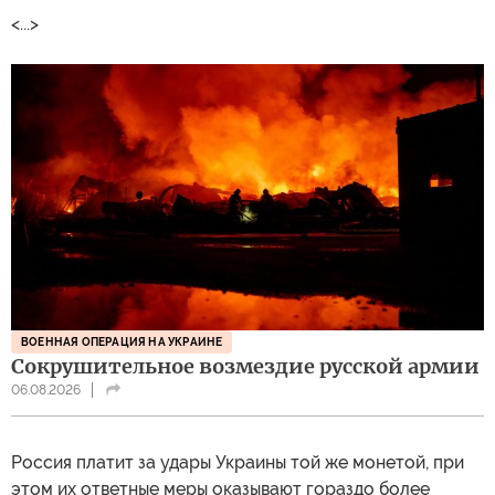
<...>
ВОЕННАЯ ОПЕРАЦИЯ НА УКРАИНЕ
Сокрушительное возмездие русской армии
06.08.2026
Россия платит за удары Украины той же монетой, при
этом их ответные меры оказывают гораздо более