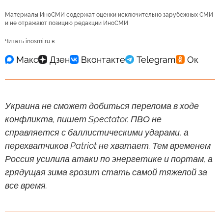
Материалы ИноСМИ содержат оценки исключительно зарубежных СМИ
и не отражают позицию редакции ИноСМИ
Читать inosmi.ru в
Украина не сможет добиться перелома в ходе
конфликта, пишет Spectator. ПВО не
справляется с баллистическими ударами, а
перехватчиков Patriot не хватает. Тем временем
Россия усилила атаки по энергетике и портам, а
грядущая зима грозит стать самой тяжелой за
все время.