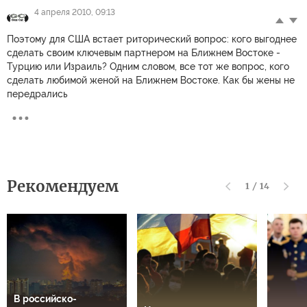
4 апреля 2010, 09:13
Поэтому для США встает риторический вопрос: кого выгоднее
сделать своим ключевым партнером на Ближнем Востоке -
Турцию или Израиль? Одним словом, все тот же вопрос, кого
сделать любимой женой на Ближнем Востоке. Как бы жены не
передрались
Рекомендуем
1
/
14
В российско-