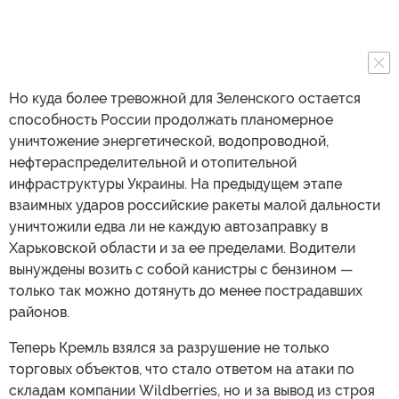
Но куда более тревожной для Зеленского остается
способность России продолжать планомерное
уничтожение энергетической, водопроводной,
нефтераспределительной и отопительной
инфраструктуры Украины. На предыдущем этапе
взаимных ударов российские ракеты малой дальности
уничтожили едва ли не каждую автозаправку в
Харьковской области и за ее пределами. Водители
вынуждены возить с собой канистры с бензином —
только так можно дотянуть до менее пострадавших
районов.
Теперь Кремль взялся за разрушение не только
торговых объектов, что стало ответом на атаки по
складам компании Wildberries, но и за вывод из строя