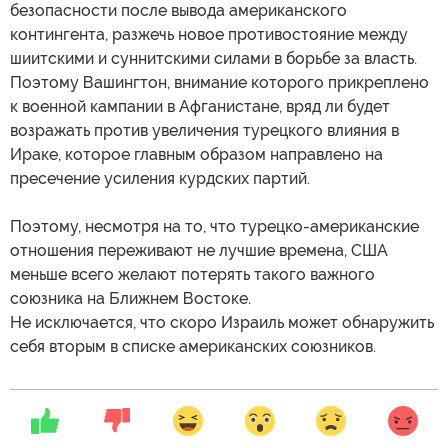
безопасности после вывода американского
контингента, разжечь новое противостояние между
шиитскими и суннитскими силами в борьбе за власть.
Поэтому Вашингтон, внимание которого прикреплено
к военной кампании в Афганистане, вряд ли будет
возражать против увеличения турецкого влияния в
Ираке, которое главным образом направлено на
пресечение усиления курдских партий.
Поэтому, несмотря на то, что турецко-американские
отношения переживают не лучшие времена, США
меньше всего желают потерять такого важного
союзника на Ближнем Востоке.
Не исключается, что скоро Израиль может обнаружить
себя вторым в списке американских союзников.