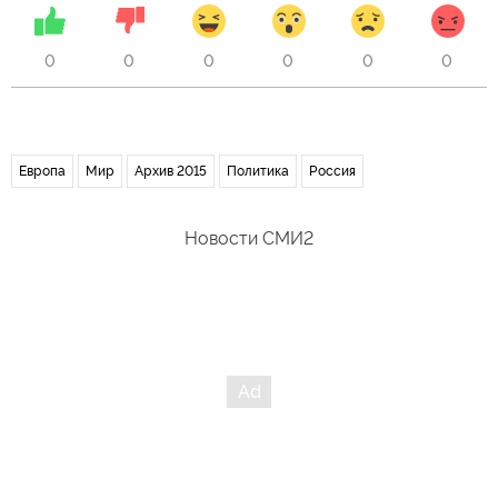
0
0
0
0
0
0
Европа
Мир
Архив 2015
Политика
Россия
Новости СМИ2