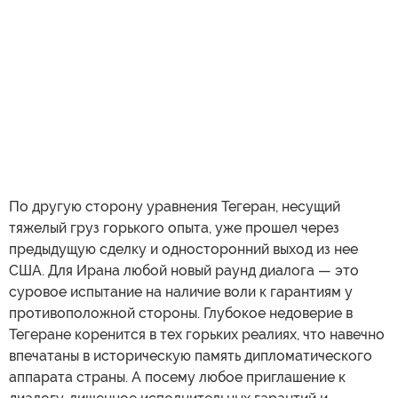
По другую сторону уравнения Тегеран, несущий
тяжелый груз горького опыта, уже прошел через
предыдущую сделку и односторонний выход из нее
США. Для Ирана любой новый раунд диалога — это
суровое испытание на наличие воли к гарантиям у
противоположной стороны. Глубокое недоверие в
Тегеране коренится в тех горьких реалиях, что навечно
впечатаны в историческую память дипломатического
аппарата страны. А посему любое приглашение к