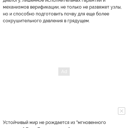
диалогу, лишенное исполнительных гарантий и
механизмов верификации, не только не развяжет узлы,
но и способно подготовить почву для еще более
сокрушительного давления в грядущем.
Устойчивый мир не рождается из "мгновенного