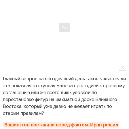
Главный вопрос на сегодняшний день таков: является ли
эта показная отступная манера прелюдией к прочному
соглашению или же всего лишь уловкой по
перестановке фигур на шахматной доске Ближнего
Востока, который уже давно не желает играть по
старым правилам?
Вашингтон поставили перед фактом: Иран решил 