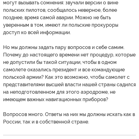
могут вызывать сомнения: звучали версии о вине
польских пилотов, сообщалось неверное, более
позднее, время самой аварии. Можно не быть
уверенным в том, имеют ли польские прокуроры
доступ ко всей информации.
Но мы должны задать пару вопросов и себе самим.
Почему до настоящего времени нет процедур, которые
не допустили бы такой ситуации, чтобы в одном
самолете оказались президент и все командующие
польской армии? Как это возможно, чтобы самолет с
представителями высшей власти нашей страны садился
на неподготовленном для этого аэродроме, не
имеющем важных навигационных приборов?
Вопросов много. Ответы на них мы должны искать как в
России, так и в собственной стране.