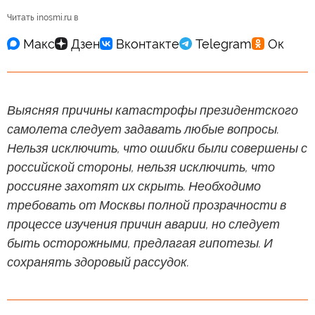
Читать inosmi.ru в
Выясняя причины катастрофы президентского
самолета следует задавать любые вопросы.
Нельзя исключить, что ошибки были совершены с
российской стороны, нельзя исключить, что
россияне захотят их скрыть. Необходимо
требовать от Москвы полной прозрачности в
процессе изучения причин аварии, но следует
быть осторожными, предлагая гипотезы. И
сохранять здоровый рассудок.