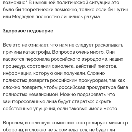
возможно". В нынешней политической ситуации это
было бы теоретически возможно, только если бы Путин
или Медведев полностью лишились разума.
Здоровое недоверие
Все это не означает, что нам не следует раскапывать
причины катастрофы. Вопросов очень много. Они
касаются персонала российского аэродрома, наших
процедур, состояния самолета, действий пилотов,
информации, которую они получали. Сложно
полностью доверять российским прокурорам, так как
сложно поверить, чтобы российская прокуратура была
полностью независимой. Можно подозревать, что
заинтересованные лица будут стараться скрыть
собственные упущения, если таковые имели место.
Впрочем, и польскую комиссию контролирует министр
обороны, и сложно не засомневаться, не будет ли