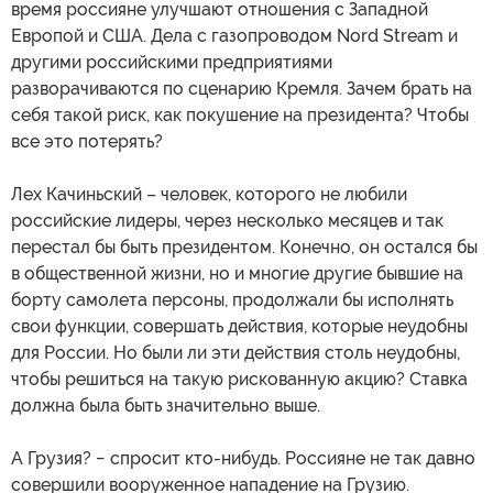
время россияне улучшают отношения с Западной
Европой и США. Дела с газопроводом Nord Stream и
другими российскими предприятиями
разворачиваются по сценарию Кремля. Зачем брать на
себя такой риск, как покушение на президента? Чтобы
все это потерять?
Лех Качиньский – человек, которого не любили
российские лидеры, через несколько месяцев и так
перестал бы быть президентом. Конечно, он остался бы
в общественной жизни, но и многие другие бывшие на
борту самолета персоны, продолжали бы исполнять
свои функции, совершать действия, которые неудобны
для России. Но были ли эти действия столь неудобны,
чтобы решиться на такую рискованную акцию? Ставка
должна была быть значительно выше.
А Грузия? − спросит кто-нибудь. Россияне не так давно
совершили вооруженное нападение на Грузию.