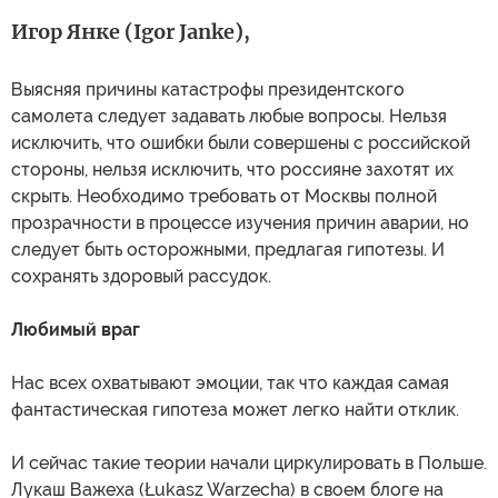
Игор Янке (Igor Janke),
Выясняя причины катастрофы президентского
самолета следует задавать любые вопросы. Нельзя
исключить, что ошибки были совершены с российской
стороны, нельзя исключить, что россияне захотят их
скрыть. Необходимо требовать от Москвы полной
прозрачности в процессе изучения причин аварии, но
следует быть осторожными, предлагая гипотезы. И
сохранять здоровый рассудок.
Любимый враг
Нас всех охватывают эмоции, так что каждая самая
фантастическая гипотеза может легко найти отклик.
И сейчас такие теории начали циркулировать в Польше.
Лукаш Важеха (Łukasz Warzecha) в своем блоге на