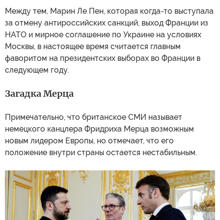
Между тем, Марин Ле Пен, которая когда-то выступала
за отмену антироссийских санкций, выход Франции из
НАТО и мирное соглашение по Украине на условиях
Москвы, в настоящее время считается главным
фаворитом на президентских выборах во Франции в
следующем году.
Загадка Мерца
Примечательно, что британское СМИ называет
немецкого канцлера Фридриха Мерца возможным
новым лидером Европы, но отмечает, что его
положение внутри страны остается нестабильным.