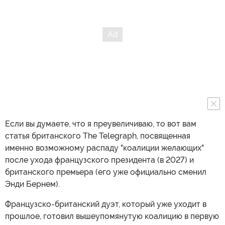
Если вы думаете, что я преувеличиваю, то вот вам
статья британского The Telegraph, посвященная
именно возможному распаду "коалиции желающих"
после ухода французского президента (в 2027) и
британского премьера (его уже официально сменил
Энди Бернем).
Французско-британский дуэт, который уже уходит в
прошлое, готовил вышеупомянутую коалицию в первую