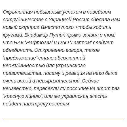
Окрыленная небывалым успехом в новейшем
сотрудничестве с Украиной Россия сделала нам
новый сюрприз. Вместо того, чтобы ходить
кругами, Владимир Путин прямо заявил о том,
что НАК "Нафтогаз" и ОАО "Газпром" следует
объединить. Откровенно говоря, такое
"предложение" стало абсолютной
неожиданностью для украинского
правительства, посему и реакция на него была
очень вялой и невыразительной. Сейчас
неизвестно, пересекли ли россияне на этот раз
"красную линию", или же украинская власть
пойдет навстречу соседям.