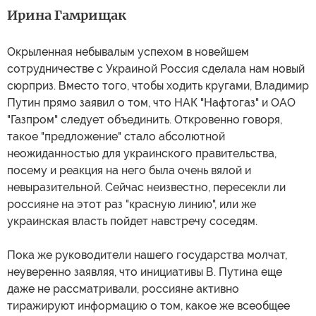
Ирина Гамрищак
Окрыленная небывалым успехом в новейшем
сотрудничестве с Украиной Россия сделала нам новый
сюрприз. Вместо того, чтобы ходить кругами, Владимир
Путин прямо заявил о том, что НАК "Нафтогаз" и ОАО
"Газпром" следует объединить. Откровенно говоря,
такое "предложение" стало абсолютной
неожиданностью для украинского правительства,
посему и реакция на него была очень вялой и
невыразительной. Сейчас неизвестно, пересекли ли
россияне на этот раз "красную линию", или же
украинская власть пойдет навстречу соседям.
Пока же руководители нашего государства молчат,
неуверенно заявляя, что инициативы В. Путина еще
даже не рассматривали, россияне активно
тиражируют информацию о том, какое же всеобщее