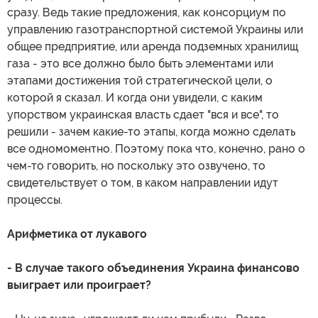
сразу. Ведь такие предложения, как консорциум по
управлению газотранспортной системой Украины или
общее предприятие, или аренда подземных хранилищ
газа - это все должно было быть элементами или
этапами достижения той стратегической цели, о
которой я сказал. И когда они увидели, с каким
упорством украинская власть сдает "вся и все", то
решили - зачем какие-то этапы, когда можно сделать
все одномоментно. Поэтому пока что, конечно, рано о
чем-то говорить, но поскольку это озвучено, то
свидетельствует о том, в каком направлении идут
процессы.
Арифметика от лукавого
- В случае такого объединения Украина финансово
выиграет или проиграет?