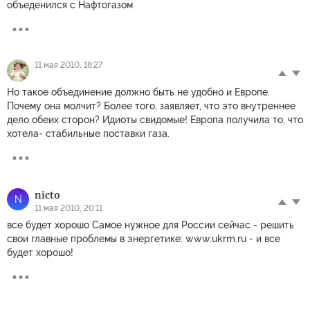
объеденился с Нафтогазом
11 мая 2010, 18:27
Но такое объединение должно быть не удобно и Европе.
Почему она молчит? Более того, заявляет, что это внутреннее
дело обеих сторон? Идиоты свидомые! Европа получила то, что
хотела- стабильные поставки газа.
nicto
N
11 мая 2010, 20:11
все будет хорошо Самое нужное для России сейчас - решить
свои главные проблемы в энергетике: www.ukrm.ru - и все
будет хорошо!