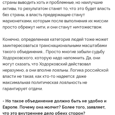
страны выводить хоть и проблемные, но наилучшие
активы, то результатом станет то, что это будет власть
без страны, а власть предержащие станут
марионетками, которым после выполнения их миссии
просто обрежут нити, и они станут ничтожеством.
Конечно, определенная категория людей тоже может
заинтересоваться транснациональными масштабами
такого объединения... Просто многие забыли судьбу
Ходорковского, которую надо напомнить. Да, они
могут сказать, что Ходорковский действовал
неразумно, а они вполне лояльны. Логика российской
власти не такая, как кто-то надеется: даже
максимальная политическая лояльность не
гарантирует отдачи.
- Но такое объединение должно быть не удобно и
Европе. Почему она молчит? Более того, заявляет,
что это внутреннее дело обеих сторон?