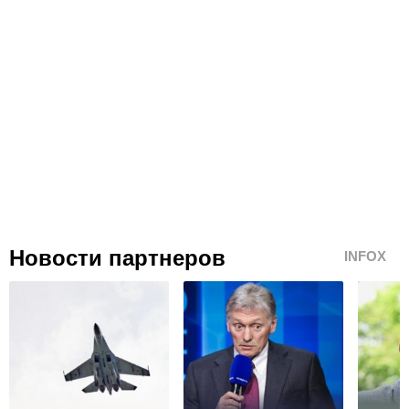
Новости партнеров
INFOX