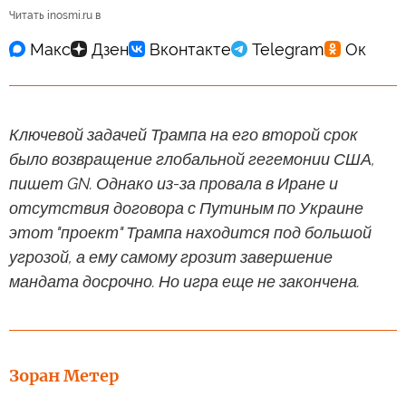
Читать inosmi.ru в
Ключевой задачей Трампа на его второй срок
было возвращение глобальной гегемонии США,
пишет GN. Однако из-за провала в Иране и
отсутствия договора с Путиным по Украине
этот "проект" Трампа находится под большой
угрозой, а ему самому грозит завершение
мандата досрочно. Но игра еще не закончена.
Зоран Метер