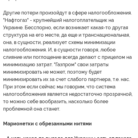
Другие потери произойдут в сфере налогообложения.
"Нафтогаз" - крупнейший налогоплательщик на
Украине. Бесспорно, если возникает какая-то другая
структура на его месте, да еще и транснациональная,
она, в сущности, реализует схемы минимизации
налогообложения. И, в сущности говоря, любое
слияние или поглощение всегда делают с прицелом на
минимизацию затрат. "Газпром" свои затраты
минимизировать не может, поэтому будет
минимизировать их за счет слабого партнера, т.е. нас.
При этом если сейчас мы говорим, что система
налогообложения является недостаточно прозрачной,
то можно себе вообразить, насколько более
проблемной она станет.
Марионетки с обрезанными нитями