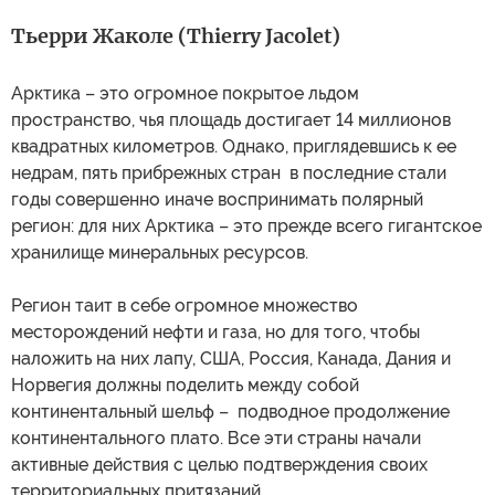
Тьерри Жаколе (Thierry Jacolet)
Арктика – это огромное покрытое льдом
пространство, чья площадь достигает 14 миллионов
квадратных километров. Однако, приглядевшись к ее
недрам, пять прибрежных стран в последние стали
годы совершенно иначе воспринимать полярный
регион: для них Арктика – это прежде всего гигантское
хранилище минеральных ресурсов.
Регион таит в себе огромное множество
месторождений нефти и газа, но для того, чтобы
наложить на них лапу, США, Россия, Канада, Дания и
Норвегия должны поделить между собой
континентальный шельф – подводное продолжение
континентального плато. Все эти страны начали
активные действия с целью подтверждения своих
территориальных притязаний.