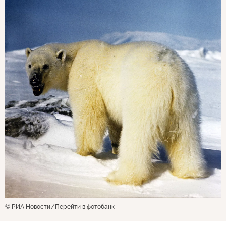
© РИА Новости
Перейти в фотобанк