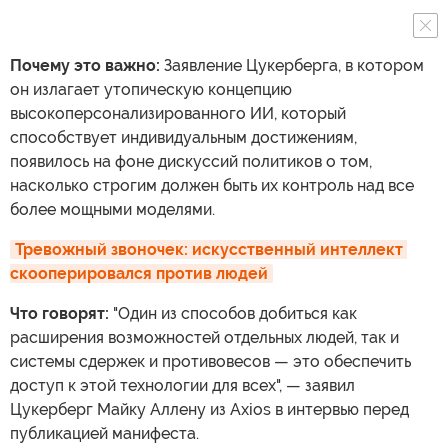
Почему это важно:
Заявление Цукерберга, в котором
он излагает утопическую концепцию
высокоперсонализированного ИИ, который
способствует индивидуальным достижениям,
появилось на фоне дискуссий политиков о том,
насколько строгим должен быть их контроль над все
более мощными моделями.
Тревожный звоночек: искусственный интеллект 
скооперировался против людей
Что говорят:
"Один из способов добиться как
расширения возможностей отдельных людей, так и
системы сдержек и противовесов — это обеспечить
доступ к этой технологии для всех", — заявил
Цукерберг Майку Аллену из Axios в интервью перед
публикацией манифеста.