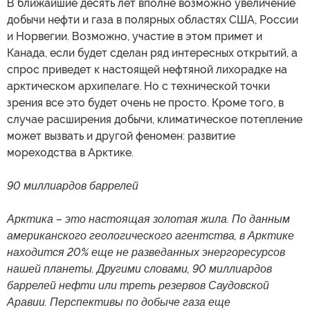
В ближайшие десять лет вполне возможно увеличение
добычи нефти и газа в полярных областях США, России
и Норвегии. Возможно, участие в этом примет и
Канада, если будет сделан ряд интересных открытий, а
спрос приведет к настоящей нефтяной лихорадке на
арктическом архипелаге. Но с технической точки
зрения все это будет очень не просто. Кроме того, в
случае расширения добычи, климатическое потепление
может вызвать и другой феномен: развитие
мореходства в Арктике.
90 миллиардов баррелей
Арктика – это настоящая золотая жила. По данным
американского геологического агентства, в Арктике
находится 20% еще не разведанных энергоресурсов
нашей планеты. Другими словами, 90 миллиардов
баррелей нефти или треть резервов Саудовской
Аравии. Перспективы по добыче газа еще