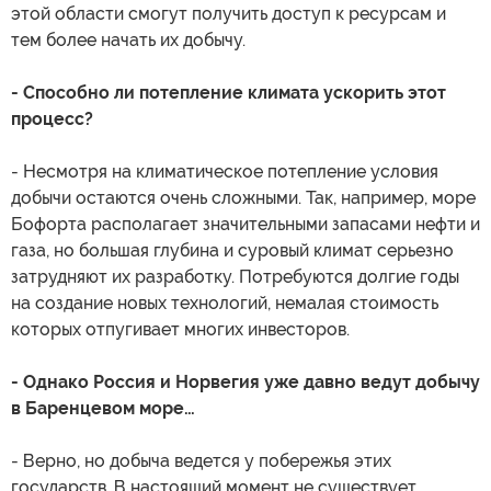
этой области смогут получить доступ к ресурсам и
тем более начать их добычу.
- Способно ли потепление климата ускорить этот
процесс?
- Несмотря на климатическое потепление условия
добычи остаются очень сложными. Так, например, море
Бофорта располагает значительными запасами нефти и
газа, но большая глубина и суровый климат серьезно
затрудняют их разработку. Потребуются долгие годы
на создание новых технологий, немалая стоимость
которых отпугивает многих инвесторов.
- Однако Россия и Норвегия уже давно ведут добычу
в Баренцевом море…
- Верно, но добыча ведется у побережья этих
государств. В настоящий момент не существует