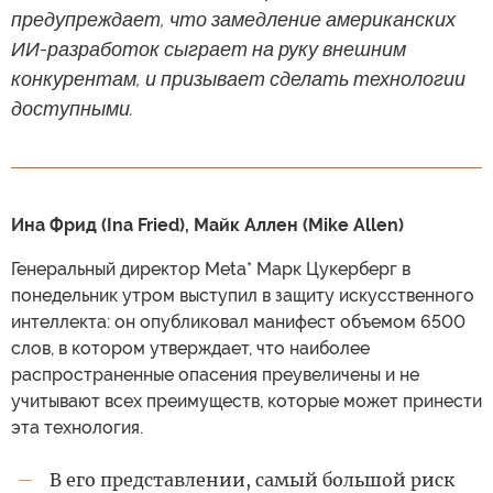
предупреждает, что замедление американских
ИИ-разработок сыграет на руку внешним
конкурентам, и призывает сделать технологии
доступными.
Ина Фрид (Ina Fried), Майк Аллен (Mike Allen)
Генеральный директор Meta* Марк Цукерберг в
понедельник утром выступил в защиту искусственного
интеллекта: он опубликовал манифест объемом 6500
слов, в котором утверждает, что наиболее
распространенные опасения преувеличены и не
учитывают всех преимуществ, которые может принести
эта технология.
В его представлении, самый большой риск
—