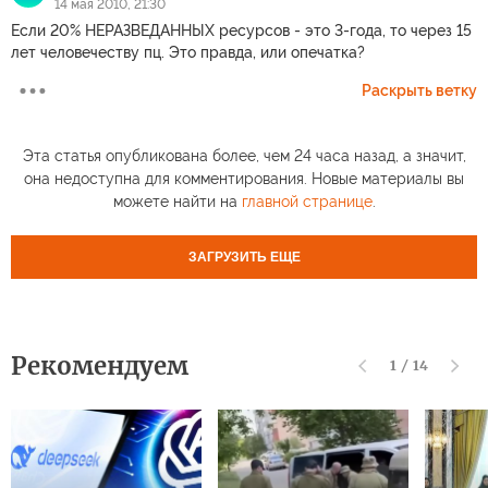
14 мая 2010, 21:30
Если 20% НЕРАЗВЕДАННЫХ ресурсов - это 3-года, то через 15
лет человечеству пц. Это правда, или опечатка?
Раскрыть ветку
Эта статья опубликована более, чем 24 часа назад, а значит,
она недоступна для комментирования. Новые материалы вы
можете найти на
главной странице
.
ЗАГРУЗИТЬ ЕЩЕ
Рекомендуем
1
/
14