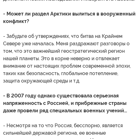
- Может ли раздел Арктики вылиться в вооруженный
конфликт?
- Забудьте об утверждениях, что битва на Крайнем
Севере уже началась. Меня раздражают разговоры о
том, что это важнейший геостратегический регион
нашей планеты. Это в корне неверно и отвлекает
внимание от настоящих проблем современной эпохи,
таких как безопасность, глобальное потепление,
защита окружающей среды и т.д.
- В 2007 году однако существовала серьезная
напряженность с Россией, и прибрежные страны
даже провели ряд специальных военных учений…
- Несмотря на то что Россия, бесспорно, является
сильнейшей державой региона, ее военные