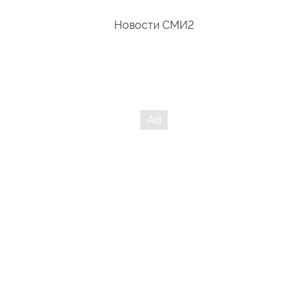
Новости СМИ2