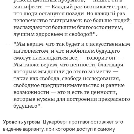
манифесте. — Каждый раз возникает страх,
что люди останутся позади. Но каждый раз
человечество выигрывает: все больше людей
наслаждаются большим благосостоянием,
лучшим здоровьем и свободой".
"Мы верим, что так будет и с искусственным
—
интеллектом, и что изобилием будущего
смогут наслаждаться все, — говорит он. —
Мы также верим, что ценности, благодаря
которым мы дошли до этого момента —
такие как свобода, свобода исследования,
свободное предпринимательство и равные
возможности — это и есть те ценности,
которые нужны для построения прекрасного
будущего".
Уровень угрозы:
Цукерберг противопоставляет это
видение варианту, при котором доступ к самому