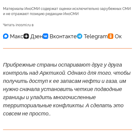
Материалы ИноСМИ содержат оценки исключительно зарубежных СМИ
и не отражают позицию редакции ИноСМИ
Читать inosmi.ru в
Прибрежные страны оспаривают друг у друга
контроль над Арктикой. Однако для того, чтобы
получить доступ к ее запасам нефти и газа, им
нужно сначала установить четкие подводные
границы и уладить многочисленные
территориальные конфликты. А сделать это
совсем не просто…