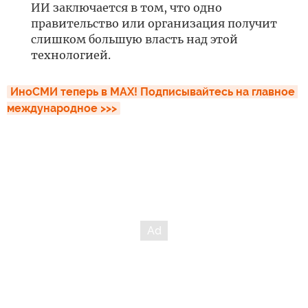
ИИ заключается в том, что одно
правительство или организация получит
слишком большую власть над этой
технологией.
ИноСМИ теперь в MAX! Подписывайтесь на главное 
международное >>>