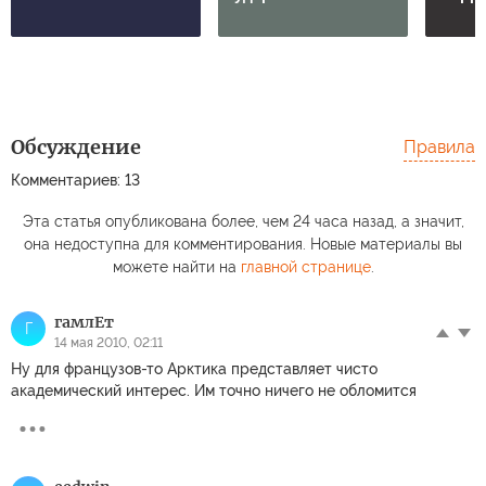
Обсуждение
Правила
Комментариев: 13
Эта статья опубликована более, чем 24 часа назад, а значит,
она недоступна для комментирования. Новые материалы вы
можете найти на
главной странице
.
гамлЕт
Г
14 мая 2010, 02:11
Ну для французов-то Арктика представляет чисто
академический интерес. Им точно ничего не обломится