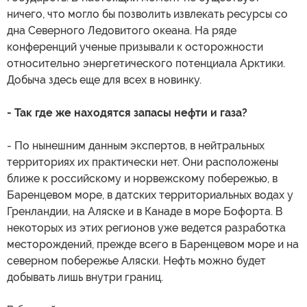
ничего, что могло бы позволить извлекать ресурсы со
дна Северного Ледовитого океана. На ряде
конференций ученые призывали к осторожности
относительно энергетического потенциала Арктики.
Добыча здесь еще для всех в новинку.
- Так где же находятся запасы нефти и газа?
- По нынешним данным экспертов, в нейтральных
территориях их практически нет. Они расположены
ближе к российскому и норвежскому побережью, в
Баренцевом море, в датских территориальных водах у
Гренландии, на Аляске и в Канаде в море Бофорта. В
некоторых из этих регионов уже ведется разработка
месторождений, прежде всего в Баренцевом море и на
северном побережье Аляски. Нефть можно будет
добывать лишь внутри границ.