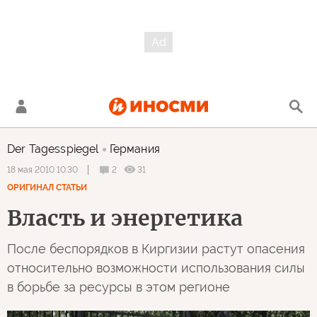
Der Tagesspiegel
Германия
2
31
18 мая 2010 10:30
ОРИГИНАЛ СТАТЬИ
Власть и энергетика
После беспорядков в Киргизии растут опасения
относительно возможности использования силы
в борьбе за ресурсы в этом регионе