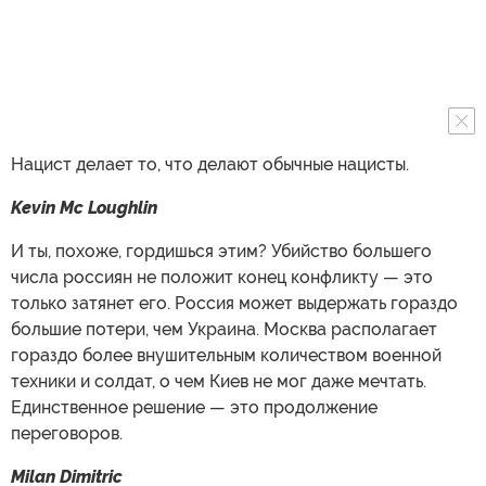
Нацист делает то, что делают обычные нацисты.
Kevin Mc Loughlin
И ты, похоже, гордишься этим? Убийство большего
числа россиян не положит конец конфликту — это
только затянет его. Россия может выдержать гораздо
большие потери, чем Украина. Москва располагает
гораздо более внушительным количеством военной
техники и солдат, о чем Киев не мог даже мечтать.
Единственное решение — это продолжение
переговоров.
Milan Dimitric