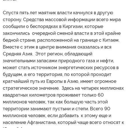
Спустя пять лет маятник власти качнулся в другую
сторону. Средства массовой информации всего мира
сообщили о беспорядках в Киргизии, которые
закончились очередной сменой власти в этой крайне
бедной стране, расположенной на границе с Китаем.
Вместе с этим в центре внимания оказалась и вся
Средняя Азия. Этот регион, обладающий
значительными запасами природного газа и нефти,
может стать источником энергетических ресурсов в
будущем, а его территория, по которой проходит
кратчайший путь из Европы в Азию, имеет огромное
стратегическое значение. Здесь на четырех миллионах
квадратных километров проживает только 60
миллионов человек, так как большую часть этой
территории занимают пустыни и степи. Всего 90
миллионов человек, если добавить к этому еще и
население Афганистана, который чаще всего относят к