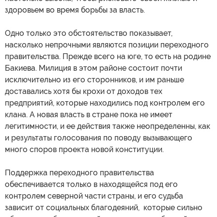
здоровьем во время борьбы за власть.
Одно только это обстоятельство показывает,
насколько непрочными являются позиции переходного
правительства. Прежде всего на юге, то есть на родине
Бакиева. Милиция в этом районе состоит почти
исключительно из его сторонников, и им раньше
доставались хотя бы крохи от доходов тех
предприятий, которые находились под контролем его
клана. А новая власть в стране пока не имеет
легитимности, и ее действия также неопределенны, как
и результаты голосования по поводу вызывающего
много споров проекта новой конституции.
Поддержка переходного правительства
обеспечивается только в находящейся под его
контролем северной части страны, и его судьба
зависит от социальных благодеяний, которые сильно