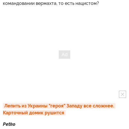
командовании вермахта, то есть нацистом?
Лепить из Украины "героя" Западу все сложнее. 
Карточный домик рушится
Petko