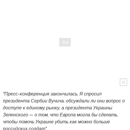
"Пресс-конференция закончилась. Я спросил
президента Сербии Вучича, обсуждали ли они вопрос о
доступе к единому рынку, а президента Украины
Зеленского — о том, что Европа могла бы сделать,
чтобы помочь Украине убить как можно больше
российских солдат".