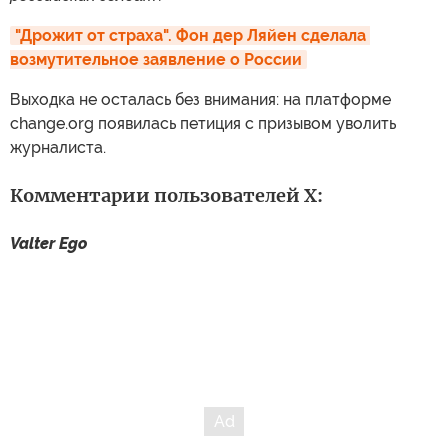
"Дрожит от страха". Фон дер Ляйен сделала 
возмутительное заявление о России
Выходка не осталась без внимания: на платформе
change.org появилась петиция с призывом уволить
журналиста.
Комментарии пользователей X:
Valter Ego