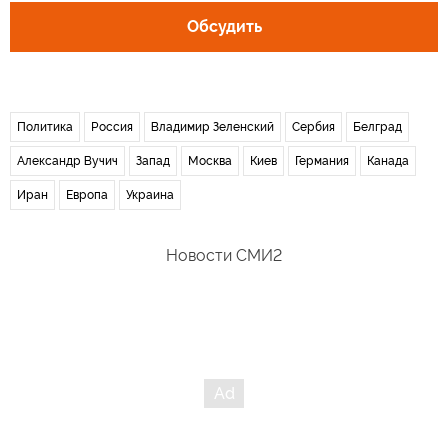
Обсудить
Политика
Россия
Владимир Зеленский
Сербия
Белград
Александр Вучич
Запад
Москва
Киев
Германия
Канада
Иран
Европа
Украина
Новости СМИ2