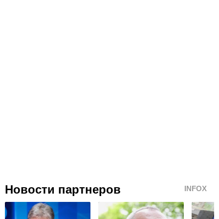
Новости партнеров
INFOX