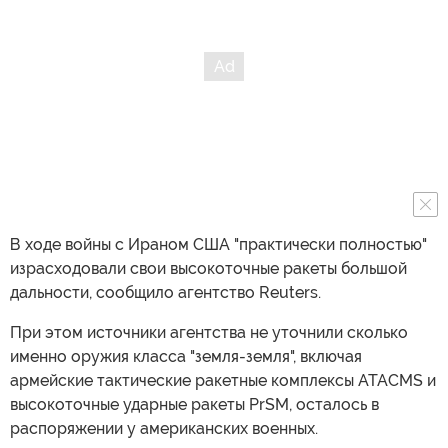
В ходе войны с Ираном США "практически полностью"
израсходовали свои высокоточные ракеты большой
дальности, сообщило агентство Reuters.
При этом источники агентства не уточнили сколько
именно оружия класса "земля-земля", включая
армейские тактические ракетные комплексы ATACMS и
высокоточные ударные ракеты PrSM, осталось в
распоряжении у американских военных.