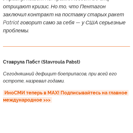
отрицают кризис. Но то, что Пентагон
заключил контракт на поставку старых ракет
Patriot говорит само за себя — у США серьезные
проблемы.
Ставрула Пабст (Stavroula Pabst)
Сегодняшний дефицит боеприпасов, при всей его
остроте, назревал годами.
ИноСМИ теперь в MAX! Подписывайтесь на главное 
международное >>>