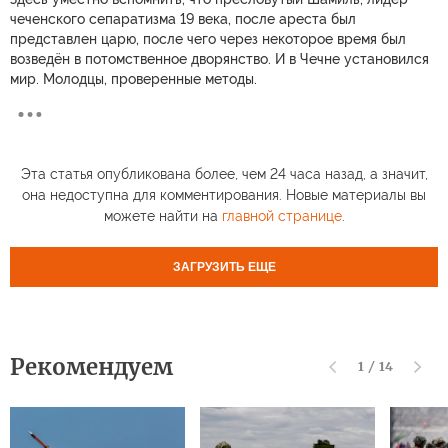
чеченского сепаратизма 19 века, после ареста был
представлен царю, после чего через некоторое время был
возведён в потомственное дворянство. И в Чечне установился
мир. Молодцы, проверенные методы.
Эта статья опубликована более, чем 24 часа назад, а значит,
она недоступна для комментирования. Новые материалы вы
можете найти на
главной странице
.
ЗАГРУЗИТЬ ЕЩЕ
Рекомендуем
1
/
14