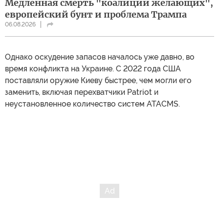
Медленная смерть "коалиции желающих",
европейский бунт и проблема Трампа
06.08.2026
Однако оскудение запасов началось уже давно, во
время конфликта на Украине. С 2022 года США
поставляли оружие Киеву быстрее, чем могли его
заменить, включая перехватчики Patriot и
неустановленное количество систем ATACMS.