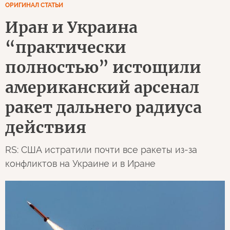
ОРИГИНАЛ СТАТЬИ
Иран и Украина
“практически
полностью” истощили
американский арсенал
ракет дальнего радиуса
действия
RS: США истратили почти все ракеты из-за
конфликтов на Украине и в Иране