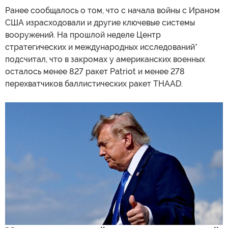
Ранее сообщалось о том, что с начала войны с Ираном
США израсходовали и другие ключевые системы
вооружений. На прошлой неделе Центр
стратегических и международных исследований*
подсчитал, что в закромах у американских военных
осталось менее 827 ракет Patriot и менее 278
перехватчиков баллистических ракет THAAD.