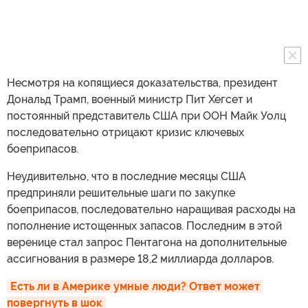
Несмотря на копящиеся доказательства, президент
Дональд Трамп, военный министр Пит Хегсет и
постоянный представитель США при ООН Майк Уолц
последовательно отрицают кризис ключевых
боеприпасов.
Неудивительно, что в последние месяцы США
предприняли решительные шаги по закупке
боеприпасов, последовательно наращивая расходы на
пополнение истощенных запасов. Последним в этой
веренице стал запрос Пентагона на дополнительные
ассигнования в размере 18,2 миллиарда долларов.
Есть ли в Америке умные люди? Ответ может 
повергнуть в шок