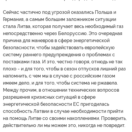
Сейчас частично под угрозой оказались Польша и
Германия, а самым большим заложником ситуации
стала Литва, которая получает весь необходимый газ
непосредственно через Белоруссию. Это очередная
причина для маневров в сфере энергетической
безопасности, чтобы задействовать европейскую
систему раннего предупреждения о проблемах с
поставками газа. И это, честно говоря, отнюдь не так
плохо - и для того, чтобы в сезон отпусков лишний раз
напомнить, с чем мы в случае с российским газом
имеем дело, и для того, чтобы система не ржавела.
Между прочим, в отношении технических вопросов
разрешения кризисных ситуаций в сфере
энергетической безопасности ЕС пригодилась
способность Латвии в случае необходимости прийти
на помощь Литве со своими накоплениями. Проверить,
действительно ли мы можем это, никогда не повредит.