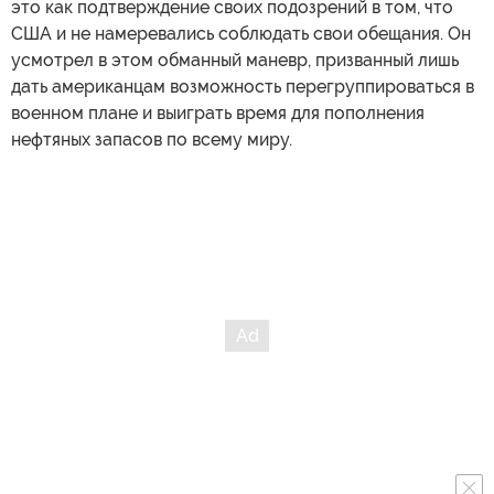
это как подтверждение своих подозрений в том, что
США и не намеревались соблюдать свои обещания. Он
усмотрел в этом обманный маневр, призванный лишь
дать американцам возможность перегруппироваться в
военном плане и выиграть время для пополнения
нефтяных запасов по всему миру.