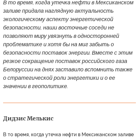
В то время, когда утечка нефти в Мексиканском
заливе придала наглядную актуальность
экологическому аспекту энергетической
безопасности, наши восточные соседи не
позволяют миру увязнуть в односторонней
проблематике и хотя бы на миг забыть о
безопасности поставок энергии. Вместе с этим
резкое сокращение поставок российского газа
Белоруссии на днях заставило вспомнить также
о стратегической роли энергетики и о ее
значении в геополитике.
Дидзис Мелькис
В то время, когда утечка нефти в Мексиканском заливе