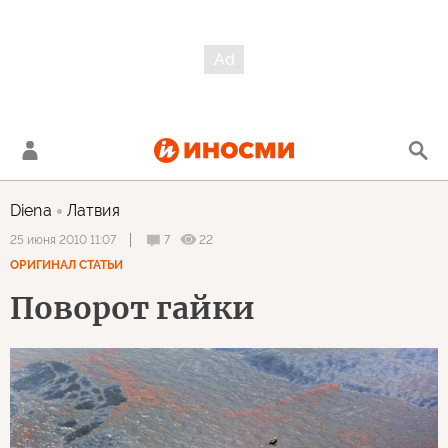
Diena
Латвия
7
22
25 июня 2010 11:07
ОРИГИНАЛ СТАТЬИ
Поворот гайки