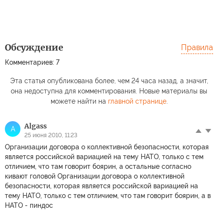
Обсуждение
Правила
Комментариев: 7
Эта статья опубликована более, чем 24 часа назад, а значит,
она недоступна для комментирования. Новые материалы вы
можете найти на
главной странице
.
Algass
A
25 июня 2010, 11:23
Организации договора о коллективной безопасности, которая
является российской вариацией на тему НАТО, только с тем
отличием, что там говорит боярин, а остальные согласно
кивают головой Организации договора о коллективной
безопасности, которая является российской вариацией на
тему НАТО, только с тем отличием, что там говорит боярин, а в
НАТО - пиндос