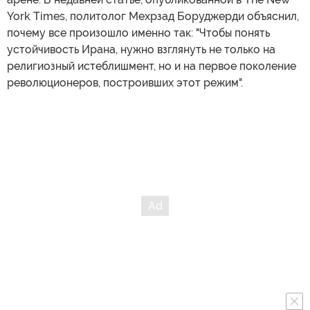
York Times, политолог Мехрзад Боруджерди объяснил,
почему все произошло именно так: "Чтобы понять
устойчивость Ирана, нужно взглянуть не только на
религиозный истеблишмент, но и на первое поколение
революционеров, построивших этот режим".