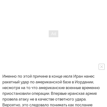
Именно по этой причине в конце июля Иран нанес
ракетный удар по американской базе в Иордании,
несмотря на то что американские военные временно
приостановили операции. Впервые иранская армия
провела атаку не в качестве ответного удара.
Вероятно, это следовало понимать как послание