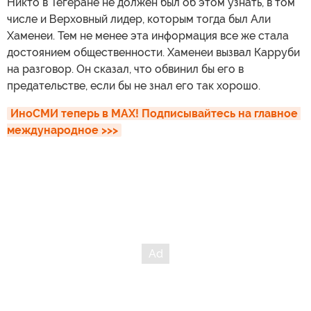
Никто в Тегеране не должен был об этом узнать, в том
числе и Верховный лидер, которым тогда был Али
Хаменеи. Тем не менее эта информация все же стала
достоянием общественности. Хаменеи вызвал Карруби
на разговор. Он сказал, что обвинил бы его в
предательстве, если бы не знал его так хорошо.
ИноСМИ теперь в MAX! Подписывайтесь на главное 
международное >>>