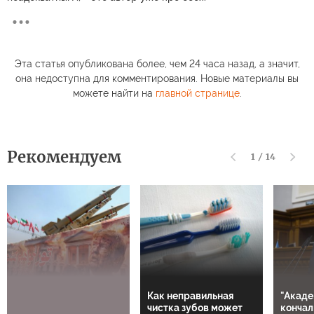
Эта статья опубликована более, чем 24 часа назад, а значит,
она недоступна для комментирования. Новые материалы вы
можете найти на
главной странице
.
Рекомендуем
1
/
14
Как неправильная
"Акаде
чистка зубов может
кончал