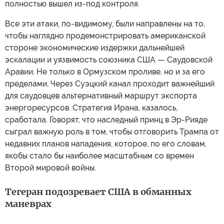
полностью вышел из-под контроля.
Все эти атаки, по-видимому, были направлены на то,
чтобы наглядно продемонстрировать американской
стороне экономические издержки дальнейшей
эскалации и уязвимость союзника США — Саудовской
Аравии. Не только в Ормузском проливе, но и за его
пределами. Через Суэцкий канал проходит важнейший
для саудовцев альтернативный маршрут экспорта
энергоресурсов. Стратегия Ирана, казалось,
сработала. Говорят, что наследный принц в Эр-Рияде
сыграл важную роль в том, чтобы отговорить Трампа от
недавних планов нападения, которое, по его словам,
якобы стало бы наиболее масштабным со времен
Второй мировой войны.
Тегеран подозревает США в обманных
маневрах