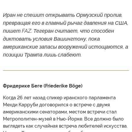
Иран не спешит открывать Ормузский пролив,
превращая его в главный рычаг давления на США,
пишет FAZ. Тегеран считает, что способен
диктовать условия Вашингтону, пока
американские запасы вооружений истощаются, а
позиции Трампа лишь слабеют.
Фридерике Беге (Friederike Böge)
Когда 26 лет назад спикер иранского парламента
Мехди Карруби договорился о встрече с двумя
американскими сенаторами, местом встречи стал
Метрополитен-музей в Нью-Йорке. Все должно было
выглядеть как случайная встреча любителей искусства.