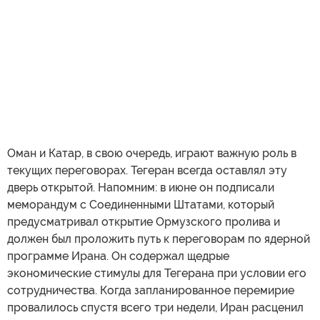
Оман и Катар, в свою очередь, играют важную роль в
текущих переговорах. Тегеран всегда оставлял эту
дверь открытой. Напомним: в июне он подписали
меморандум с Соединенными Штатами, который
предусматривал открытие Ормузского пролива и
должен был проложить путь к переговорам по ядерной
программе Ирана. Он содержал щедрые
экономические стимулы для Тегерана при условии его
сотрудничества. Когда запланированное перемирие
провалилось спустя всего три недели, Иран расценил