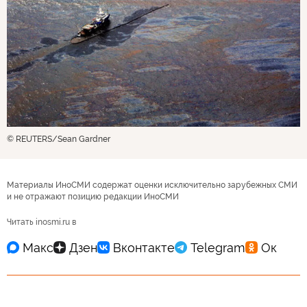
© REUTERS/Sean Gardner
Материалы ИноСМИ содержат оценки исключительно зарубежных СМИ
и не отражают позицию редакции ИноСМИ
Читать inosmi.ru в