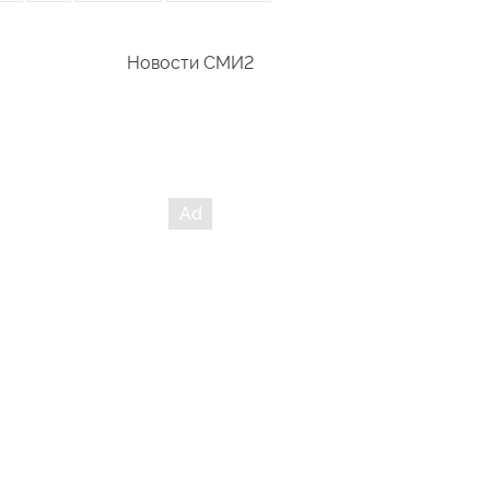
Новости СМИ2