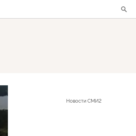
Новости СМИ2