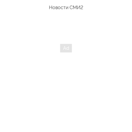
Новости СМИ2