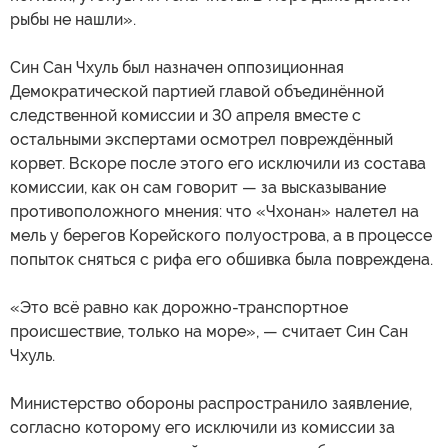
рыбы не нашли».
Син Сан Чхуль был назначен оппозиционная
Демократической партией главой объединённой
следственной комиссии и 30 апреля вместе с
остальными экспертами осмотрел повреждённый
корвет. Вскоре после этого его исключили из состава
комиссии, как он сам говорит — за высказывание
противоположного мнения: что «Чхонан» налетел на
мель у берегов Корейского полуострова, а в процессе
попыток сняться с рифа его обшивка была повреждена.
«Это всё равно как дорожно-транспортное
происшествие, только на море», — считает Син Сан
Чхуль.
Министерство обороны распространило заявление,
согласно которому его исключили из комиссии за