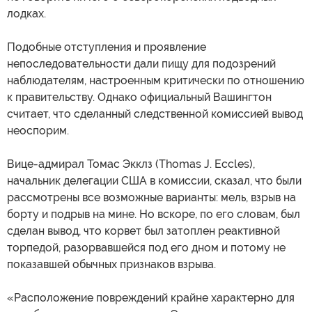
лодках.
Подобные отступления и проявление
непоследовательности дали пищу для подозрений
наблюдателям, настроенным критически по отношению
к правительству. Однако официальный Вашингтон
считает, что сделанный следственной комиссией вывод
неоспорим.
Вице-адмирал Томас Экклз (Thomas J. Eccles),
начальник делегации США в комиссии, сказал, что были
рассмотрены все возможные варианты: мель, взрыв на
борту и подрыв на мине. Но вскоре, по его словам, был
сделан вывод, что корвет был затоплен реактивной
торпедой, разорвавшейся под его дном и потому не
показавшей обычных признаков взрыва.
«Расположение повреждений крайне характерно для