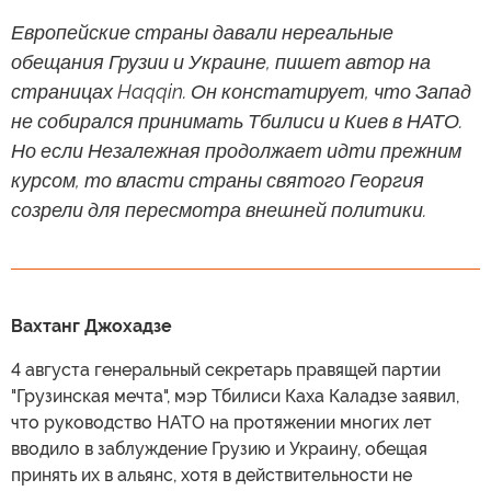
Европейские страны давали нереальные
обещания Грузии и Украине, пишет автор на
страницах Haqqin. Он констатирует, что Запад
не собирался принимать Тбилиси и Киев в НАТО.
Но если Незалежная продолжает идти прежним
курсом, то власти страны святого Георгия
созрели для пересмотра внешней политики.
Вахтанг Джохадзе
4 августа генеральный секретарь правящей партии
"Грузинская мечта", мэр Тбилиси Каха Каладзе заявил,
что руководство НАТО на протяжении многих лет
вводило в заблуждение Грузию и Украину, обещая
принять их в альянс, хотя в действительности не