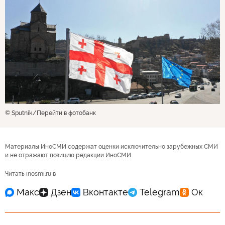
© Sputnik
Перейти в фотобанк
Материалы ИноСМИ содержат оценки исключительно зарубежных СМИ
и не отражают позицию редакции ИноСМИ
Читать inosmi.ru в