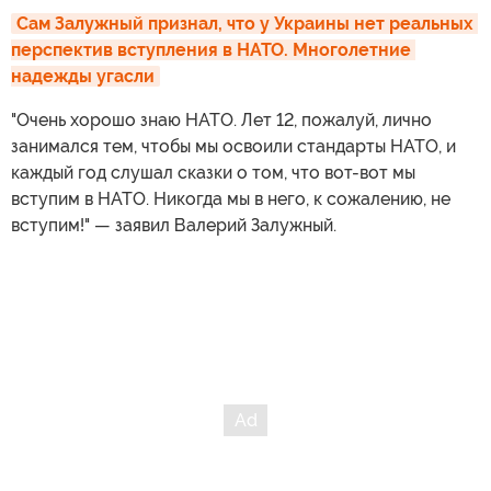
Сам Залужный признал, что у Украины нет реальных 
перспектив вступления в НАТО. Многолетние 
надежды угасли
"Очень хорошо знаю НАТО. Лет 12, пожалуй, лично
занимался тем, чтобы мы освоили стандарты НАТО, и
каждый год слушал сказки о том, что вот-вот мы
вступим в НАТО. Никогда мы в него, к сожалению, не
вступим!" — заявил Валерий Залужный.