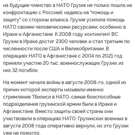
на будущее членство в НАТО Грузия не только пошла на
конфронтацию с Россией, надеясь на "помощь и
защиту" со стороны альянса. Грузия усилила помощь
НАТО своими человеческими ресурсами, особенно в
Ираке и Афганистане. К 2008 году контингент ВС
Грузии в Ираке достиг 2300 человек и стал третьим по
численности после США и Великобритании. В
операциях НАТО в Афганистане с 2004 по 2021 год
приняли участие 20 тыс. военнослужащих Грузии, из
них 32 погибли.
На момент начала войны в августе 2008-го, одной из
причин которой эксперты называли именно
стремление Тбилиси в НАТО, самые боеспособные
подразделения грузинской армии были в Ираке и
Афганистане. Вместо защиты своей страны они
участвовали в операциях НАТО. Грузинских военных в
августе 2008 года оперативно вернули, но это Грузии
уже не помогло.