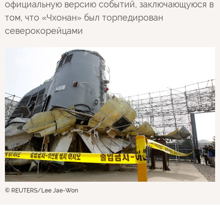
официальную версию событий, заключающуюся в
том, что «Чхонан» был торпедирован
северокорейцами
© REUTERS/Lee Jae-Won