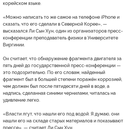
корейском языке.
«Можно написать то же самое на телефоне iPhone и
сказать, что его сделали в Северной Корее», —
высказался Ли Сын Хун, один из организаторов пресс-
конференции преподаватель физики в Университете
Виргинии.
Он считает, что обнаружение фрагмента двигателя за
пять дней до государственной пресс-конференции —
это подозрительно. По его словам, найденный
фрагмент был в большей степени поражён коррозией,
чем должен был после пятидесяти дней в воде, а
надпись, сделанная синими чернилами, читалась на
удивление легко.
«Власти лгут, что нашли его под водой. Я думаю, они
нашли его на складе старых материалов и показывают
прессе», — считает Ли Сын Хун.