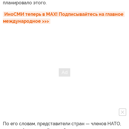
планировало этого.
ИноСМИ теперь в MAX! Подписывайтесь на главное 
международное >>>
По его словам, представители стран — членов НАТО,