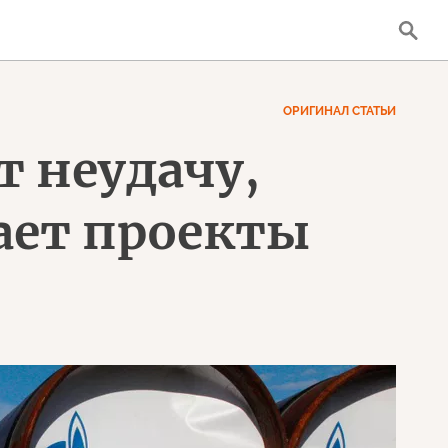
ОРИГИНАЛ СТАТЬИ
 неудачу,
ает проекты