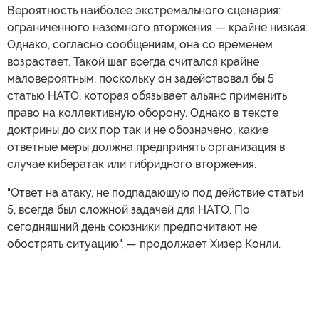
Вероятность наиболее экстремального сценария:
ограниченного наземного вторжения — крайне низкая.
Однако, согласно сообщениям, она со временем
возрастает. Такой шаг всегда считался крайне
маловероятным, поскольку он задействовал бы 5
статью НАТО, которая обязывает альянс применить
право на коллективную оборону. Однако в тексте
доктрины до сих пор так и не обозначено, какие
ответные меры должна предпринять организация в
случае кибератак или гибридного вторжения.
"Ответ на атаку, не подпадающую под действие статьи
5, всегда был сложной задачей для НАТО. По
сегодняшний день союзники предпочитают не
обострять ситуацию", — продолжает Хизер Конли.