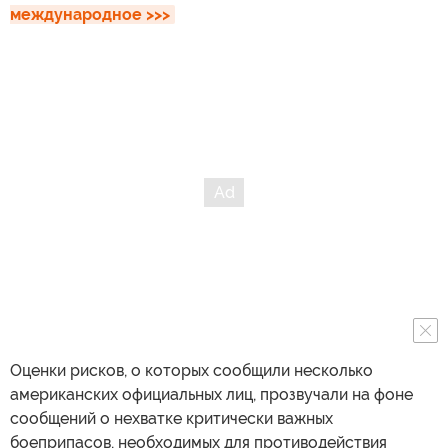
международное >>>
Оценки рисков, о которых сообщили несколько
американских официальных лиц, прозвучали на фоне
сообщений о нехватке критически важных
боеприпасов, необходимых для противодействия