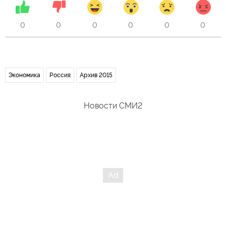
0
0
0
0
0
0
Экономика
Россия
Архив 2015
Новости СМИ2