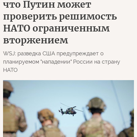
что Путин может
проверить решимость
НАТО ограниченным
вторжением
WSJ: разведка США предупреждает о
планируемом "нападении" России на страну
НАТО