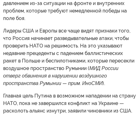
давлением из-за ситуации на фронте и внутренних
проблем, которые требуют немедленной победы на
поле боя.
Лидеры США и Европы все чаще видят признаки того,
что Россия начинает разведывательные атаки, чтобы
проверить НАТО на решимость. На это указывают
недавние прецеденты с падением баллистических
ракет в Польше и беспилотниками, которые пересекли
воздушное пространство Румынии (
МИД России
отверг обвинения в нарушении воздушного
пространства Румынии — прим. ИноСМИ
).
Главная цель Путина в возможном нападении на страну
НАТО, пока не завершился конфликт на Украине —
расколоть альянс изнутри, заявили чиновники из США.