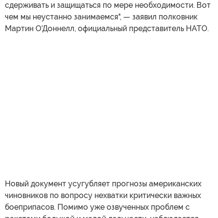
сдерживать и защищаться по мере необходимости. Вот
чем мы неустанно занимаемся", — заявил полковник
Мартин О’Доннелл, официальный представитель НАТО.
Новый документ усугубляет прогнозы американских
чиновников по вопросу нехватки критически важных
боеприпасов. Помимо уже озвученных проблем с