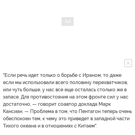
"Если речь идет только о борьбе с Ираном, то даже
если мы использовали всего половину перехватчиков,
или чуть больше, у нас все еще осталась столько же в
запасе. Для противостояния на этом фронте сил у нас
достаточно, — говорит соавтор доклада Марк
Кансиан. — Проблема в том, что Пентагон теперь очень
обеспокоен тем, к чему это приведет в западной части
Тихого океана и в отношениях с Китаем".