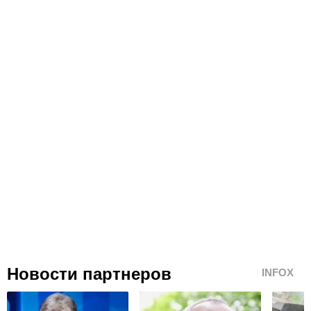
Новости партнеров
INFOX