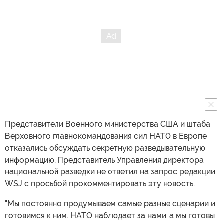
Представители Военного министерства США и штаба
Верховного главнокомандования сил НАТО в Европе
отказались обсуждать секретную разведывательную
информацию. Представитель Управления директора
национальной разведки не ответил на запрос редакции
WSJ с просьбой прокомментировать эту новость.
"Мы постоянно продумываем самые разные сценарии и
готовимся к ним. НАТО наблюдает за нами, а мы готовы