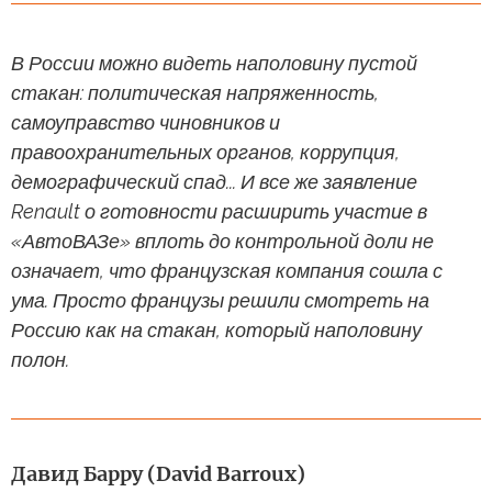
В России можно видеть наполовину пустой
стакан: политическая напряженность,
самоуправство чиновников и
правоохранительных органов, коррупция,
демографический спад... И все же заявление
Renault о готовности расширить участие в
«АвтоВАЗе» вплоть до контрольной доли не
означает, что французская компания сошла с
ума. Просто французы решили смотреть на
Россию как на стакан, который наполовину
полон.
Давид Барру (David Barroux)