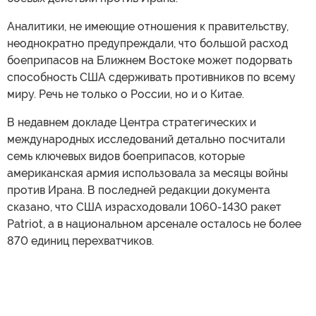
Аналитики, не имеющие отношения к правительству,
неоднократно предупреждали, что большой расход
боеприпасов на Ближнем Востоке может подорвать
способность США сдерживать противников по всему
миру. Речь не только о России, но и о Китае.
В недавнем докладе Центра стратегических и
международных исследований детально посчитали
семь ключевых видов боеприпасов, которые
американская армия использовала за месяцы войны
против Ирана. В последней редакции документа
сказано, что США израсходовали 1060-1430 ракет
Patriot, а в национальном арсенале осталось не более
870 единиц перехватчиков.