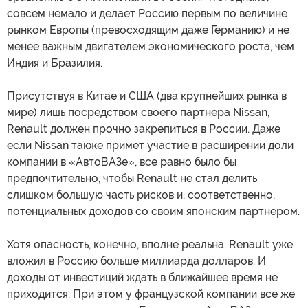
совсем немало и делает Россию первым по величине
рынком Европы (превосходящим даже Германию) и не
менее важным двигателем экономического роста, чем
Индия и Бразилия.
Присутствуя в Китае и США (два крупнейших рынка в
мире) лишь посредством своего партнера Nissan,
Renault должен прочно закрепиться в России. Даже
если Nissan также примет участие в расширении доли
компании в «АвтоВАЗе», все равно было бы
предпочтительно, чтобы Renault не стал делить
слишком большую часть рисков и, соответственно,
потенциальных доходов со своим японским партнером.
Хотя опасность, конечно, вполне реальна. Renault уже
вложил в Россию больше миллиарда долларов. И
доходы от инвестиций ждать в ближайшее время не
приходится. При этом у французской компании все же