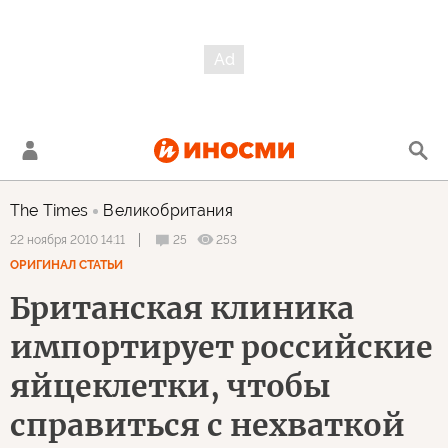
The Times
Великобритания
25
253
22 ноября 2010 14:11
ОРИГИНАЛ СТАТЬИ
Британская клиника
импортирует российские
яйцеклетки, чтобы
справиться с нехваткой