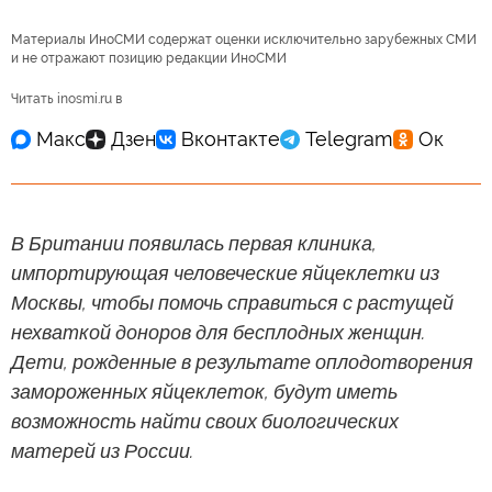
Материалы ИноСМИ содержат оценки исключительно зарубежных СМИ
и не отражают позицию редакции ИноСМИ
Читать inosmi.ru в
В Британии появилась первая клиника,
импортирующая человеческие яйцеклетки из
Москвы, чтобы помочь справиться с растущей
нехваткой доноров для бесплодных женщин.
Дети, рожденные в результате оплодотворения
замороженных яйцеклеток, будут иметь
возможность найти своих биологических
матерей из России.