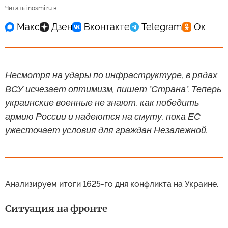
Читать inosmi.ru в
Несмотря на удары по инфраструктуре, в рядах
ВСУ исчезает оптимизм, пишет "Страна". Теперь
украинские военные не знают, как победить
армию России и надеются на смуту, пока ЕС
ужесточает условия для граждан Незалежной.
Анализируем итоги 1625-го дня конфликта на Украине.
Ситуация на фронте