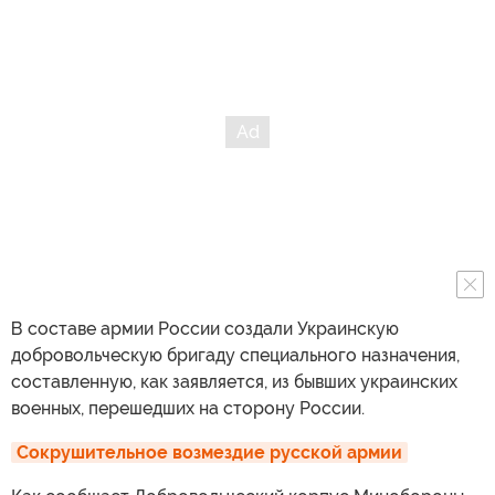
В составе армии России создали Украинскую
добровольческую бригаду специального назначения,
составленную, как заявляется, из бывших украинских
военных, перешедших на сторону России.
Сокрушительное возмездие русской армии