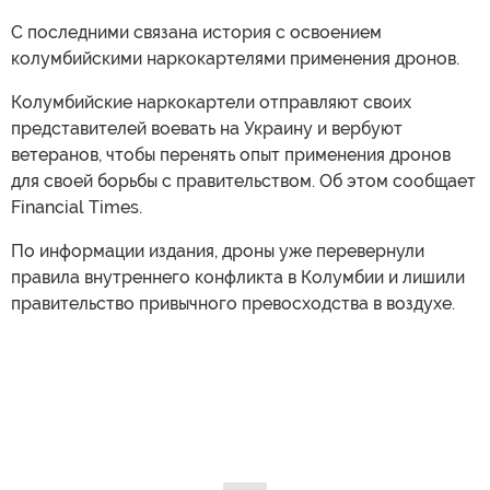
С последними связана история с освоением
колумбийскими наркокартелями применения дронов.
Колумбийские наркокартели отправляют своих
представителей воевать на Украину и вербуют
ветеранов, чтобы перенять опыт применения дронов
для своей борьбы с правительством. Об этом сообщает
Financial Times.
По информации издания, дроны уже перевернули
правила внутреннего конфликта в Колумбии и лишили
правительство привычного превосходства в воздухе.