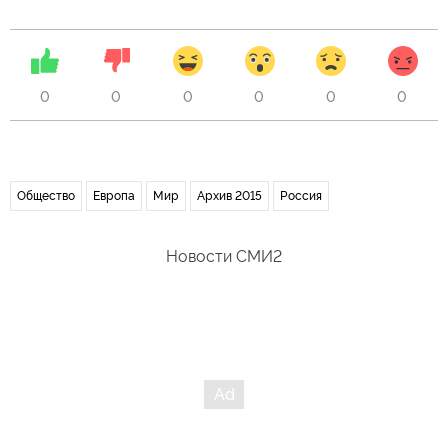
0
0
0
0
0
0
Общество
Европа
Мир
Архив 2015
Россия
Новости СМИ2