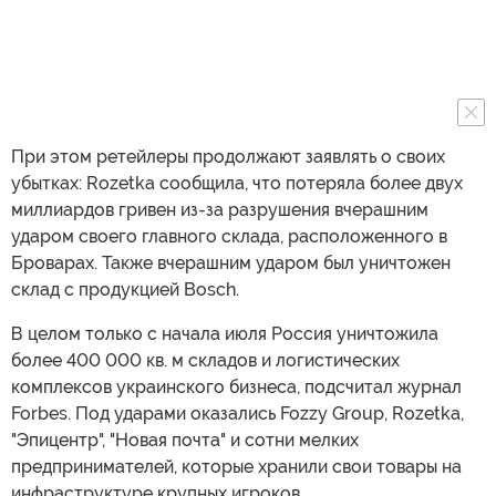
При этом ретейлеры продолжают заявлять о своих
убытках: Rozetka сообщила, что потеряла более двух
миллиардов гривен из-за разрушения вчерашним
ударом своего главного склада, расположенного в
Броварах. Также вчерашним ударом был уничтожен
склад с продукцией Bosch.
В целом только с начала июля Россия уничтожила
более 400 000 кв. м складов и логистических
комплексов украинского бизнеса, подсчитал журнал
Forbes. Под ударами оказались Fozzy Group, Rozetka,
"Эпицентр", "Новая почта" и сотни мелких
предпринимателей, которые хранили свои товары на
инфраструктуре крупных игроков.