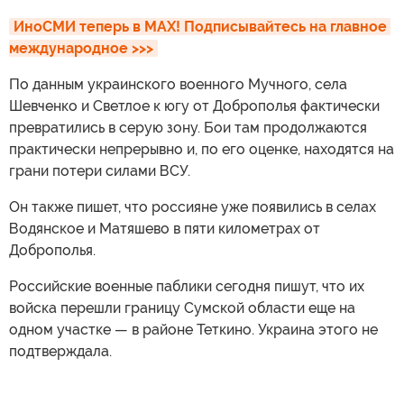
ИноСМИ теперь в MAX! Подписывайтесь на главное 
международное >>>
По данным украинского военного Мучного, села
Шевченко и Светлое к югу от Доброполья фактически
превратились в серую зону. Бои там продолжаются
практически непрерывно и, по его оценке, находятся на
грани потери силами ВСУ.
Он также пишет, что россияне уже появились в селах
Водянское и Матяшево в пяти километрах от
Доброполья.
Российские военные паблики сегодня пишут, что их
войска перешли границу Сумской области еще на
одном участке — в районе Теткино. Украина этого не
подтверждала.