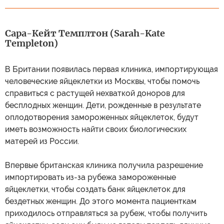
Сара-Кейт Темплтон (Sarah-Kate
Templeton)
В Британии появилась первая клиника, импортирующая
человеческие яйцеклетки из Москвы, чтобы помочь
справиться с растущей нехваткой доноров для
бесплодных женщин. Дети, рожденные в результате
оплодотворения замороженных яйцеклеток, будут
иметь возможность найти своих биологических
матерей из России.
Впервые британская клиника получила разрешение
импортировать из-за рубежа замороженные
яйцеклетки, чтобы создать банк яйцеклеток для
бездетных женщин. До этого момента пациенткам
приходилось отправляться за рубеж, чтобы получить