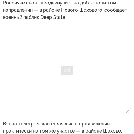
Россияне снова продвинулись на добропольском
направлении — в районе Нового Шахового, сообщает
военный паблик Deep State.
Вчера телеграм-канал заявлял о продвижении
практически на том же участке — в районе Шахово.