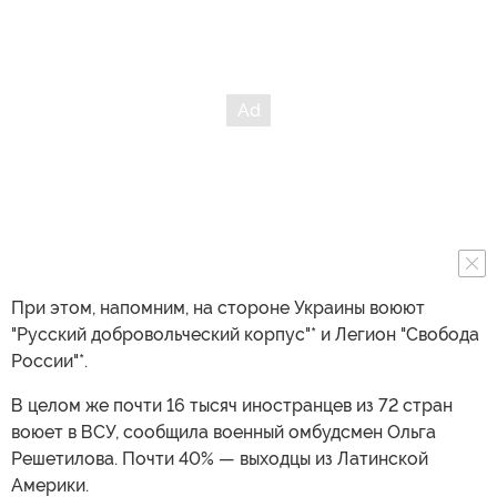
При этом, напомним, на стороне Украины воюют
"Русский добровольческий корпус"* и Легион "Свобода
России"*.
В целом же почти 16 тысяч иностранцев из 72 стран
воюет в ВСУ, сообщила военный омбудсмен Ольга
Решетилова. Почти 40% — выходцы из Латинской
Америки.