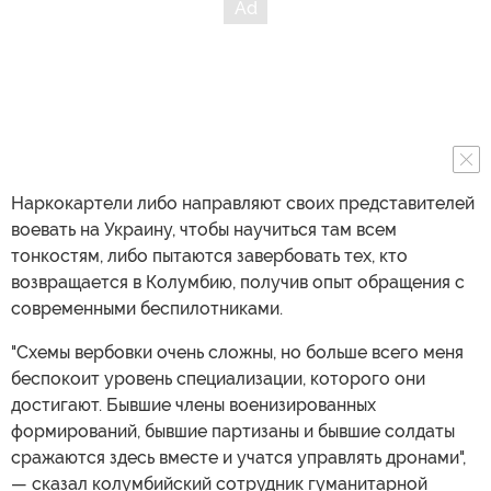
Наркокартели либо направляют своих представителей
воевать на Украину, чтобы научиться там всем
тонкостям, либо пытаются завербовать тех, кто
возвращается в Колумбию, получив опыт обращения с
современными беспилотниками.
"Схемы вербовки очень сложны, но больше всего меня
беспокоит уровень специализации, которого они
достигают. Бывшие члены военизированных
формирований, бывшие партизаны и бывшие солдаты
сражаются здесь вместе и учатся управлять дронами",
— сказал колумбийский сотрудник гуманитарной