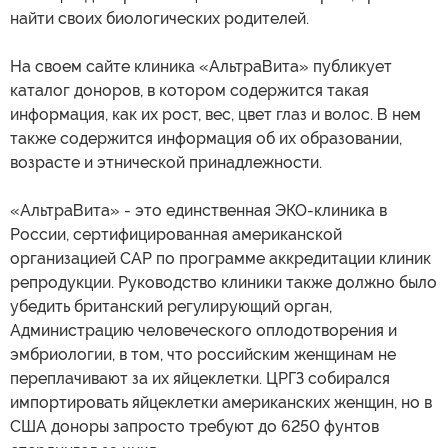
найти своих биологических родителей.
На своем сайте клиника «АльтраВита» публикует
каталог доноров, в котором содержится такая
информация, как их рост, вес, цвет глаз и волос. В нем
также содержится информация об их образовании,
возрасте и этнической принадлежности.
«АльтраВита» - это единственная ЭКО-клиника в
России, сертифицированная американской
организацией CAP по программе аккредитации клиник
репродукции. Руководство клиники также должно было
убедить британский регулирующий орган,
Администрацию человеческого оплодотворения и
эмбриологии, в том, что российским женщинам не
переплачивают за их яйцеклетки. ЦРГЗ собирался
импортировать яйцеклетки американских женщин, но в
США доноры запросто требуют до 6250 фунтов