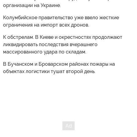
организации на Украине.
Колумбийское правительство уже ввело жесткие
ограничения на импорт всех дронов.
К обстрелам. В Киеве и окрестностях продолжают
ликвидировать последствия вчерашнего
массированного удара по складам.
В Бучанском и Броварском районах пожары на
объектах логистики тушат второй день.