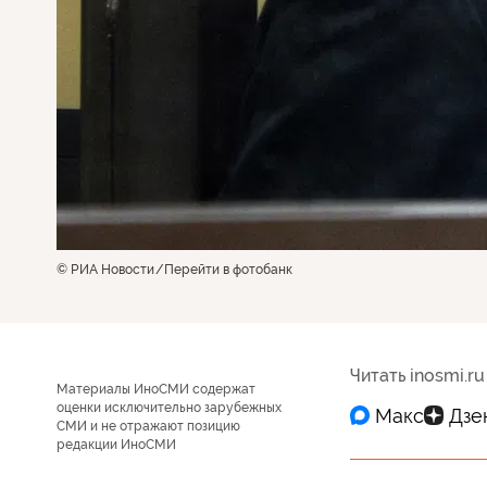
© РИА Новости
Перейти в фотобанк
Читать inosmi.ru
Материалы ИноСМИ содержат
оценки исключительно зарубежных
СМИ и не отражают позицию
редакции ИноСМИ