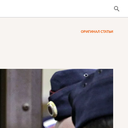
ОРИГИНАЛ СТАТЬИ