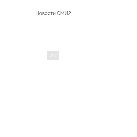
Новости СМИ2