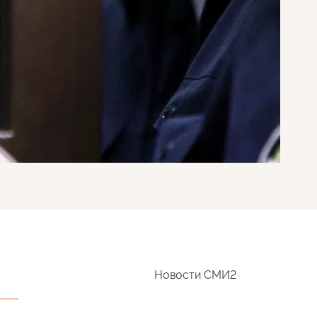
Новости СМИ2