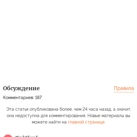
Обсуждение
Правила
Комментариев: 187
Эта статья опубликована более, чем 24 часа назад, а значит,
она недоступна для комментирования. Новые материалы вы
можете найти на
главной странице
.