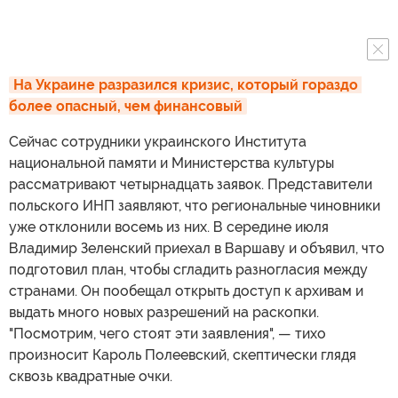
На Украине разразился кризис, который гораздо 
более опасный, чем финансовый
Сейчас сотрудники украинского Института
национальной памяти и Министерства культуры
рассматривают четырнадцать заявок. Представители
польского ИНП заявляют, что региональные чиновники
уже отклонили восемь из них. В середине июля
Владимир Зеленский приехал в Варшаву и объявил, что
подготовил план, чтобы сгладить разногласия между
странами. Он пообещал открыть доступ к архивам и
выдать много новых разрешений на раскопки.
"Посмотрим, чего стоят эти заявления", — тихо
произносит Кароль Полеевский, скептически глядя
сквозь квадратные очки.