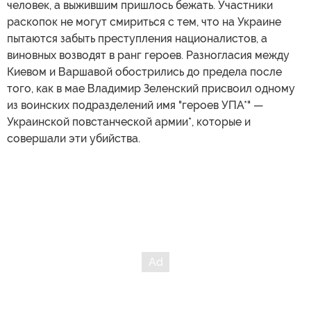
человек, а выжившим пришлось бежать. Участники
раскопок не могут смириться с тем, что на Украине
пытаются забыть преступления националистов, а
виновных возводят в ранг героев. Разногласия между
Киевом и Варшавой обострились до предела после
того, как в мае Владимир Зеленский присвоил одному
из воинских подразделений имя "героев УПА*" —
Украинской повстанческой армии*, которые и
совершали эти убийства.