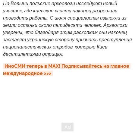
На Волыни польские археологи исследуют новый
участок, где киевские власти наконец разрешили
проводить работы. С июля специалисты извлекли из
земли останки около пятидесяти человек. Археологи
уверены, что благодаря этим раскопкам они наконец
заставят украинскую сторону признать преступления
националистических отрядов, которые Киев
десятилетиями отрицал.
ИноСМИ теперь в MAX! Подписывайтесь на главное 
международное >>>