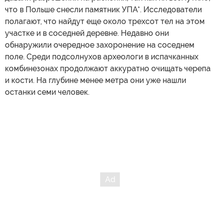
что в Польше снесли памятник УПА*. Исследователи
полагают, что найдут еще около трехсот тел на этом
участке и в соседней деревне. Недавно они
обнаружили очередное захоронение на соседнем
поле. Среди подсолнухов археологи в испачканных
комбинезонах продолжают аккуратно очищать черепа
и кости. На глубине менее метра они уже нашли
останки семи человек.