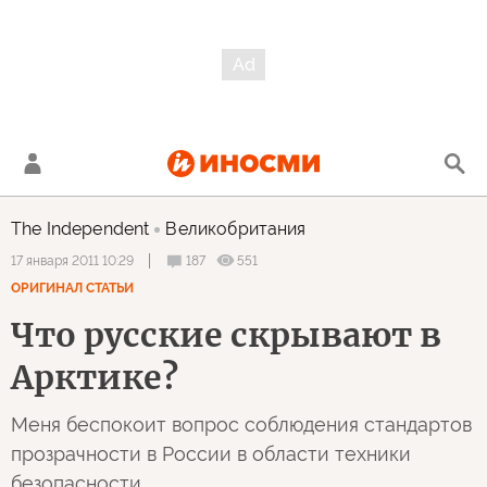
The Independent
Великобритания
187
551
17 января 2011 10:29
ОРИГИНАЛ СТАТЬИ
Что русские скрывают в
Арктике?
Меня беспокоит вопрос соблюдения стандартов
прозрачности в России в области техники
безопасности