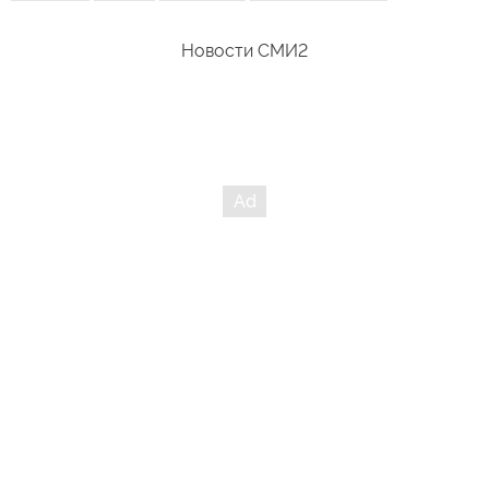
Новости СМИ2