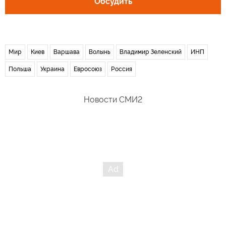
Обсудить
Мир
Киев
Варшава
Волынь
Владимир Зеленский
ИНП
Польша
Украина
Евросоюз
Россия
Новости СМИ2