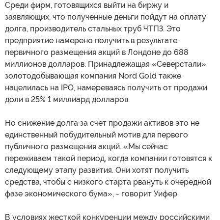
Среди фирм, готовящихся выйти на биржу и
заявляющих, что полученные деньги пойдут на оплату
долга, производитель стальных труб ЧТПЗ. Это
предприятие намерено получить в результате
первичного размещения акций в Лондоне до 688
миллионов долларов. Принадлежащая «Северстали»
золотодобывающая компания Nord Gold также
нацелилась на IPO, намереваясь получить от продажи
доли в 25% 1 миллиард долларов.
Но снижение долга за счет продажи активов это не
единственный побудительный мотив для первого
публичного размещения акций. «Мы сейчас
переживаем такой период, когда компании готовятся к
следующему этапу развития. Они хотят получить
средства, чтобы с низкого старта рвануть к очередной
фазе экономического бума», - говорит Уифер.
В условиях жесткой конкуренции между российскими