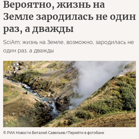
Вероятно, жизнь на
Земле зародилась не один
раз, а дважды
SciAm: жизнь на Земле, возможно, зародилась не
один раз, а дважды
© РИА Новости Виталий Савельев
Перейти в фотобанк