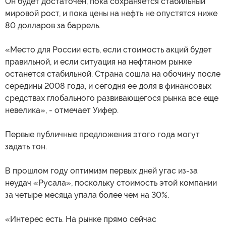
Он будет достаточен, пока сохраняется стабильный
мировой рост, и пока цены на нефть не опустятся ниже
80 долларов за баррель.
«Место для России есть, если стоимость акций будет
правильной, и если ситуация на нефтяном рынке
останется стабильной. Страна сошла на обочину после
середины 2008 года, и сегодня ее доля в финансовых
средствах глобального развивающегося рынка все еще
невелика», - отмечает Уифер.
Первые публичные предложения этого года могут
задать тон.
В прошлом году оптимизм первых дней угас из-за
неудач «Русала», поскольку стоимость этой компании
за четыре месяца упала более чем на 30%.
«Интерес есть. На рынке прямо сейчас