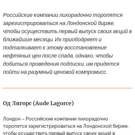
Российские компании лихорадочно торопятся
зарегистрироваться на Лондонской бирже,
чтобы осуществить первый выпуск своих акций в
ближайшие месяцы. Их приободряет и
подталкивает к этому восстановление
нефтяных цен после спада, однако, чтобы
добиться проведения подписки, им придется
пойти на разумный ценовой компромисс.
Од Лягорс (Aude Lagorce)
Лондон – Российские компании лихорадочно
торопятся зарегистрироваться на Лондонской бирже,
чтобы осуществить первый выпуск своих акций в