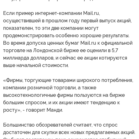
Если пример интернет-компании Mail.ru,
осуществившей в прошлом году первый выпуск акций,
показателен, то эти две компании могут
продемонстрировать особенно хорошие результаты.
Во время допуска ценных бумаг Mail.ru к официальной
торговле на Лондонской бирже ее оценили в 5,7
миллиарда долларов, и сейчас ее акции котируются
выше начальной стоимости.
«Фирмы, торгующие товарами широкого потребления,
компании розничной торговли, а также
высокотехнологичные фирмы пользуются на бирже
большим спросом, и их акции имеют тенденцию к
росту», - говорит Манди.
Большинство обозревателей считает, что спрос
достаточен для скупки всех новых предлагаемых акций.