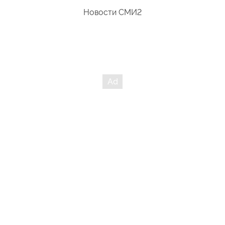
Новости СМИ2