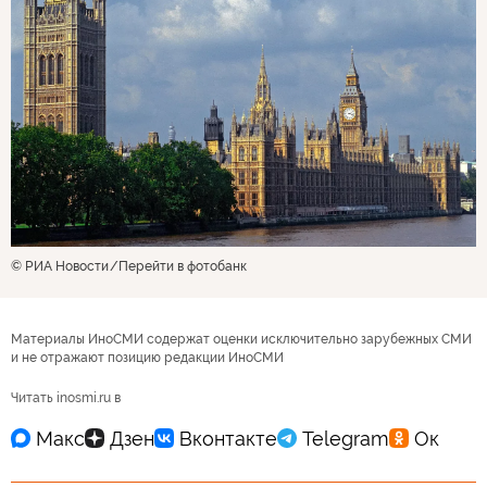
© РИА Новости
Перейти в фотобанк
Материалы ИноСМИ содержат оценки исключительно зарубежных СМИ
и не отражают позицию редакции ИноСМИ
Читать inosmi.ru в