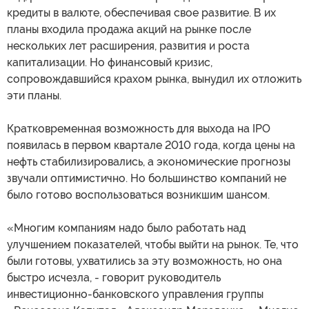
кредиты в валюте, обеспечивая свое развитие. В их
планы входила продажа акций на рынке после
нескольких лет расширения, развития и роста
капитализации. Но финансовый кризис,
сопровождавшийся крахом рынка, вынудил их отложить
эти планы.
Кратковременная возможность для выхода на IPO
появилась в первом квартале 2010 года, когда цены на
нефть стабилизировались, а экономические прогнозы
звучали оптимистично. Но большинство компаний не
было готово воспользоваться возникшим шансом.
«Многим компаниям надо было работать над
улучшением показателей, чтобы выйти на рынок. Те, что
были готовы, ухватились за эту возможность, но она
быстро исчезла, - говорит руководитель
инвестиционно-банковского управления группы