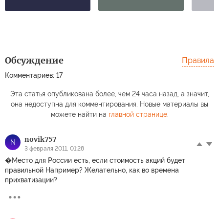
Обсуждение
Правила
Комментариев: 17
Эта статья опубликована более, чем 24 часа назад, а значит,
она недоступна для комментирования. Новые материалы вы
можете найти на
главной странице
.
novik757
N
3 февраля 2011, 01:28
�Место для России есть, если стоимость акций будет
правильной Например? Желательно, как во времена
прихватизации?