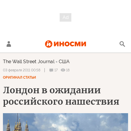
The Wall Street Journal
США
17
18
03 февраля 2011 00:58
ОРИГИНАЛ СТАТЬИ
Лондон в ожидании
российского нашествия