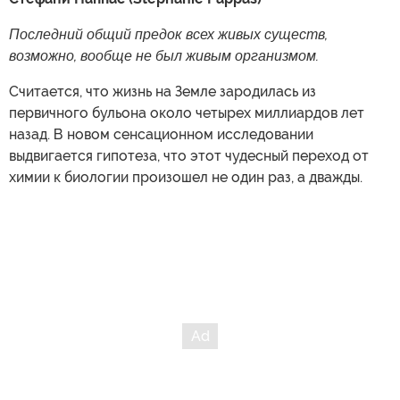
Последний общий предок всех живых существ,
возможно, вообще не был живым организмом.
Считается, что жизнь на Земле зародилась из
первичного бульона около четырех миллиардов лет
назад. В новом сенсационном исследовании
выдвигается гипотеза, что этот чудесный переход от
химии к биологии произошел не один раз, а дважды.