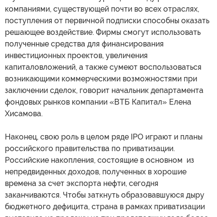
компаниями, существующей почти во всех отраслях,
поступления от первичной подписки способны оказать
решающее воздействие. Фирмы смогут использовать
полученные средства для финансирования
инвестиционных проектов, увеличения
капиталовложений, а также сумеют воспользоваться
возникающими коммерческими возможностями при
заключении сделок, говорит начальник департамента
фондовых рынков компании «ВТБ Капитал» Елена
Хисамова.
Наконец, свою роль в целом ряде IPO играют и планы
российского правительства по приватизации.
Российские накопления, состоящие в основном из
непредвиденных доходов, полученных в хорошие
времена за счет экспорта нефти, сегодня
заканчиваются. Чтобы заткнуть образовавшуюся дыру
бюджетного дефицита, страна в рамках приватизации