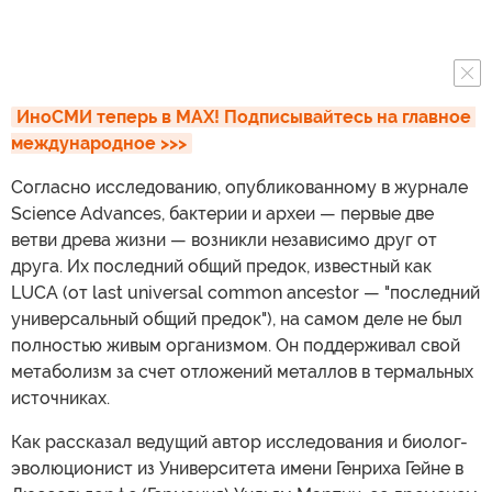
ИноСМИ теперь в MAX! Подписывайтесь на главное 
международное >>>
Согласно исследованию, опубликованному в журнале
Science Advances, бактерии и археи — первые две
ветви древа жизни — возникли независимо друг от
друга. Их последний общий предок, известный как
LUCA (от last universal common ancestor — "последний
универсальный общий предок"), на самом деле не был
полностью живым организмом. Он поддерживал свой
метаболизм за счет отложений металлов в термальных
источниках.
Как рассказал ведущий автор исследования и биолог-
эволюционист из Университета имени Генриха Гейне в