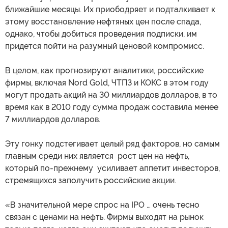
ближайшие месяцы. Их приободряет и подталкивает к
этому восстановление нефтяных цен после спада,
однако, чтобы добиться проведения подписки, им
придется пойти на разумный ценовой компромисс.
В целом, как прогнозируют аналитики, российские
фирмы, включая Nord Gold, ЧТПЗ и КОКС в этом году
могут продать акций на 30 миллиардов долларов, в то
время как в 2010 году сумма продаж составила менее
7 миллиардов долларов.
Эту гонку подстегивает целый ряд факторов, но самым
главным среди них является рост цен на нефть,
который по-прежнему усиливает аппетит инвесторов,
стремящихся заполучить российские акции.
«В значительной мере спрос на IPO … очень тесно
связан с ценами на нефть. Фирмы выходят на рынок