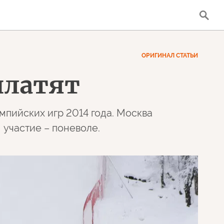
ОРИГИНАЛ СТАТЬИ
платят
мпийских игр 2014 года. Москва
 участие – поневоле.