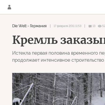
Die Welt
Германия
17 февраля 2011 11:53
13
5
Кремль заказы
Истекла первая половина временного пе
продолжает интенсивное строительство 