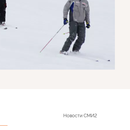
Новости СМИ2