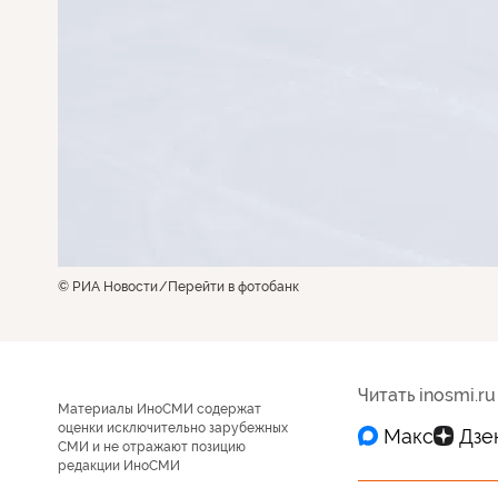
© РИА Новости
Перейти в фотобанк
Читать inosmi.ru
Материалы ИноСМИ содержат
оценки исключительно зарубежных
СМИ и не отражают позицию
редакции ИноСМИ