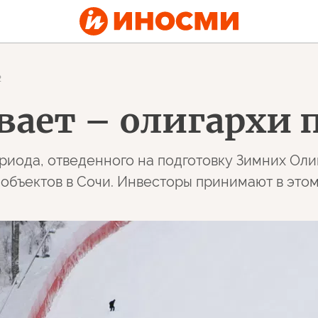
2
вает – олигархи 
риода, отведенного на подготовку Зимних Оли
объектов в Сочи. Инвесторы принимают в этом