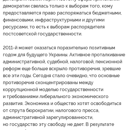
демократии свелась только к выборам того, кому
предоставляется право распоряжаться бюджетными,
финансовыми, инфраструктурными и другими
ресурсами, то есть к выборам распорядителя
постсоветской государственности.
2011-й может оказаться поразительно позитивным
годом для будущего Украины. Активное проталкивание
административной, судебной, налоговой, пенсионной
реформ еще больше вскрыло противоречия, зревшие
все эти годы. Сегодня стало очевидно, что основные
противоречия сконцентрированы между
коррупционной моделью государственности
и требованиями либерального экономического
развития. Экономика и общество хотят освободиться
от спрута бюрократии, налогового пресса,
административной зарегулированности,
но государство эту свободу не дает. В результате