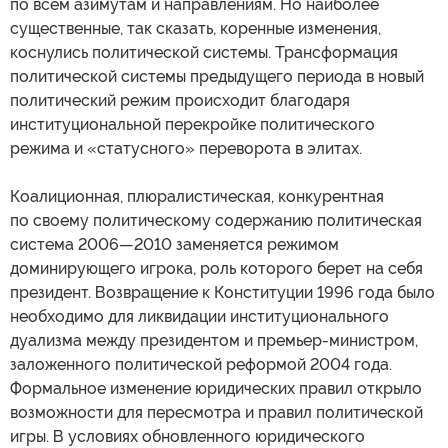
по всем азимутам и направлениям. Но наиболее
существенные, так сказать, коренные изменения,
коснулись политической системы. Трансформация
политической системы предыдущего периода в новый
политический режим происходит благодаря
институциональной перекройке политического
режима и «статусного» переворота в элитах.
Коалиционная, плюралистическая, конкурентная
по своему политическому содержанию политическая
система 2006—2010 заменяется режимом
доминирующего игрока, роль которого берет на себя
президент. Возвращение к Конституции 1996 года было
необходимо для ликвидации институционального
дуализма между президентом и премьер-министром,
заложенного политической реформой 2004 года.
Формальное изменение юридических правил открыло
возможности для пересмотра и правил политической
игры. В условиях обновленного юридического