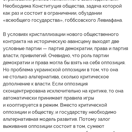
Необходима Конституция общества, задача которой
как раз и состоит в ограничении, обуздании
«всеобщего государства», гоббсовского Левиафана.
В условиях кристаллизации нового общественного
контракта на историческую авансцену выходят две
условные партии — партия демократии, права и партия
власти, привилегий. Очевидно, что роль партии
демократии и права могла бы взять на себя оппозиция.
Но проблема украинской оппозиции в том, что она
не столько альтернатива, сколько критическое
дополнение к власти. Если оппозиция
сконцентрирована исключительно на критике, то она
автоматически принимает правила игры
и кооптируется в режим. Вместо критической
оппозиции и обществу, и государству необходимо
альтернативная модель развития. Потому залог
выживания оппозиции состоит в том, сумеют