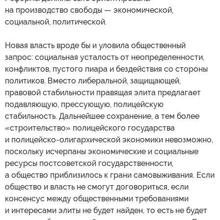
на производство свободы — экономической,
социальной, политической.
Новая власть вроде бы и уловила общественный
запрос: социальная усталость от неопределенности,
конфликтов, пустого пиара и бездействия со стороны
политиков. Вместо либеральной, защищающей,
правовой стабильности правящая элита предлагает
подавляющую, прессующую, полицейскую
стабильность. Дальнейшее сохранение, а тем более
«строительство» полицейского государства
и полицейско-олигархической экономики невозможно,
поскольку исчерпаны экономические и социальные
ресурсы постсоветской государственности,
а общество приблизилось к грани самовыживания. Если
общество и власть не смогут договориться, если
консенсус между общественными требованиями
и интересами элиты не будет найден, то есть не будет