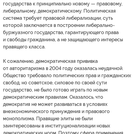
государства к принципиально новому — правовому,
либеральному, демократическому. Политическая
система требует правовой либерализации, суть
которой заключается в построении либерально-
буржуазного государства, гарантирующего права
и свободы гражданина, а не защищающего интересы
правящего класса.
К сожалению, демократическая прививка
от авторитаризма в 2004 году оказалась неудачной.
Общество требовало политических прав и гражданских
свобод, но советское, силовое по своей сути
государство, не было готово играть по новым
демократическим правилам. Оказалось, что
демократия не может развиваться в условиях
внеэкономического принуждения и правового
монополизма. Правящие элиты не были
заинтересованы в институционализации новых
демократических норм. Поэтому сфера применения