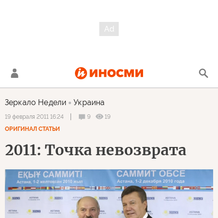
Зеркало Недели
Украина
9
19
19 февраля 2011 16:24
ОРИГИНАЛ СТАТЬИ
2011: Точка невозврата