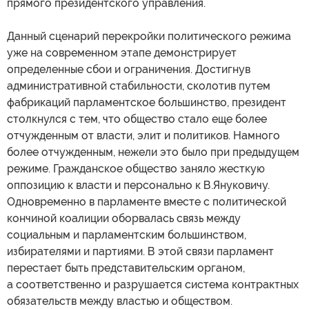
прямого президентского управления.
Данный сценарий перекройки политического режима
уже на современном этапе демонстрирует
определенные сбои и ограничения. Достигнув
административной стабильности, сколотив путем
фабрикаций парламентское большинство, президент
столкнулся с тем, что общество стало еще более
отчужденным от власти, элит и политиков. Намного
более отчужденным, нежели это было при предыдущем
режиме. Гражданское общество заняло жесткую
оппозицию к власти и персонально к В.Януковичу.
Одновременно в парламенте вместе с политической
кончиной коалиции оборвалась связь между
социальным и парламентским большинством,
избирателями и партиями. В этой связи парламент
перестает быть представительским органом,
а соответственно и разрушается система контрактных
обязательств между властью и обществом.