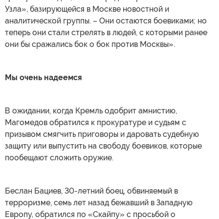
Узла», базирующейся в Москве новостной и
аналитической группы. – Они остаются боевиками; но
теперь они стали стрелять в людей, с которыми ранее
они бы сражались бок о бок против Москвы».
Мы очень надеемся
В ожидании, когда Кремль одобрит амнистию,
Магомедов обратился к прокуратуре и судьям с
призывом смягчить приговоры и даровать судебную
защиту или выпустить на свободу боевиков, которые
пообещают сложить оружие.
Беслан Бациев, 30-летний боец, обвиняемый в
терроризме, семь лет назад бежавший в Западную
Европу, обратился по «Скайпу» с просьбой о