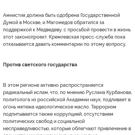
Амнистия должна быть одобрена Государственной
Думой в Москве, и Магомедов обратился за
поддержкой к Медведеву, с просьбой провести в жизнь
этот законопроект. Кремлевская пресс-служба пока
отказывается давать комментарии по этому вопросу.
Против светского государства
В этом регионе активно распространяется
радикальный ислам, что, по мнению Руслана Курбанова,
политолога из российской Академии наук, подливает в
огонь мятежа идеологическое масло. Терроризм
подпитывается также коррупцией, отсутствием
политических свобод и социальной
несправедливостью, которые облегчают привлечение в