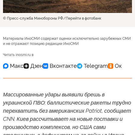
© Пресс-служба Минобороны РФ
Перейти в фотобанк
Материалы ИноСМИ содержат оценки исключительно зарубежных СМИ
и не отражают позицию редакции ИноСМИ
Читать inosmi.ru в
Массированные удары выявили брешь в
украинской ПВО: баллистические ракеты трудно
перехватить без американских Patriot, сообщает
CNN. Киев рассчитывает на новые поставки и
производство комплексов, но США сами