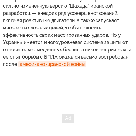
сильно измененную версию "Шахеда" иранской
разработки, — внедрив ряд усовершенствований,
включая реактивные двигатели, а также запускает
множество ложных целей, чтобы повысить
эффективность своих массированных ударов. Но у
Украины имеется многоуровневая система защиты от
относительно медленных беспилотников неприятеля, и
ее опыт борьбы с БПЛА оказался весьма востребован
после
американо-иранской войны
.