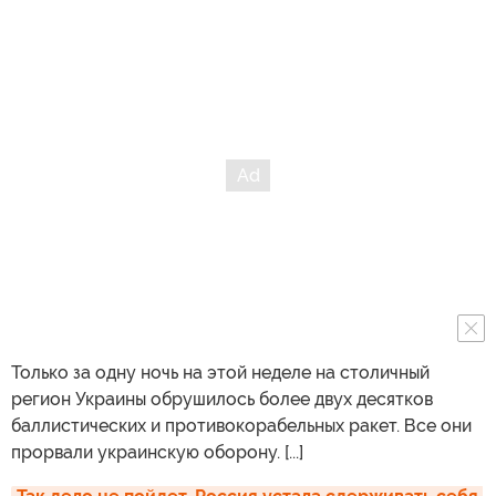
Только за одну ночь на этой неделе на столичный
регион Украины обрушилось более двух десятков
баллистических и противокорабельных ракет. Все они
прорвали украинскую оборону. [...]