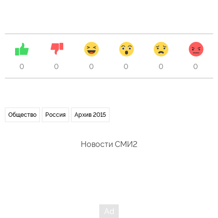
0
0
0
0
0
0
Общество
Россия
Архив 2015
Новости СМИ2