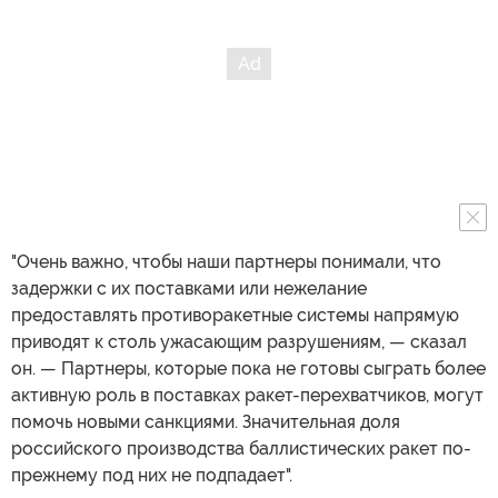
"Очень важно, чтобы наши партнеры понимали, что
задержки с их поставками или нежелание
предоставлять противоракетные системы напрямую
приводят к столь ужасающим разрушениям, — сказал
он. — Партнеры, которые пока не готовы сыграть более
активную роль в поставках ракет-перехватчиков, могут
помочь новыми санкциями. Значительная доля
российского производства баллистических ракет по-
прежнему под них не подпадает".