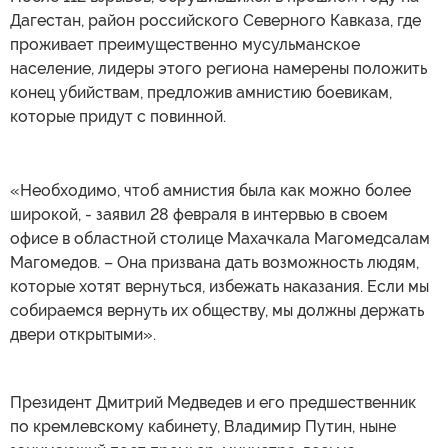
Дагестан, район российского Северного Кавказа, где
проживает преимущественно мусульманское
население, лидеры этого региона намерены положить
конец убийствам, предложив амнистию боевикам,
которые придут с повинной.
«Необходимо, чтоб амнистия была как можно более
широкой, - заявил 28 февраля в интервью в своем
офисе в областной столице Махачкала Магомедсалам
Магомедов. – Она призвана дать возможность людям,
которые хотят вернуться, избежать наказания. Если мы
собираемся вернуть их обществу, мы должны держать
двери открытыми».
Президент Дмитрий Медведев и его предшественник
по кремлевскому кабинету, Владимир Путин, ныне