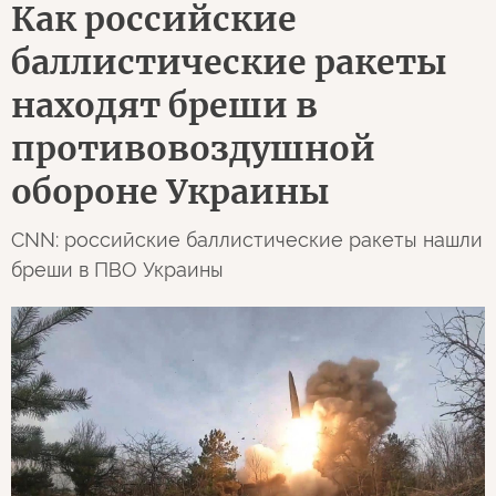
Как российские
баллистические ракеты
находят бреши в
противовоздушной
обороне Украины
CNN: российские баллистические ракеты нашли
бреши в ПВО Украины