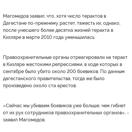
Магомедов заявил, что, хотя число терактов в
Дагестане по-прежнему растет, тяжесть их, однако,
после унесшего более десятка жизней теракта в
Кизляре в марте 2010 года уменьшилась.
Правоохранительные органы отреагировали на теракт
в Кизляре жестокими репрессиями, в ходе которых в
сентябре было убито около 200 боевиков. По данным
дагестанского правительства, тогда же было
произведено около ста арестов.
«Сейчас мы убиваем боевиков уже больше, чем гибнет
от их рук сотрудников правоохранительных органов», -
заявил Магомедов.