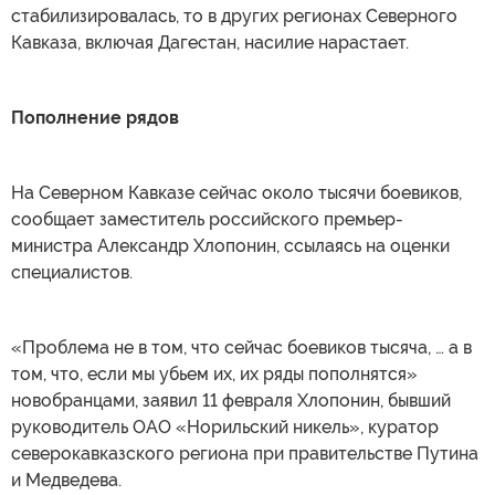
стабилизировалась, то в других регионах Северного
Кавказа, включая Дагестан, насилие нарастает.
Пополнение рядов
На Северном Кавказе сейчас около тысячи боевиков,
сообщает заместитель российского премьер-
министра Александр Хлопонин, ссылаясь на оценки
специалистов.
«Проблема не в том, что сейчас боевиков тысяча, … а в
том, что, если мы убьем их, их ряды пополнятся»
новобранцами, заявил 11 февраля Хлопонин, бывший
руководитель ОАО «Норильский никель», куратор
северокавказского региона при правительстве Путина
и Медведева.