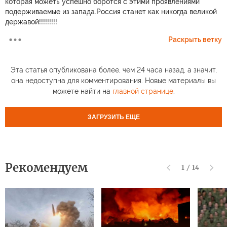
которая можеть успешно боротся с этими проявлениями
подерживаемые из запада.Россия станет как никогда великой
державой!!!!!!!!!
Раскрыть ветку
Эта статья опубликована более, чем 24 часа назад, а значит,
она недоступна для комментирования. Новые материалы вы
можете найти на
главной странице
.
ЗАГРУЗИТЬ ЕЩЕ
Рекомендуем
1
/
14