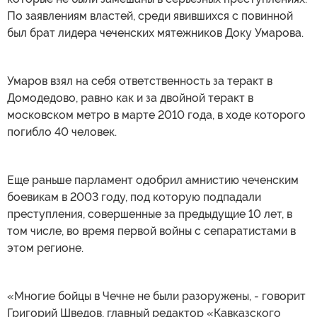
По заявлениям властей, среди явившихся с повинной
был брат лидера чеченских мятежников Доку Умарова.
Умаров взял на себя ответственность за теракт в
Домодедово, равно как и за двойной теракт в
московском метро в марте 2010 года, в ходе которого
погибло 40 человек.
Еще раньше парламент одобрил амнистию чеченским
боевикам в 2003 году, под которую подпадали
преступления, совершенные за предыдущие 10 лет, в
том числе, во время первой войны с сепаратистами в
этом регионе.
«Многие бойцы в Чечне не были разоружены, - говорит
Григорий Шведов, главный редактор «Кавказского