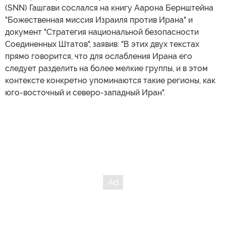
(SNN) Гашгави сослался на книгу Аарона Бернштейна
"Божественная миссия Израиля против Ирана" и
документ "Стратегия национальной безопасности
Соединенных Штатов", заявив: "В этих двух текстах
прямо говорится, что для ослабления Ирана его
следует разделить на более мелкие группы, и в этом
контексте конкретно упоминаются такие регионы, как
юго-восточный и северо-западный Иран".