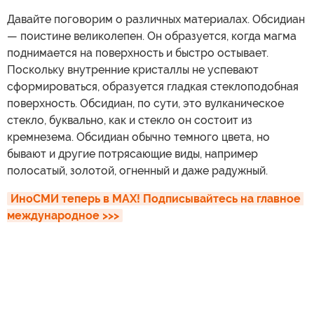
Давайте поговорим о различных материалах. Обсидиан
— поистине великолепен. Он образуется, когда магма
поднимается на поверхность и быстро остывает.
Поскольку внутренние кристаллы не успевают
сформироваться, образуется гладкая стеклоподобная
поверхность. Обсидиан, по сути, это вулканическое
стекло, буквально, как и стекло он состоит из
кремнезема. Обсидиан обычно темного цвета, но
бывают и другие потрясающие виды, например
полосатый, золотой, огненный и даже радужный.
ИноСМИ теперь в MAX! Подписывайтесь на главное 
международное >>>