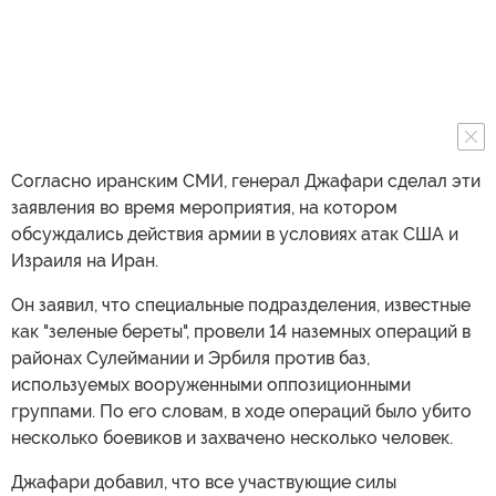
Согласно иранским СМИ, генерал Джафари сделал эти
заявления во время мероприятия, на котором
обсуждались действия армии в условиях атак США и
Израиля на Иран.
Он заявил, что специальные подразделения, известные
как "зеленые береты", провели 14 наземных операций в
районах Сулеймании и Эрбиля против баз,
используемых вооруженными оппозиционными
группами. По его словам, в ходе операций было убито
несколько боевиков и захвачено несколько человек.
Джафари добавил, что все участвующие силы