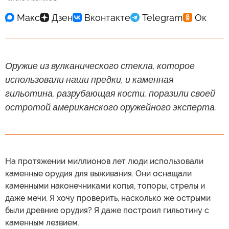
Оружие из вулканического стекла, которое
использовали наши предки, и каменная
гильотина, разрубающая кости, поразили своей
остротой американского оружейного эксперта.
На протяжении миллионов лет люди использовали
каменные орудия для выживания. Они оснащали
каменными наконечниками копья, топоры, стрелы и
даже мечи. Я хочу проверить, насколько же острыми
были древние орудия? Я даже построил гильотину с
каменным лезвием.