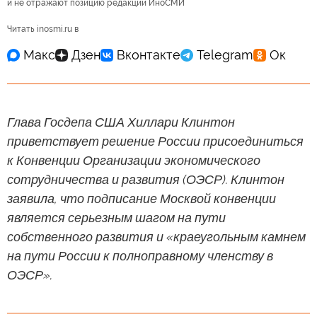
и не отражают позицию редакции ИноСМИ
Читать inosmi.ru в
Глава Госдепа США Хиллари Клинтон
приветствует решение России присоединиться
к Конвенции Организации экономического
сотрудничества и развития (ОЭСР). Клинтон
заявила, что подписание Москвой конвенции
является серьезным шагом на пути
собственного развития и «краеугольным камнем
на пути России к полноправному членству в
ОЭСР».