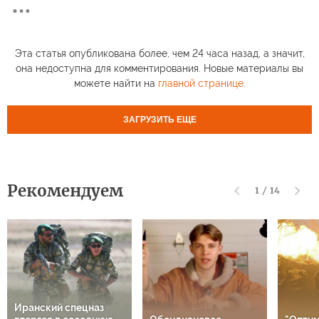
Эта статья опубликована более, чем 24 часа назад, а значит,
она недоступна для комментирования. Новые материалы вы
можете найти на
главной странице
.
ЗАГРУЗИТЬ ЕЩЕ
Рекомендуем
1
/
14
Иранский спецназ