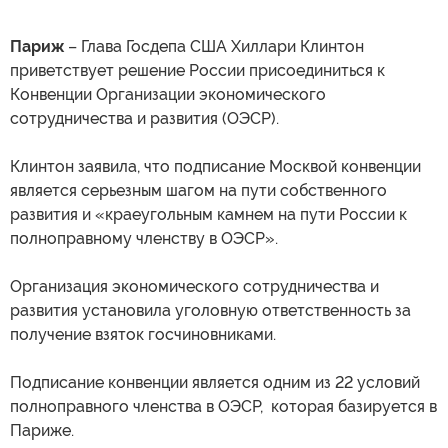
Париж
– Глава Госдепа США Хиллари Клинтон
приветствует решение России присоединиться к
Конвенции Организации экономического
сотрудничества и развития (ОЭСР).
Клинтон заявила, что подписание Москвой конвенции
является серьезным шагом на пути собственного
развития и «краеугольным камнем на пути России к
полноправному членству в ОЭСР».
Организация экономического сотрудничества и
развития установила уголовную ответственность за
получение взяток госчиновниками.
Подписание конвенции является одним из 22 условий
полноправного членства в ОЭСР, которая базируется в
Париже.