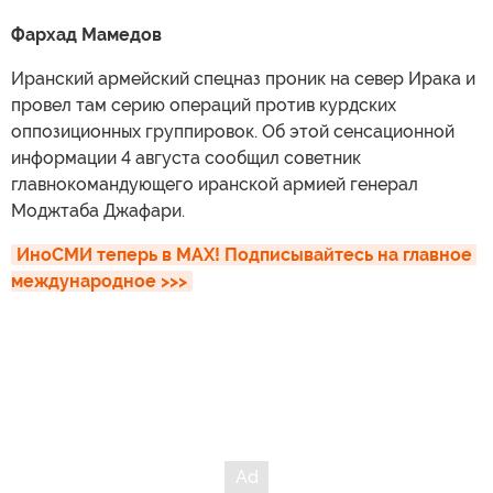
Фархад Мамедов
Иранский армейский спецназ проник на север Ирака и
провел там серию операций против курдских
оппозиционных группировок. Об этой сенсационной
информации 4 августа сообщил советник
главнокомандующего иранской армией генерал
Моджтаба Джафари.
ИноСМИ теперь в MAX! Подписывайтесь на главное 
международное >>>