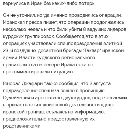
вернулись в Иран без каких-либо потерь.
Он не уточнил, когда именно проводились операции.
Иранская пресса пишет, что операции продолжались
несколько недель и что были убиты 8 ведущих лидеров
курдских группировок. Сообщается, что в этих
операциях участвовали спецподразделения элитной
23-й воздушно-десантной бригады "Таквар" иранской
армии. Власти курдского регионального
правительства на севере Ирака пока не
прокомментировали ситуацию.
Генерал Джафари также сообщил, что 2 августа
подразделение спецназа вошло в провинцию
Сулеймания и арестовало двух курдов, подозреваемых
в причастности к шпионской деятельности вдоль
иранской границы, ссылаясь на информацию,
предположительно предоставленную их
родственниками.