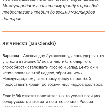
Международному валютному фонду с просьбой
предоставить кредит до восьми миллиардов
долларов.
Ян Чински (Jan Cienski)
Варшава
– Александру Лукашенко удалось удержаться
у власти в течение 17 лет, отчасти благодаря его
способности сталкивать Россию и Запад. Ее-то он и
использовал на этой неделе, обратившись к
Международному валютному фонду с просьбой
предоставить кредит до восьми миллиардов долларов.
Если МВФ ответит положительно, то усилит позицию
белорусского автократа по отношению к России,