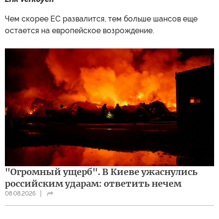
Чем скорее ЕС развалится, тем больше шансов еще
остается на европейское возрождение.
"Огромный ущерб". В Киеве ужаснулись
российским ударам: ответить нечем
08.08.2026