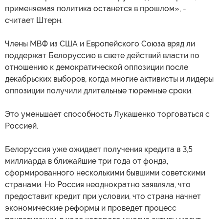
применяемая политика останется в прошлом», -
считает Штерн.
Члены МВФ из США и Европейского Союза вряд ли
поддержат Белоруссию в свете действий власти по
отношению к демократической оппозиции после
декабрьских выборов, когда многие активисты и лидеры
оппозиции получили длительные тюремные сроки.
Это уменьшает способность Лукашенко торговаться с
Россией.
Белоруссия уже ожидает получения кредита в 3,5
миллиарда в ближайшие три года от фонда,
сформированного несколькими бывшими советскими
странами. Но Россия неоднократно заявляла, что
предоставит кредит при условии, что страна начнет
экономические реформы и проведет процесс