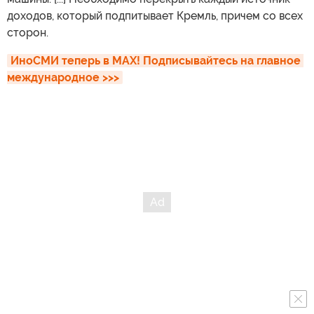
доходов, который подпитывает Кремль, причем со всех
сторон.
ИноСМИ теперь в MAX! Подписывайтесь на главное 
международное >>>