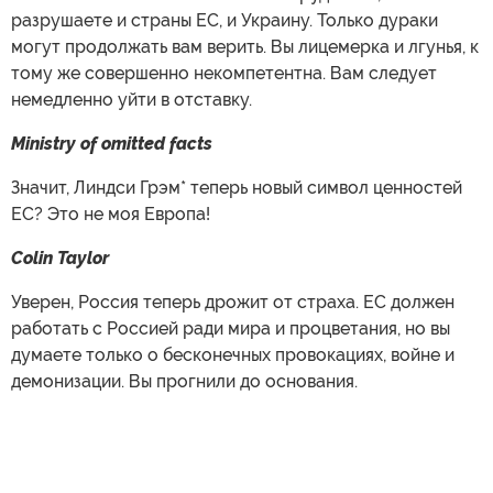
разрушаете и страны ЕС, и Украину. Только дураки
могут продолжать вам верить. Вы лицемерка и лгунья, к
тому же совершенно некомпетентна. Вам следует
немедленно уйти в отставку.
Ministry of omitted facts
Значит, Линдси Грэм* теперь новый символ ценностей
ЕС? Это не моя Европа!
Colin Taylor
Уверен, Россия теперь дрожит от страха. ЕС должен
работать с Россией ради мира и процветания, но вы
думаете только о бесконечных провокациях, войне и
демонизации. Вы прогнили до основания.