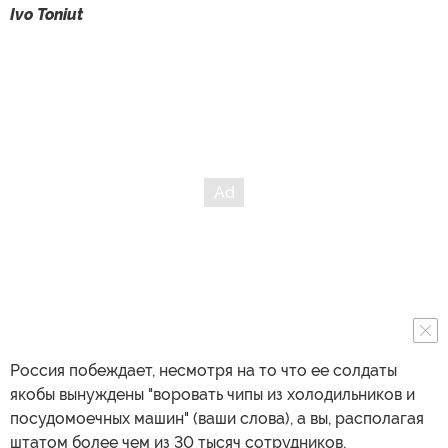
Ivo Toniut
Россия побеждает, несмотря на то что ее солдаты
якобы вынуждены "воровать чипы из холодильников и
посудомоечных машин" (ваши слова), а вы, располагая
штатом более чем из 30 тысяч сотрудников,