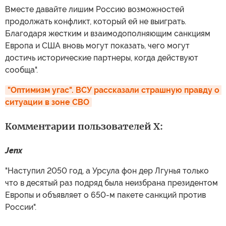
Вместе давайте лишим Россию возможностей
продолжать конфликт, который ей не выиграть.
Благодаря жестким и взаимодополняющим санкциям
Европа и США вновь могут показать, чего могут
достичь исторические партнеры, когда действуют
сообща".
"Оптимизм угас". ВСУ рассказали страшную правду о 
ситуации в зоне СВО
Комментарии пользователей X:
Jenx
"Наступил 2050 год, а Урсула фон дер Лгунья только
что в десятый раз подряд была неизбрана президентом
Европы и объявляет о 650-м пакете санкций против
России".