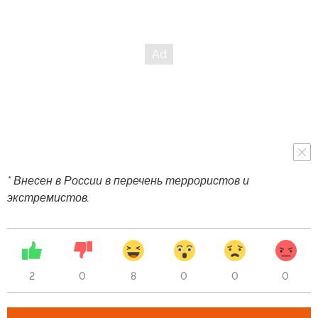
* Внесен в России в перечень террористов и
экстремистов.
2
0
8
0
0
0