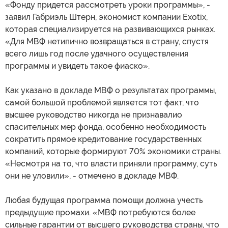
«Фонду придется рассмотреть уроки программы», -
заявил Габриэль Штерн, экономист компании Exotix,
которая специализируется на развивающихся рынках.
«Для МВФ нетипично возвращаться в страну, спустя
всего лишь год после удачного осуществления
программы и увидеть такое фиаско».
Как указано в докладе МВФ о результатах программы,
самой большой проблемой является тот факт, что
высшее руководство никогда не признавалио
спасительных мер фонда, особенно необходимость
сократить прямое кредитование государственных
компаний, которые формируют 70% экономики страны.
«Несмотря на то, что власти приняли программу, суть
они не уловили», - отмечено в докладе МВФ.
Любая будущая программа помощи должна учесть
предыдущие промахи. «МВФ потребуются более
сильные гарантии от высшего руководства страны, что