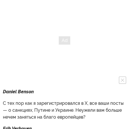
Daniel Benson
С тех пор как я зарегистрировался в X, все ваши посты
— о санкциях, Путине и Украине. Неужели вам больше
нечем заняться на благо европейцев?
Erik Verkoyen