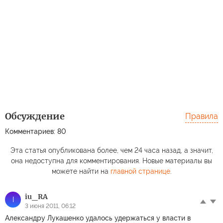
Обсуждение
Правила
Комментариев: 80
Эта статья опубликована более, чем 24 часа назад, а значит,
она недоступна для комментирования. Новые материалы вы
можете найти на
главной странице
.
iu_RA
I
3 июня 2011, 06:12
Александру Лукашенко удалось удержаться у власти в