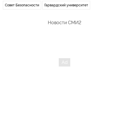
Совет Безопасности
Гарвардский университет
Новости СМИ2