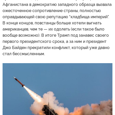
Афганистана в демократию западного образца вызвала
ожесточенное сопротивление страны, полностью
оправдывающей свою репутацию “кладбища империй”.
В конце концов, повстанцы больше хотели выгнать
американцев, чем те — их одолеть (если такое было
вообще возможно). В итоге Трамп под занавес своего
первого президентского срока, а за ним и президент
Джо Байден прекратили конфликт, который уже давно
стал бессмысленным.