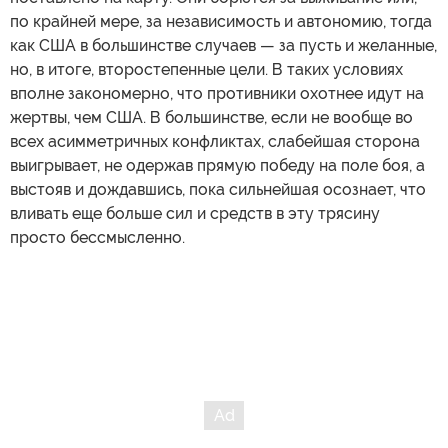
по крайней мере, за независимость и автономию, тогда
как США в большинстве случаев — за пусть и желанные,
но, в итоге, второстепенные цели. В таких условиях
вполне закономерно, что противники охотнее идут на
жертвы, чем США. В большинстве, если не вообще во
всех асимметричных конфликтах, слабейшая сторона
выигрывает, не одержав прямую победу на поле боя, а
выстояв и дождавшись, пока сильнейшая осознает, что
вливать еще больше сил и средств в эту трясину
просто бессмысленно.