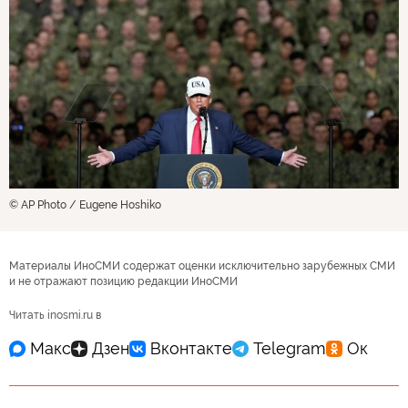
© AP Photo / Eugene Hoshiko
Материалы ИноСМИ содержат оценки исключительно зарубежных СМИ
и не отражают позицию редакции ИноСМИ
Читать inosmi.ru в