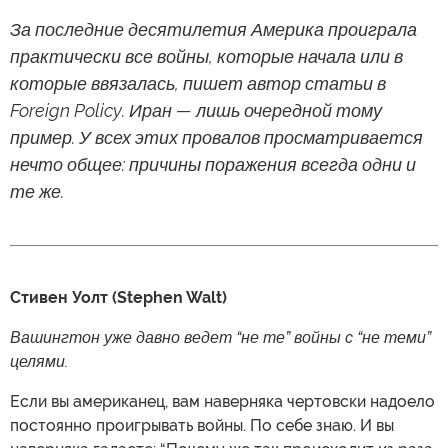
За последние десятилетия Америка проиграла
практически все войны, которые начала или в
которые ввязалась, пишет автор статьи в
Foreign Policy. Иран — лишь очередной тому
пример. У всех этих провалов просматривается
нечто общее: причины поражения всегда одни и
те же.
Стивен Уолт (Stephen Walt)
Вашингтон уже давно ведет “не те” войны с “не теми”
целями.
Если вы американец, вам наверняка чертовски надоело
постоянно проигрывать войны. По себе знаю. И вы