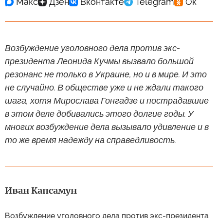
Возбуждение уголовного дела против экс-
президента Леонида Кучмы вызвало большой
резонанс не только в Украине, но и в мире. И это
не случайно. В обществе уже и не ждали такого
шага, хотя Мирослава Гонгадзе и пострадавшие
в этом деле добивались этого долгие годы. У
многих возбуждение дела вызывало удивление и в
то же время надежду на справедливость.
Иван Капсамун
Возбуждение уголовного дела против экс-президента