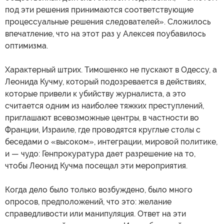
под эти решения принимаются соответствующие
процессуальные решения следователей». Сложилось
впечатление, что на этот раз у Алексея поубавилось
оптимизма.
Характерный штрих. Тимошенко не пускают в Одессу, а
Леонида Кучму, который подозревается в действиях,
которые привели к убийству журналиста, а это
считается одним из наиболее тяжких преступлений,
приглашают всевозможные центры, в частности во
Франции, Израиле, где проводятся круглые столы с
беседами о «высоком», интеграции, мировой политике,
и — чудо: Генпрокуратура дает разрешение на то,
чтобы Леонид Кучма посещал эти мероприятия.
Когда дело было только возбуждено, было много
опросов, предположений, что это: желание
справедливости или манипуляция. Ответ на эти