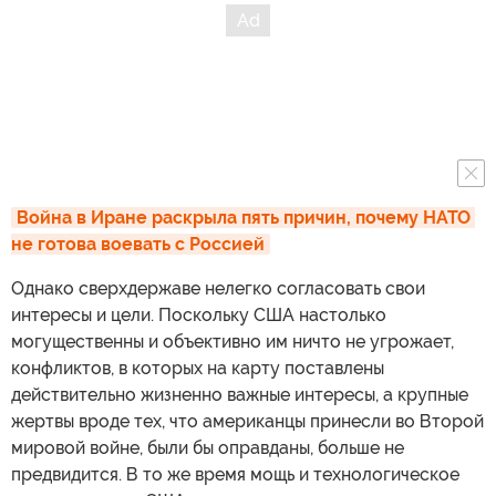
Война в Иране раскрыла пять причин, почему НАТО 
не готова воевать с Россией
Однако сверхдержаве нелегко согласовать свои
интересы и цели. Поскольку США настолько
могущественны и объективно им ничто не угрожает,
конфликтов, в которых на карту поставлены
действительно жизненно важные интересы, а крупные
жертвы вроде тех, что американцы принесли во Второй
мировой войне, были бы оправданы, больше не
предвидится. В то же время мощь и технологическое