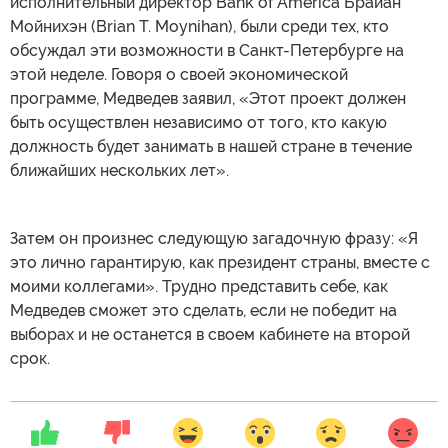
исполнительный директор Bank of America Брайан
Мойнихэн (Brian T. Moynihan), были среди тех, кто
обсуждал эти возможности в Санкт-Петербурге на
этой неделе. Говоря о своей экономической
программе, Медведев заявил, «Этот проект должен
быть осуществлен независимо от того, кто какую
должность будет занимать в нашей стране в течение
ближайших нескольких лет».
Затем он произнес следующую загадочную фразу: «Я
это лично гарантирую, как президент страны, вместе с
моими коллегами». Трудно представить себе, как
Медведев сможет это сделать, если не победит на
выборах и не останется в своем кабинете на второй
срок.