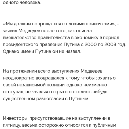
одного человека.
«Мы должны попрощаться с плохими привычками», -
заявил Медведев после того, как описал
вмешательство правительства в экономику в период
президентского правления Путина с 2000 по 2008 год.
Однако имени Путина он не назвал.
На протяжении всего выступления Медведев
неоднократно возвращался к тому, чтобы заявить о
своей независимой позиции, однако неизменно
отступал, не заявляя открыто о сколько-нибудь
существенном разногласии с Путиным.
Инвесторы, присутствовавшие на выступлении в
пятницу, весьма осторожно относятся к публичным