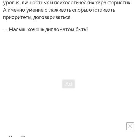
уровня, личностных и психологических характеристик.
А именно умение сглаживать споры, отстаивать
приоритеты, договариваться.
— Малыш, хочешь дипломатом быть?