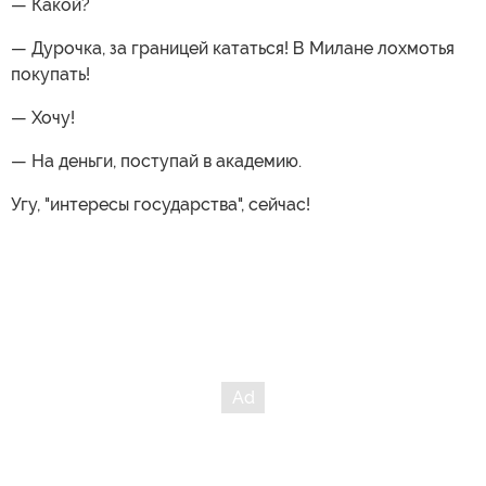
— Какой?
— Дурочка, за границей кататься! В Милане лохмотья
покупать!
— Хочу!
— На деньги, поступай в академию.
Угу, "интересы государства", сейчас!