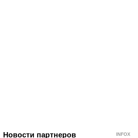
Новости партнеров
INFOX