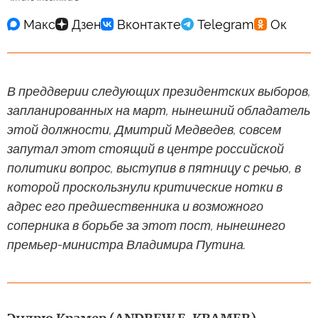
В преддверии следующих президентских выборов,
запланированных на март, нынешний обладатель
этой должности, Дмитрий Медведев, совсем
запутал этот стоящий в центре российской
политики вопрос, выступив в пятницу с речью, в
которой проскользнули критические нотки в
адрес его предшественника и возможного
соперника в борьбе за этот пост, нынешнего
премьер-министра Владимира Путина.