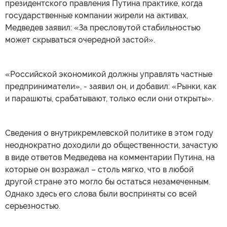
президентского правления Путина практике, когда
государственные компании жирели на активах,
Медведев заявил: «За пресловутой стабильностью
может скрываться очередной застой».
«Российской экономикой должны управлять частные
предприниматели», - заявил он, и добавил: «Рынки, как
и парашюты, срабатывают, только если они открыты».
Сведения о внутрикремлевской политике в этом году
неоднократно доходили до общественности, зачастую
в виде ответов Медведева на комментарии Путина, на
которые он возражал – столь мягко, что в любой
другой стране это могло бы остаться незамеченным.
Однако здесь его слова были восприняты со всей
серьезностью.