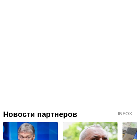
Новости партнеров
INFOX