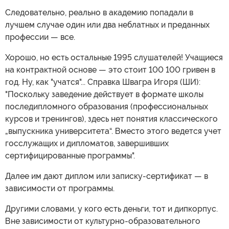
Следовательно, реально в академию попадали в
лучшем случае один или два неблатных и преданных
профессии — все.
Хорошо, но есть остальные 1995 слушателей! Учащиеся
на контрактной основе — это стоит 100 100 гривен в
год. Ну, как "учатся"... Справка Швагра Игоря (ШИ):
"Поскольку заведение действует в формате школы
последипломного образования (профессиональных
курсов и тренингов), здесь нет понятия классического
„выпускника университета“. Вместо этого ведется учет
госслужащих и дипломатов, завершивших
сертифицированные программы".
Далее им дают диплом или записку-сертификат — в
зависимости от программы.
Другими словами, у кого есть деньги, тот и дипкорпус.
Вне зависимости от культурно-образовательного