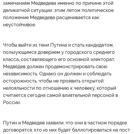
замечаниям Медведева именно по причине этой
деликатной ситуации: этим летом политическое
положение Медведева расценивается как
неустойчивое.
Чтобы выйти из тени Путина и стать кандидатом,
пользующимся доверием у городского среднего
класса, составляющего его основной электорат,
Медведев должен продемонстрировать свою
независимость. Однако он должен и соблюдать
осторожность, чтобы не проявить открытой
нелояльности по отношению к человеку, который
считается сегодня самой влиятельной персоной в
России.
Путин и Медведев заявили, что они в частном порядке
договорятся, кто из них будет баллотироваться на пост