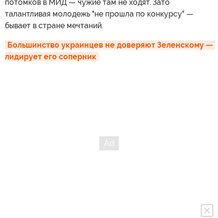
потомков в МИД — чужие там не ходят. Зато
талантливая молодежь "не прошла по конкурсу" —
бывает в стране мечтаний.
Большинство украинцев не доверяют Зеленскому — 
лидирует его соперник