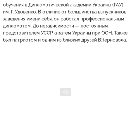
обучения в Дипломатической академии Украины (ГАУ)
им. Г. Удовенко. В отличие от большинства выпускников
заведения имени себя, он работал профессиональным
дипломатом. До независимости — постоянным
представителем УССР, а затем Украины при ООН. Также
был патриотом и одним из близких друзей В.Черновола.