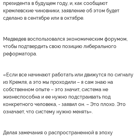
президента в будущем году, и, как сообщают
кремлевские чиновники, заявление об этом будет
сделано в сентябре или в октябре.
Медведев воспользовался экономическим форумом,
чтобы подтвердить свою позицию либерального
реформатора.
«Если все начинают работать или движутся по сигналу
из Кремля, а это мы проходили – я сам знаю на
собственном опыте – это значит, система не
жизнеспособна и ее нужно подстраивать под
конкретного человека, - заявил он. – Это плохо. Это
означает, что систему нужно менять».
Делая замечания о распространенной в эпоху