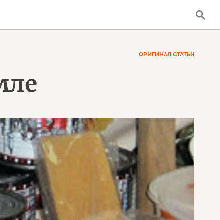
ОРИГИНАЛ СТАТЬИ
мле