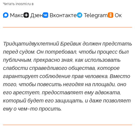
Читать inosmi.ru в
Тридцатидвухлетний Брейвик должен предстать
перед судом. Он потребовал, чтобы процесс был
публичным, прекрасно зная, как использовать
слабости справедливого общества, которое
гарантирует соблюдение прав человека. Вместо
того, чтобы повесить негодяя на площади, оно
его арестует, предоставляет ему адвоката,
который будет его защищать, и даже позволяет
ему о чем–то просить.