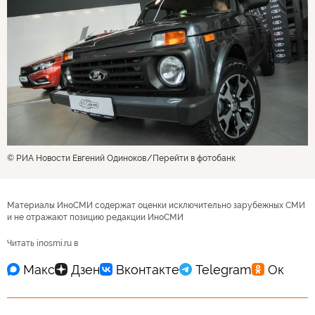
© РИА Новости Евгений Одиноков
Перейти в фотобанк
Материалы ИноСМИ содержат оценки исключительно зарубежных СМИ
и не отражают позицию редакции ИноСМИ
Читать inosmi.ru в