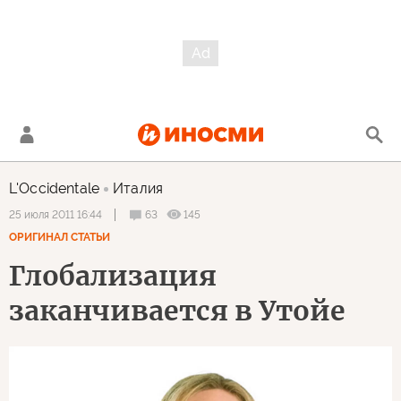
L'Occidentale
Италия
63
145
25 июля 2011 16:44
ОРИГИНАЛ СТАТЬИ
Глобализация
заканчивается в Утойе