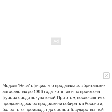
Модель "Нива" официально продавалась в британских
автосалонах до 1996 года, хотя так и не произвела
фурора среди покупателей. При этом, после снятия с
продажи здесь, ее продолжили собирать в России и,
более того, производят до сих пор. Государственный