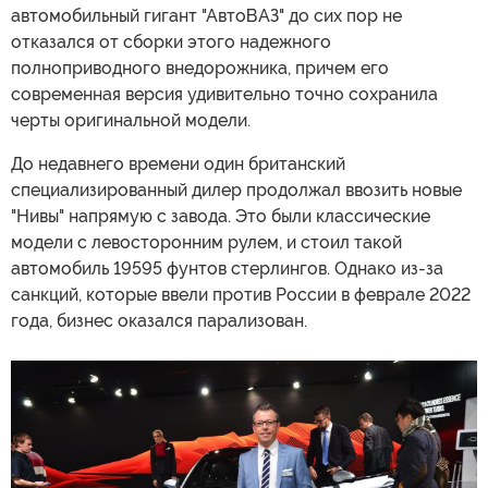
автомобильный гигант "АвтоВАЗ" до сих пор не
отказался от сборки этого надежного
полноприводного внедорожника, причем его
современная версия удивительно точно сохранила
черты оригинальной модели.
До недавнего времени один британский
специализированный дилер продолжал ввозить новые
"Нивы" напрямую с завода. Это были классические
модели с левосторонним рулем, и стоил такой
автомобиль 19595 фунтов стерлингов. Однако из-за
санкций, которые ввели против России в феврале 2022
года, бизнес оказался парализован.