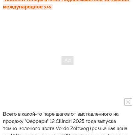
международное >>>
Всего в какой-то паре шагов от выставленного на
продажу "Феррари" 12 Cilindri 2025 года выпуска
темно-зеленого цвета Verde Zeltweg (розничная цена