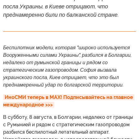
посла Украины, в Киеве отрицают, что
преднамеренно били по балканской стране.
Беспилотник модели, которая "широко используется
Вооруженными силами Украины", разбился в Болгарии,
недалеко от румынской границы и рядом со
стратегическим газопроводом. София вызвала
украинского посла, Киев отрицает, что это был
преднамеренный удар по болгарской территории.
ИноСМИ теперь в MAX! Подписывайтесь на главное 
международное >>>
В субботу, 8 августа, в Болгарии, недалеко от границы
с Румынией и рядом с стратегическим газопроводом
разбился беспилотный летательный аппарат.