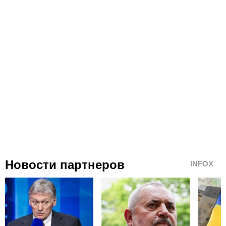
Новости партнеров
INFOX