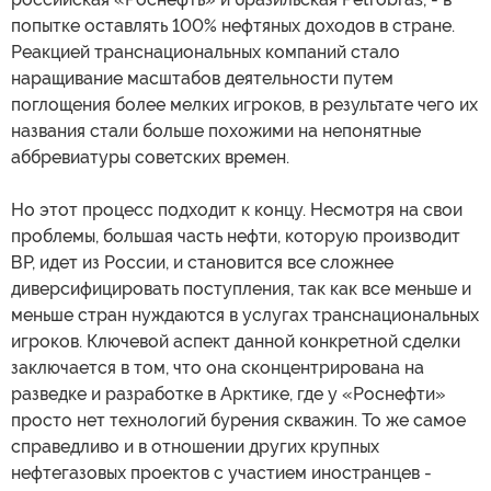
попытке оставлять 100% нефтяных доходов в стране.
Реакцией транснациональных компаний стало
наращивание масштабов деятельности путем
поглощения более мелких игроков, в результате чего их
названия стали больше похожими на непонятные
аббревиатуры советских времен.
Но этот процесс подходит к концу. Несмотря на свои
проблемы, большая часть нефти, которую производит
ВР, идет из России, и становится все сложнее
диверсифицировать поступления, так как все меньше и
меньше стран нуждаются в услугах транснациональных
игроков. Ключевой аспект данной конкретной сделки
заключается в том, что она сконцентрирована на
разведке и разработке в Арктике, где у «Роснефти»
просто нет технологий бурения скважин. То же самое
справедливо и в отношении других крупных
нефтегазовых проектов с участием иностранцев -