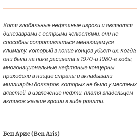
Хотя глобальные нефтяные игроки и являются
динозаврами с острыми челюстями, они не
способны сопротивляться меняющемуся
климату, который в конце концов убьет их. Когда
они были на пике расцвета в 1970-и 1980-е годы,
многонациональные нефтяные концерны
приходили в нищие страны и вкладывали
миллиарды долларов, которых не было у местных
властей, в извлечение нефти, платя владельцем
активов жалкие гроши в виде роялти.
Бен Арис (Ben Aris)