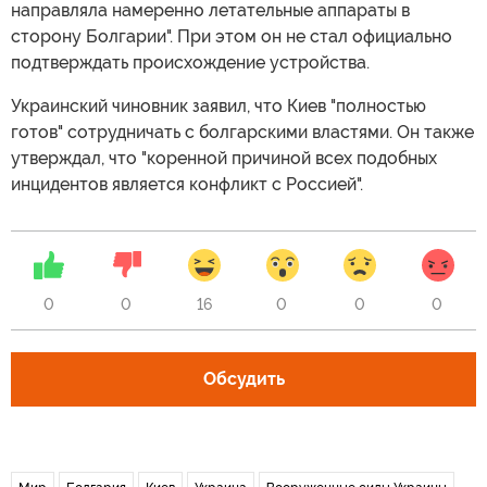
направляла намеренно летательные аппараты в
сторону Болгарии". При этом он не стал официально
подтверждать происхождение устройства.
Украинский чиновник заявил, что Киев "полностью
готов" сотрудничать с болгарскими властями. Он также
утверждал, что "коренной причиной всех подобных
инцидентов является конфликт с Россией".
0
0
16
0
0
0
Обсудить