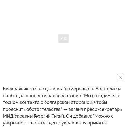
Киев заявил, что не целился "намеренно" в Болгарию и
пообещал провести расследование. "Мы находимся в
тесном контакте с болгарской стороной, чтобы
прояснить обстоятельства", — заявил пресс-секретарь
МИД Украины Георгий Тихий. Он добавил: "Можно с
уверенностью сказать, что украинская армия не