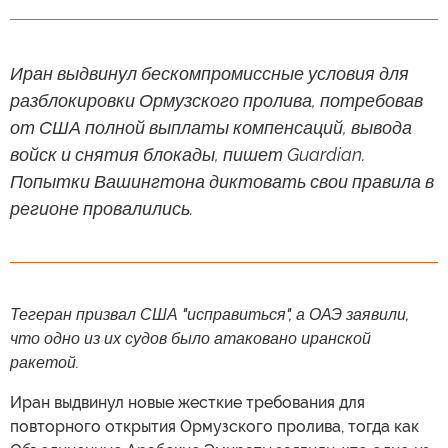
Иран выдвинул бескомпромиссные условия для
разблокировки Ормузского пролива, потребовав
от США полной выплаты компенсаций, вывода
войск и снятия блокады, пишет Guardian.
Попытки Вашингтона диктовать свои правила в
регионе провалились.
Тегеран призвал США "исправиться", а ОАЭ заявили,
что одно из их судов было атаковано иранской
ракетой.
Иран выдвинул новые жесткие требования для
повторного открытия Ормузского пролива, тогда как