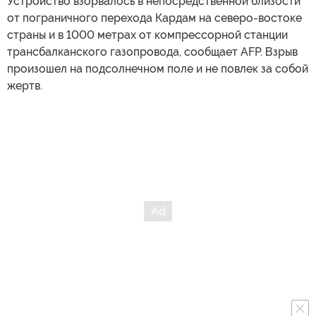
Устройство взорвалось в непосредственной близости
от пограничного перехода Кардам на северо-востоке
страны и в 1000 метрах от компрессорной станции
трансбалканского газопровода, сообщает AFP. Взрыв
произошел на подсолнечном поле и не повлек за собой
жертв.