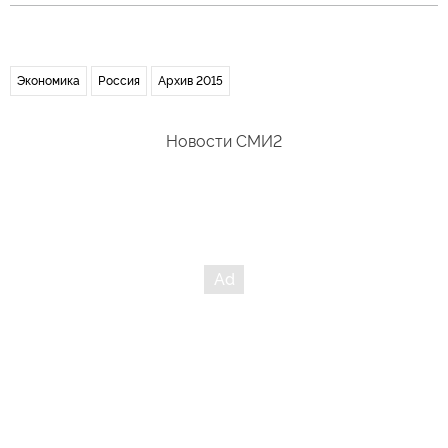
Экономика
Россия
Архив 2015
Новости СМИ2