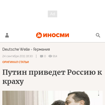
Deutsche Welle
Германия
0
914
24 сентября 2011 18:30
ОРИГИНАЛ СТАТЬИ
Путин приведет Россию к
краху