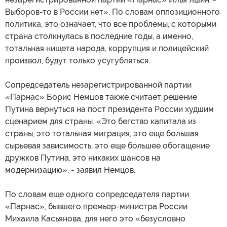
Выборов-то в России нет». По словам оппозиционного
политика, это означает, что все проблемы, с которыми
страна столкнулась в последние годы, а именно,
тотальная нищета народа, коррупция и полицейский
произвол, будут только усугубляться.
Сопредседатель незарегистрированной партии
«Парнас» Борис Немцов также считает решение
Путина вернуться на пост президента России худшим
сценарием для страны. «Это бегство капитала из
страны, это тотальная миграция, это еще большая
сырьевая зависимость, это еще большее обогащение
дружков Путина, это никаких шансов на
модернизацию», - заявил Немцов.
По словам еще одного сопредседателя партии
«Парнас», бывшего премьер-министра России
Михаила Касьянова, для него это «безусловно