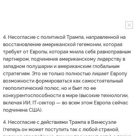
4. Несогласие с политикой Трампа, направленной на
восстановление американской гегемонии, которая
требует от Европы, которая мнила себя равноправным
партнером, подчинения американскому лидерству в
западном полушарии и американским глобальным
стратегиям. Это не только полностью лишает Европу
возможности формироваться как самостоятельный
геополитический полюс, но и бьет по ее
конкурентоспособности в мире (высокие технологии,
включая ИИ, IT-сектор — во всем этом Европа сейчас
подчинена США).
4. Несогласие с действиями Трампа в Венесуэле
(теперь он может поступить так с любой страной,