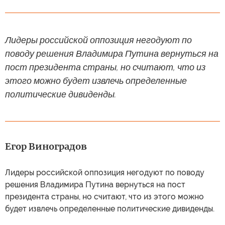
Лидеры российской оппозиция негодуют по
поводу решения Владимира Путина вернуться на
пост президента страны, но считают, что из
этого можно будет извлечь определенные
политические дивиденды.
Егор Виноградов
Лидеры российской оппозиция негодуют по поводу
решения Владимира Путина вернуться на пост
президента страны, но считают, что из этого можно
будет извлечь определенные политические дивиденды.