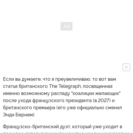
Если вы думаете, что я преувеличиваю, то вот вам
статья британского The Telegraph, посвященная
именно возможному распаду "коалиции желающих"
после ухода французского президента (в 2027) и
британского премьера (его уже официально сменил
Энди Бернем).
Французско-британский дуэт, который уже уходит в