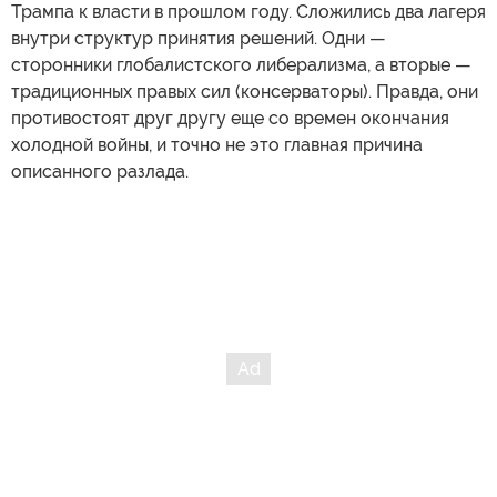
Трампа к власти в прошлом году. Сложились два лагеря
внутри структур принятия решений. Одни —
сторонники глобалистского либерализма, а вторые —
традиционных правых сил (консерваторы). Правда, они
противостоят друг другу еще со времен окончания
холодной войны, и точно не это главная причина
описанного разлада.