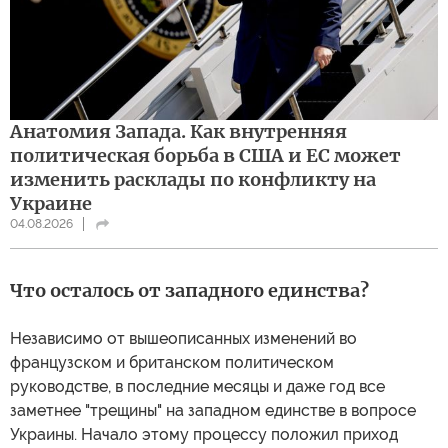
Анатомия Запада. Как внутренняя
политическая борьба в США и ЕС может
изменить расклады по конфликту на
Украине
04.08.2026
Что осталось от западного единства?
Независимо от вышеописанных изменений во
французском и британском политическом
руководстве, в последние месяцы и даже год все
заметнее "трещины" на западном единстве в вопросе
Украины. Начало этому процессу положил приход