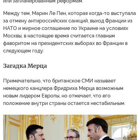
или запланированным реформам.
Между тем, Марин Ле Пен, которая когда-то выступала
за отмену антироссийских санкций, выход Франции из
НАТО и мирное соглашение по Украине на условиях
Москвы, в настоящее время считается главным
фаворитом на президентских выборах во Франции в
следующем году.
Загадка Мерца
Примечательно, что британское СМИ называет
немецкого канцлера Фридриха Мерца возможным
новым лидером Европы, но отмечает, что его
положение внутри страны остается нестабильным.