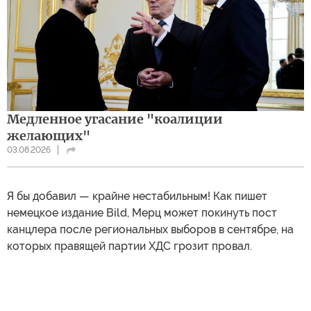
Медленное угасание "коалиции
желающих"
03.08.2026
Я бы добавил — крайне нестабильным! Как пишет
немецкое издание Bild, Мерц может покинуть пост
канцлера после региональных выборов в сентябре, на
которых правящей партии ХДС грозит провал.