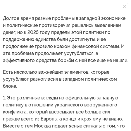
Долгое время разные проблемы в западной экономике
и политические противоречия решались выделением
денег, но к 2025 году пределы этой политики по
поддержанию единства были достигнуты, и ее
продолжение грозило крахом финансовой системы. И
эта проблема продолжает усугубляться, а
эффективного средства борьбы с ней все еще не нашли.
Есть несколько важнейших элементов, которые
усугубляют разногласия в западном политическом
блоке.
1. Это различные взгляды на официальную западную
политику в отношении украинского вооруженного
конфликта, который высасывает все больше сил
прежде всего из Европы, а конца и края ему не видно.
Вместе с тем Москва подает ясные сигналы о том, что