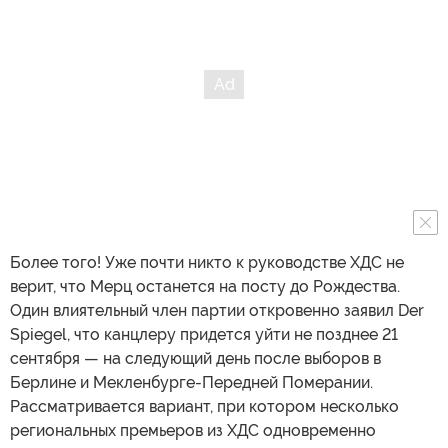
Более того! Уже почти никто к руководстве ХДС не
верит, что Мерц останется на посту до Рождества.
Один влиятельный член партии откровенно заявил Der
Spiegel, что канцлеру придется уйти не позднее 21
сентября — на следующий день после выборов в
Берлине и Мекленбурге-Передней Померании.
Рассматривается вариант, при котором несколько
региональных премьеров из ХДС одновременно