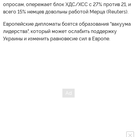
опросам, опережает блок ХДС/ХСС с 27% против 21, и
всего 15% немцев довольны работой Мерца (Reuters).
Европейские дипломаты боятся образования "вакуума
лидерства", который может ослабить поддержку
Украины и изменить равновесие сил в Европе.