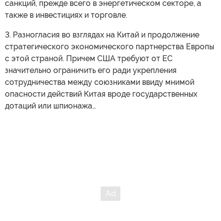
санкций, прежде всего в энергетическом секторе, а
также в инвестициях и торговле.
3. Разногласия во взглядах на Китай и продолжение
стратегического экономического партнерства Европы
с этой страной. Причем США требуют от ЕС
значительно ограничить его ради укрепления
сотрудничества между союзниками ввиду мнимой
опасности действий Китая вроде государственных
дотаций или шпионажа…