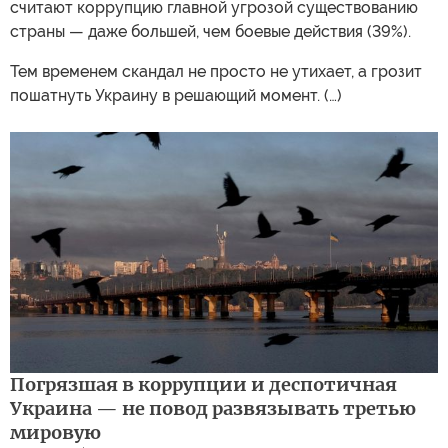
считают коррупцию главной угрозой существованию
страны — даже большей, чем боевые действия (39%).
Тем временем скандал не просто не утихает, а грозит
пошатнуть Украину в решающий момент. (…)
Погрязшая в коррупции и деспотичная
Украина — не повод развязывать третью
мировую