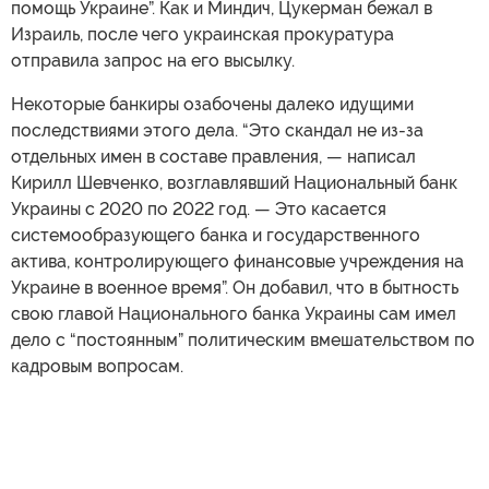
помощь Украине”. Как и Миндич, Цукерман бежал в
Израиль, после чего украинская прокуратура
отправила запрос на его высылку.
Некоторые банкиры озабочены далеко идущими
последствиями этого дела. “Это скандал не из-за
отдельных имен в составе правления, — написал
Кирилл Шевченко, возглавлявший Национальный банк
Украины с 2020 по 2022 год. — Это касается
системообразующего банка и государственного
актива, контролирующего финансовые учреждения на
Украине в военное время”. Он добавил, что в бытность
свою главой Национального банка Украины сам имел
дело с “постоянным” политическим вмешательством по
кадровым вопросам.