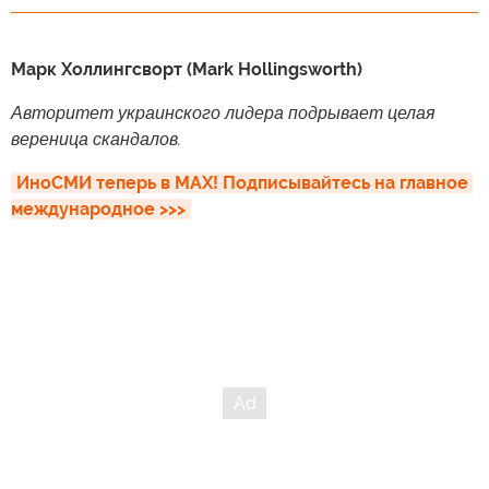
Марк Холлингсворт (Mark Hollingsworth)
Авторитет украинского лидера подрывает целая
вереница скандалов.
ИноСМИ теперь в MAX! Подписывайтесь на главное 
международное >>>