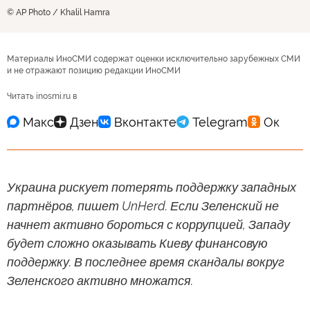
© AP Photo / Khalil Hamra
Материалы ИноСМИ содержат оценки исключительно зарубежных СМИ
и не отражают позицию редакции ИноСМИ
Читать inosmi.ru в
Украина рискует потерять поддержку западных
партнёров, пишет UnHerd. Если Зеленский не
начнет активно бороться с коррупцией, Западу
будет сложно оказывать Киеву финансовую
поддержку. В последнее время скандалы вокруг
Зеленского активно множатся.