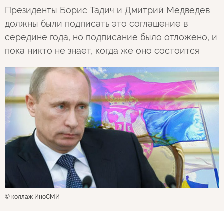
Президенты Борис Тадич и Дмитрий Медведев
должны были подписать это соглашение в
середине года, но подписание было отложено, и
пока никто не знает, когда же оно состоится
© коллаж ИноСМИ