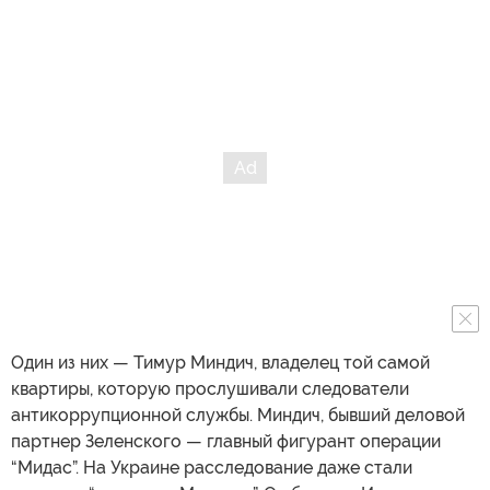
Один из них — Тимур Миндич, владелец той самой
квартиры, которую прослушивали следователи
антикоррупционной службы. Миндич, бывший деловой
партнер Зеленского — главный фигурант операции
“Мидас”. На Украине расследование даже стали