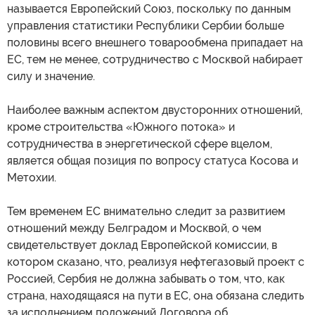
называется Европейский Союз, поскольку по данным
управления статистики Республики Сербии больше
половины всего внешнего товарообмена припадает на
ЕС, тем не менее, сотрудничество с Москвой набирает
силу и значение.
Наиболее важным аспектом двусторонних отношений,
кроме строительства «Южного потока» и
сотрудничества в энергетической сфере вцелом,
является общая позиция по вопросу статуса Косова и
Метохии.
Тем временем ЕС внимательно следит за развитием
отношений между Белградом и Москвой, о чем
свидетельствует доклад Европейской комиссии, в
котором сказано, что, реализуя нефтегазовый проект с
Россией, Сербия не должна забывать о том, что, как
страна, находящаяся на пути в ЕС, она обязана следить
за исполнением положений Договора об