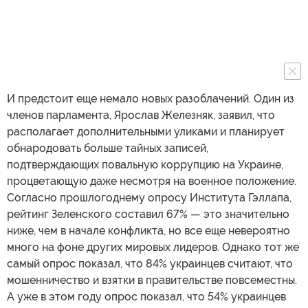
И предстоит еще немало новых разоблачений. Один из
членов парламента, Ярослав Железняк, заявил, что
располагает дополнительными уликами и планирует
обнародовать больше тайных записей,
подтверждающих повальную коррупцию на Украине,
процветающую даже несмотря на военное положение.
Согласно прошлогоднему опросу Института Гэллапа,
рейтинг Зеленского составил 67% — это значительно
ниже, чем в начале конфликта, но все еще невероятно
много на фоне других мировых лидеров. Однако тот же
самый опрос показал, что 84% украинцев считают, что
мошенничество и взятки в правительстве повсеместны.
А уже в этом году опрос показал, что 54% украинцев