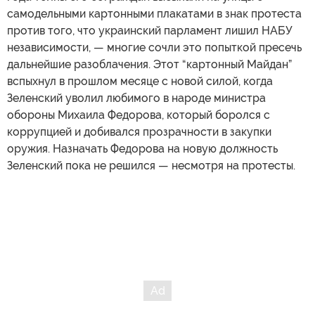
самодельными картонными плакатами в знак протеста
против того, что украинский парламент лишил НАБУ
независимости, — многие сочли это попыткой пресечь
дальнейшие разоблачения. Этот “картонный Майдан”
вспыхнул в прошлом месяце с новой силой, когда
Зеленский уволил любимого в народе министра
обороны Михаила Федорова, который боролся с
коррупцией и добивался прозрачности в закупки
оружия. Назначать Федорова на новую должность
Зеленский пока не решился — несмотря на протесты.