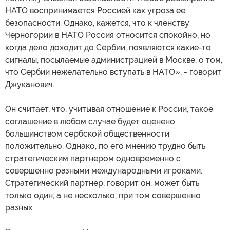
НАТО воспринимается Россией как угроза ее
безопасности. Однако, кажется, что к членству
Черногории в НАТО Россия относится спокойно, но
когда дело доходит до Сербии, появляются какие-то
сигналы, посылаемые администрацией в Москве, о том,
что Сербии нежелательно вступать в НАТО», - говорит
Джуканович.
Он считает, что, учитывая отношение к России, такое
соглашение в любом случае будет оценено
большинством сербской общественности
положительно. Однако, по его мнению трудно быть
стратегическим партнером одновременно с
совершенно разными международными игроками.
Стратегический партнер, говорит он, может быть
только один, а не несколько, при том совершенно
разных.