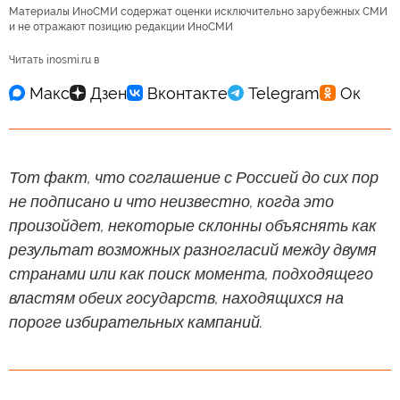
Материалы ИноСМИ содержат оценки исключительно зарубежных СМИ
и не отражают позицию редакции ИноСМИ
Читать inosmi.ru в
Тот факт, что соглашение с Россией до сих пор
не подписано и что неизвестно, когда это
произойдет, некоторые склонны объяснять как
результат возможных разногласий между двумя
странами или как поиск момента, подходящего
властям обеих государств, находящихся на
пороге избирательных кампаний.