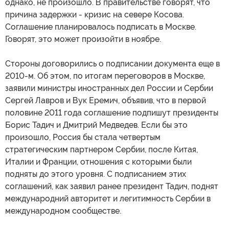
однако, не произошло. В правительстве говорят, что
причина задержки - кризис на севере Косова.
Соглашение планировалось подписать в Москве.
Говорят, это может произойти в ноябре.
Стороны договорились о подписании документа еще в
2010-м. Об этом, по итогам переговоров в Москве,
заявили министры иностранных дел России и Сербии
Сергей Лавров и Вук Еремич, объявив, что в первой
половине 2011 года соглашение подпишут президенты
Борис Тадич и Дмитрий Медведев. Если бы это
произошло, Россия бы стала четвертым
стратегическим партнером Сербии, после Китая,
Италии и Франции, отношения с которыми были
подняты до этого уровня. С подписанием этих
соглашений, как заявил ранее президент Тадич, поднят
международний авторитет и легитимность Сербии в
международном сообществе.