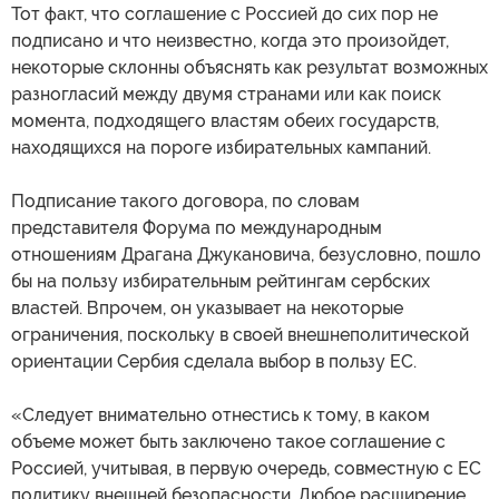
Тот факт, что соглашение с Россией до сих пор не
подписано и что неизвестно, когда это произойдет,
некоторые склонны объяснять как результат возможных
разногласий между двумя странами или как поиск
момента, подходящего властям обеих государств,
находящихся на пороге избирательных кампаний.
Подписание такого договора, по словам
представителя Форума по международным
отношениям Драгана Джукановича, безусловно, пошло
бы на пользу избирательным рейтингам сербских
властей. Впрочем, он указывает на некоторые
ограничения, поскольку в своей внешнеполитической
ориентации Сербия сделала выбор в пользу ЕС.
«Следует внимательно отнестись к тому, в каком
объеме может быть заключено такое соглашение с
Россией, учитывая, в первую очередь, совместную с ЕС
политику внешней безопасности. Любое расширение