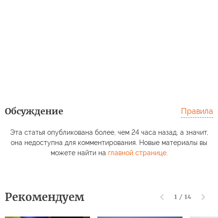
Обсуждение
Правила
Эта статья опубликована более, чем 24 часа назад, а значит,
она недоступна для комментирования. Новые материалы вы
можете найти на
главной странице
.
Рекомендуем
1
/
14