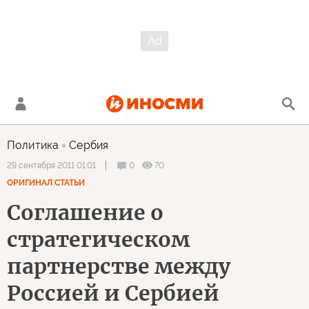
Политика
Сербия
0
70
29 сентября 2011 01:01
ОРИГИНАЛ СТАТЬИ
Cоглашение о
стратегическом
партнерстве между
Россией и Сербией